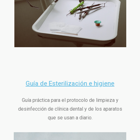
Guía de Esterilización e higiene
Guía práctica para el protocolo de limpieza y
desinfección de clínica dental y de los aparatos
que se usan a diario.