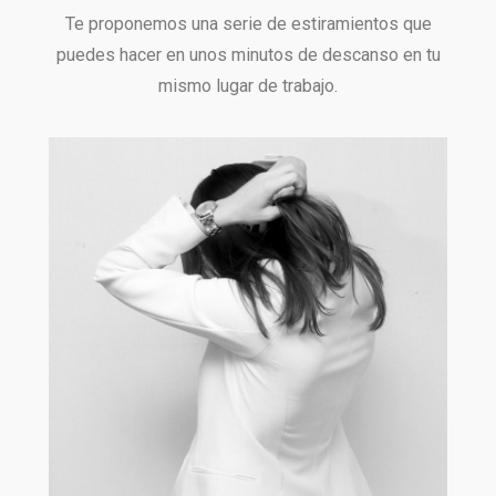
Te proponemos una serie de estiramientos que
puedes hacer en unos minutos de descanso en tu
mismo lugar de trabajo.