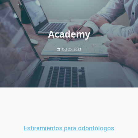
Academy
Oct 25, 2023
Estiramientos para odontólogos