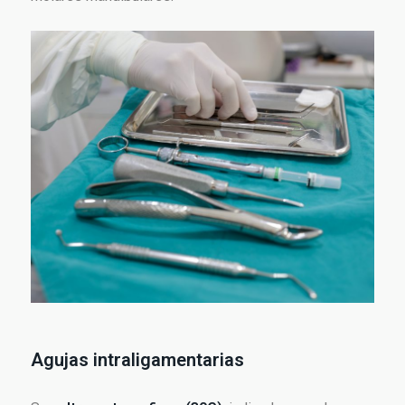
Agujas intraligamentarias