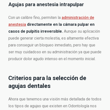
Agujas para anestesia intrapulpar
Con un calibre fino, permiten la
administración de
anestesia
directamente en la cámara pulpar en
casos de pulpitis irreversible.
Aunque su aplicación
puede generar cierta molestia, es altamente efectiva
para conseguir un bloqueo inmediato, pero hay que
ser muy cuidadoso en su administración ya que puede
producir dolor agudo intenso en el momento inicial.
Criterios para la selección de
agujas dentales
Ahora que tenemos una visión más detallada de todos
los tipos de agujas que existen en Odontología nos