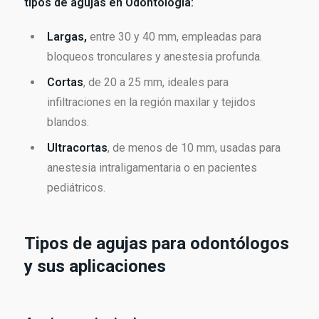
tipos de agujas en Odontología:
Largas,
entre 30 y 40 mm, empleadas para
bloqueos tronculares y anestesia profunda.
Cortas
, de 20 a 25 mm, ideales para
infiltraciones en la región maxilar y tejidos
blandos.
Ultracortas
, de menos de 10 mm, usadas para
anestesia intraligamentaria o en pacientes
pediátricos.
Tipos de agujas para odontólogos
y sus aplicaciones