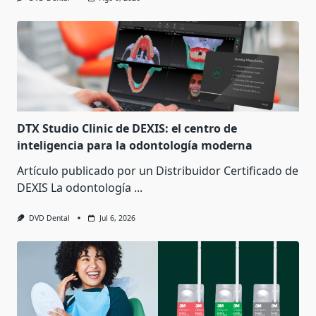
DTX Studio Clinic de DEXIS: el centro de
inteligencia para la odontología moderna
Artículo publicado por un Distribuidor Certificado de
DEXIS La odontología
...
DVD Dental
Jul 6, 2026