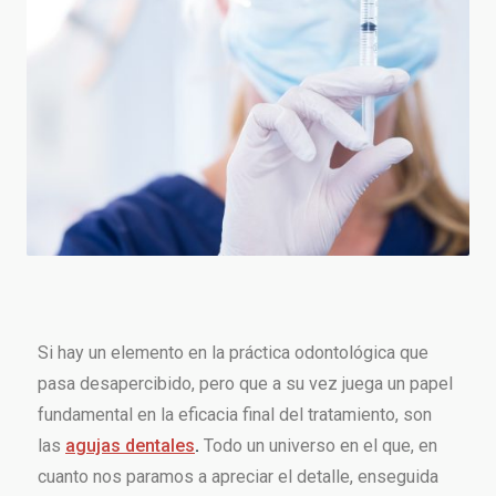
Si hay un elemento en la práctica odontológica que
pasa desapercibido, pero que a su vez juega un papel
fundamental en la eficacia final del tratamiento, son
las
agujas dentales
.
Todo un universo en el que, en
cuanto nos paramos a apreciar el detalle, enseguida