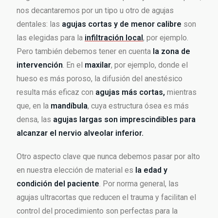
nos decantaremos por un tipo u otro de agujas
dentales: las
agujas cortas y de menor calibre
son
las elegidas para la
infiltración local
, por ejemplo.
Pero también debemos tener en cuenta
la zona de
intervención
. En el
maxilar
, por ejemplo, donde el
hueso es más poroso, la difusión del anestésico
resulta más eficaz con
agujas más cortas,
mientras
que, en la
mandíbula
, cuya estructura ósea es más
densa, las
agujas largas son imprescindibles para
alcanzar el nervio alveolar inferior.
Otro aspecto clave que nunca debemos pasar por alto
en nuestra elección de material es
la edad y
condición del paciente
. Por norma general, las
agujas ultracortas que reducen el trauma y facilitan el
control del procedimiento son perfectas para la