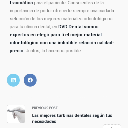
traumática
para el paciente. Conscientes de la
importancia de poder ofrecerte siempre una cuidada
selección de los mejores materiales odontológicos
para tu clínica dental, en
DVD Dental somos
expertos en elegir para ti el mejor material
odontológico con una imbatible relación calidad-
precio.
Juntos, lo hacemos posible.
PREVIOUS POST
Las mejores turbinas dentales según tus
necesidades