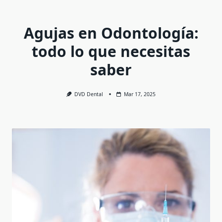
Agujas en Odontología:
todo lo que necesitas
saber
DVD Dental
Mar 17, 2025