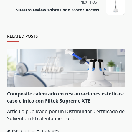
NEXT POST
Nuestra review sobre Endo Motor Access
RELATED POSTS
Composite calentado en restauraciones estéticas:
caso clínico con Filtek Supreme XTE
Artículo publicado por un Distribuidor Certificado de
Solventum El calentamiento
...
DVD Dental
Ago 6, 2026