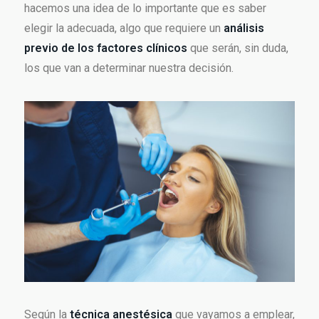
hacemos una idea de lo importante que es saber
elegir la adecuada, algo que requiere un
análisis
previo de los factores clínicos
que serán, sin duda,
los que van a determinar nuestra decisión.
Según la
técnica anestésica
que vayamos a emplear,