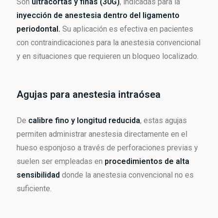
Son
ultracortas y finas (30G)
, indicadas para la
inyección de anestesia dentro del ligamento
periodontal.
Su aplicación es efectiva en pacientes
con contraindicaciones para la anestesia convencional
y en situaciones que requieren un bloqueo localizado.
Agujas para anestesia intraósea
De
calibre fino y longitud reducida
, estas agujas
permiten administrar anestesia directamente en el
hueso esponjoso a través de perforaciones previas y
suelen ser empleadas en
procedimientos de alta
sensibilidad
donde la anestesia convencional no es
suficiente.