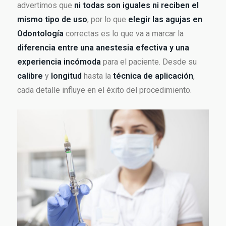
advertimos que
ni todas son iguales ni reciben el
mismo tipo de uso
, por lo que
elegir las agujas en
Odontología
correctas es lo que va a marcar la
diferencia entre una anestesia efectiva y una
experiencia incómoda
para el paciente. Desde su
calibre
y
longitud
hasta la
técnica de aplicación
,
cada detalle influye en el éxito del procedimiento.