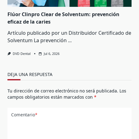
Flúor Clinpro Clear de Solventum: prevención
eficaz de la caries
Artículo publicado por un Distribuidor Certificado de
Solventum La prevención
...
DVD Dental
Jul 6, 2026
DEJA UNA RESPUESTA
Tu dirección de correo electrónico no será publicada.
Los
campos obligatorios están marcados con
*
Comentario
*