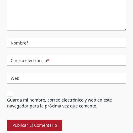
Nombre
*
Correo electrónico
*
Web
Guarda mi nombre, correo electrónico y web en este
navegador para la próxima vez que comente.