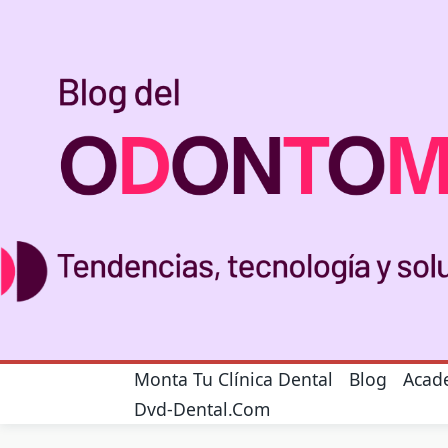
Monta Tu Clínica Dental
Blog
Acad
Dvd-Dental.com