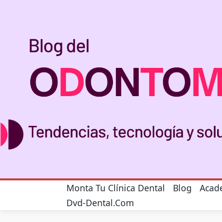
Monta Tu Clínica Dental
Blog
Acad
Dvd-Dental.com