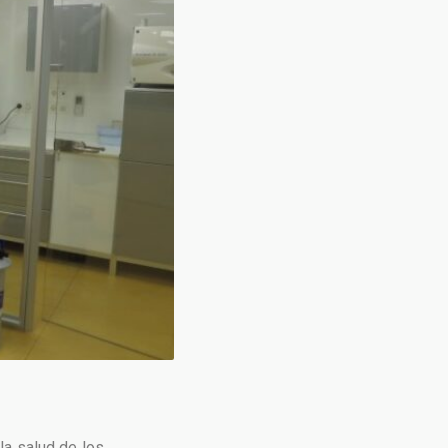
la salud de los