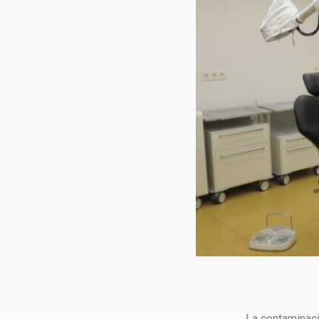
La contaminaci