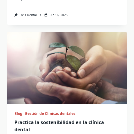
DVD Dental
Dic 16, 2025
Blog
Gestión de Clínicas dentales
Practica la sostenibilidad en la clínica
dental