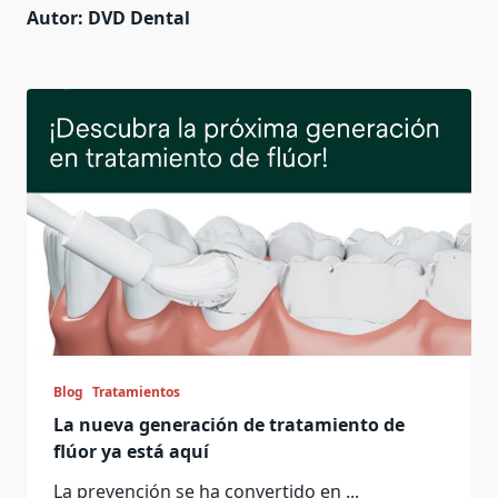
Autor:
DVD Dental
Blog
Tratamientos
La nueva generación de tratamiento de
flúor ya está aquí
La prevención se ha convertido en
...