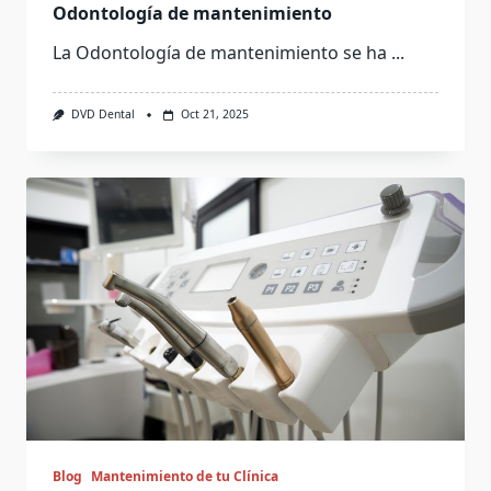
Odontología de mantenimiento
La Odontología de mantenimiento se ha
...
DVD Dental
Oct 21, 2025
Blog
Mantenimiento de tu Clínica