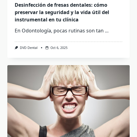
Desinfección de fresas dentales: cómo
preservar la seguridad y la vida útil del
instrumental en tu clínica
En Odontología, pocas rutinas son tan
...
DVD Dental
Oct 6, 2025