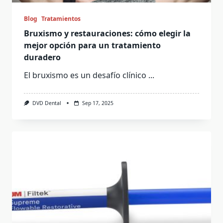
Blog
Tratamientos
Bruxismo y restauraciones: cómo elegir la
mejor opción para un tratamiento
duradero
El bruxismo es un desafío clínico
...
DVD Dental
Sep 17, 2025