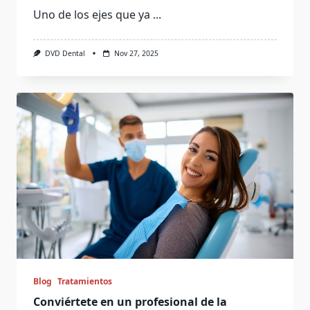
Uno de los ejes que ya
...
DVD Dental
Nov 27, 2025
Blog
Tratamientos
Conviértete en un profesional de la