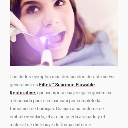
Uno de los ejemplos más destacados de esta nueva
generación es
Filtek™ Supreme Flowable
Restorative
, que incorpora una jeringa ergonómica
rediseñada para eliminar casi por completo la
formación de burbujas. Gracias a su sistema de
émbolo ventilado, el aire no queda atrapado y el
material se distribuye de forma uniforme.