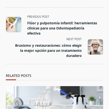
PREVIOUS POST
Flúor y pulpotomía infantil: herramientas
clínicas para una Odontopediatría
efectiva
NEXT POST
Bruxismo y restauraciones: cómo elegir
la mejor opción para un tratamiento
duradero
RELATED POSTS