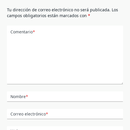
Tu dirección de correo electrónico no será publicada.
Los
campos obligatorios están marcados con
*
Comentario
*
Nombre
*
Correo electrónico
*