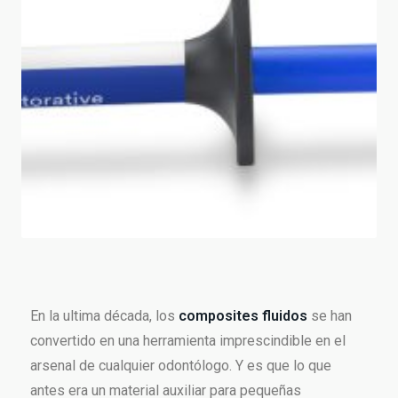
En la ultima década, los
composites fluidos
se han
convertido en una herramienta imprescindible en el
arsenal de cualquier odontólogo. Y es que lo que
antes era un material auxiliar para pequeñas