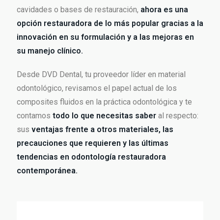
cavidades o bases de restauración,
ahora es una
opción restauradora de lo más popular gracias a la
innovación en su formulación y a las mejoras en
su manejo clínico.
Desde DVD Dental, tu proveedor líder en material
odontológico, revisamos el papel actual de los
composites fluidos en la práctica odontológica y te
contamos
todo lo que necesitas saber
al respecto:
sus
ventajas frente a otros materiales, las
precauciones que requieren y las últimas
tendencias en odontología restauradora
contemporánea.