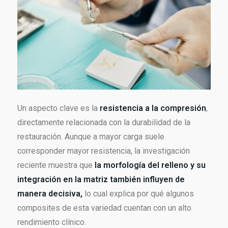
Un aspecto clave es la
resistencia a la compresión
,
directamente relacionada con la durabilidad de la
restauración. Aunque a mayor carga suele
corresponder mayor resistencia, la investigación
reciente muestra que
la morfología del relleno y su
integración en la matriz también influyen de
manera decisiva,
lo cual explica por qué algunos
composites de esta variedad cuentan con un alto
rendimiento clínico.