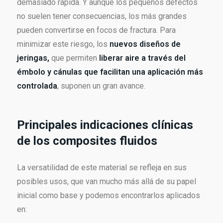
demasiado rápida. Y aunque los pequeños defectos
no suelen tener consecuencias, los más grandes
pueden convertirse en focos de fractura. Para
minimizar este riesgo, los
nuevos diseños de
jeringas,
que permiten
liberar aire a través del
émbolo y cánulas que facilitan una aplicación más
controlada
, suponen un gran avance.
Principales indicaciones clínicas
de los composites fluidos
La versatilidad de este material se refleja en sus
posibles usos, que van mucho más allá de su papel
inicial como base y podemos encontrarlos aplicados
en: