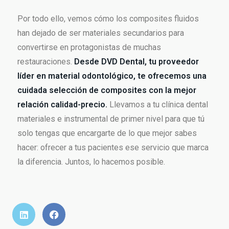
Por todo ello, vemos cómo los composites fluidos
han dejado de ser materiales secundarios para
convertirse en protagonistas de muchas
restauraciones.
Desde DVD Dental, tu proveedor
líder en material odontológico, te ofrecemos una
cuidada selección de composites con la mejor
relación calidad-precio.
Llevamos a tu clínica dental
materiales e instrumental de primer nivel para que tú
solo tengas que encargarte de lo que mejor sabes
hacer: ofrecer a tus pacientes ese servicio que marca
la diferencia. Juntos, lo hacemos posible.