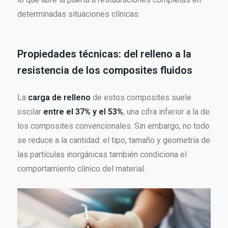
determinadas situaciones clínicas.
Propiedades técnicas: del relleno a la
resistencia de los composites fluidos
La
carga de relleno
de estos composites suele
oscilar
entre el 37% y el 53%
, una cifra inferior a la de
los composites convencionales. Sin embargo, no todo
se reduce a la cantidad: el tipo, tamaño y geometría de
las partículas inorgánicas también condiciona el
comportamiento clínico del material.