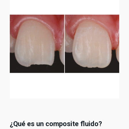
¿Qué es un composite fluido?