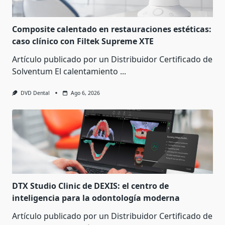
Composite calentado en restauraciones estéticas:
caso clínico con Filtek Supreme XTE
Artículo publicado por un Distribuidor Certificado de
Solventum El calentamiento
...
DVD Dental
Ago 6, 2026
DTX Studio Clinic de DEXIS: el centro de
inteligencia para la odontología moderna
Artículo publicado por un Distribuidor Certificado de