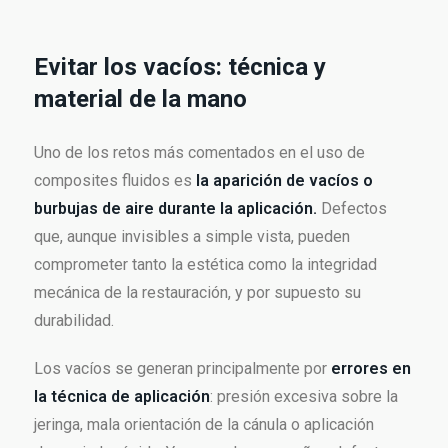
Evitar los vacíos: técnica y
material de la mano
Uno de los retos más comentados en el uso de
composites fluidos es
la aparición de vacíos o
burbujas de aire durante la aplicación.
Defectos
que, aunque invisibles a simple vista, pueden
comprometer tanto la estética como la integridad
mecánica de la restauración, y por supuesto su
durabilidad.
Los vacíos se generan principalmente por
errores en
la técnica de aplicación
: presión excesiva sobre la
jeringa, mala orientación de la cánula o aplicación