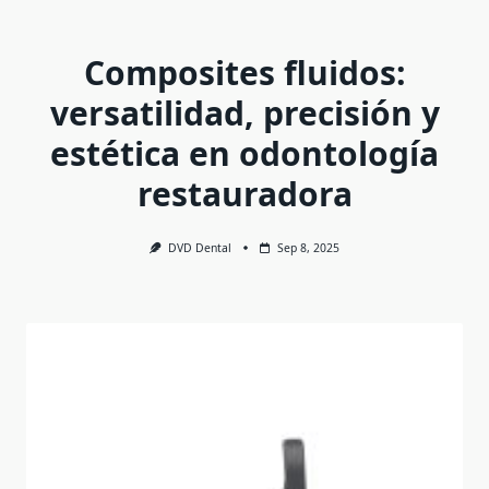
Composites fluidos:
versatilidad, precisión y
estética en odontología
restauradora
DVD Dental
Sep 8, 2025