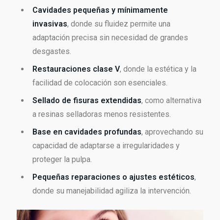
Cavidades pequeñas y mínimamente
invasivas
, donde su fluidez permite una
adaptación precisa sin necesidad de grandes
desgastes.
Restauraciones clase V
, donde la estética y la
facilidad de colocación son esenciales.
Sellado de fisuras extendidas
, como alternativa
a resinas selladoras menos resistentes.
Base en cavidades profundas
, aprovechando su
capacidad de adaptarse a irregularidades y
proteger la pulpa.
Pequeñas reparaciones o ajustes estéticos
,
donde su manejabilidad agiliza la intervención.