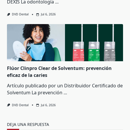
DEXIS La odontología
...
DVD Dental
Jul 6, 2026
Flúor Clinpro Clear de Solventum: prevención
eficaz de la caries
Artículo publicado por un Distribuidor Certificado de
Solventum La prevención
...
DVD Dental
Jul 6, 2026
DEJA UNA RESPUESTA