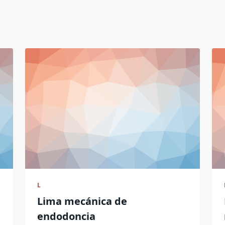
L
Lima mecánica de
endodoncia