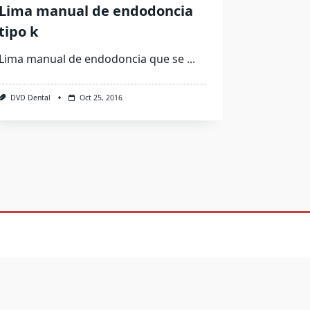
Lima manual de endodoncia
tipo k
Lima manual de endodoncia que se
...
DVD Dental
Oct 25, 2016