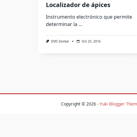
Localizador de ápices
Instrumento electrónico que permite
determinar la
...
DVD Dental
Oct 25, 2016
Copyright © 2026 -
Yuki Blogger The