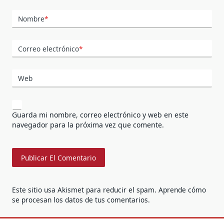
Nombre
*
Correo electrónico
*
Web
Guarda mi nombre, correo electrónico y web en este
navegador para la próxima vez que comente.
Este sitio usa Akismet para reducir el spam.
Aprende cómo
se procesan los datos de tus comentarios.