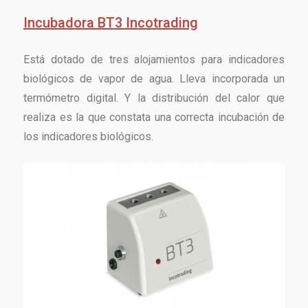
Incubadora BT3 Incotrading
Está dotado de tres alojamientos para indicadores
biológicos de vapor de agua. Lleva incorporada un
termómetro digital. Y la distribución del calor que
realiza es la que constata una correcta incubación de
los indicadores biológicos.