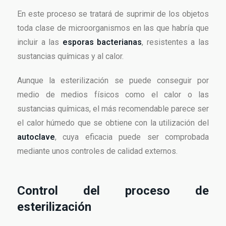
En este proceso se tratará de suprimir de los objetos
toda clase de microorganismos en las que habría que
incluir a las
esporas bacterianas
, resistentes a las
sustancias químicas y al calor.
Aunque la esterilización se puede conseguir por
medio de medios físicos como el calor o las
sustancias químicas, el más recomendable parece ser
el calor húmedo que se obtiene con la utilización del
autoclave
, cuya eficacia puede ser comprobada
mediante unos controles de calidad externos.
Control del proceso de
esterilización