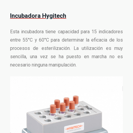
Incubadora Hygitech
Esta incubadora tiene capacidad para 15 indicadores
entre 55°C y 60°C para determinar la eficacia de los
procesos de esterilización. La utilización es muy
sencilla, una vez se ha puesto en marcha no es
necesario ninguna manipulación.