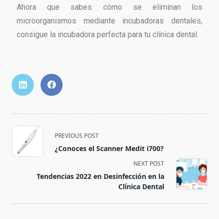
Ahora que sabes cómo se eliminan los
microorganismos mediante incubadoras dentales,
consigue la incubadora perfecta para tu clínica dental.
PREVIOUS POST
¿Conoces el Scanner Medit i700?
NEXT POST
Tendencias 2022 en Desinfección en la
Clínica Dental