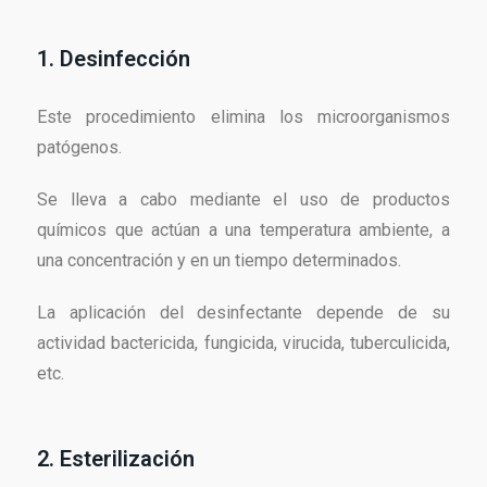
1. Desinfección
Este procedimiento elimina los microorganismos
patógenos.
Se lleva a cabo mediante el uso de productos
químicos que actúan a una temperatura ambiente, a
una concentración y en un tiempo determinados.
La aplicación del desinfectante depende de su
actividad bactericida, fungicida, virucida, tuberculicida,
etc.
2. Esterilización