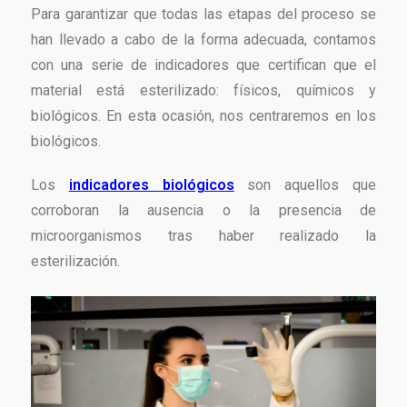
Para garantizar que todas las etapas del proceso se
han llevado a cabo de la forma adecuada, contamos
con una serie de indicadores que certifican que el
material está esterilizado: físicos, químicos y
biológicos. En esta ocasión, nos centraremos en los
biológicos.
Los
indicadores biológicos
son aquellos que
corroboran la ausencia o la presencia de
microorganismos tras haber realizado la
esterilización.