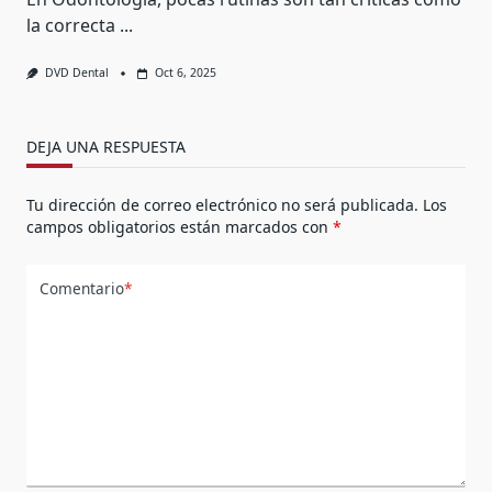
la correcta
...
DVD Dental
Oct 6, 2025
DEJA UNA RESPUESTA
Tu dirección de correo electrónico no será publicada.
Los
campos obligatorios están marcados con
*
Comentario
*