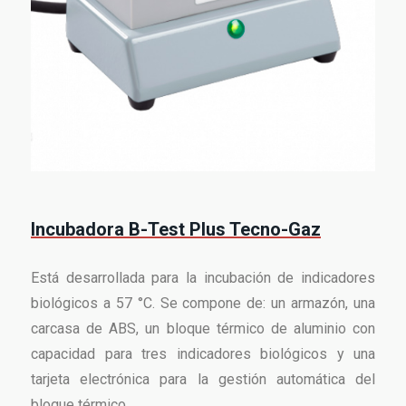
Incubadora B-Test Plus Tecno-Gaz
Está desarrollada para la incubación de indicadores
biológicos a 57 °C. Se compone de: un armazón, una
carcasa de ABS, un bloque térmico de aluminio con
capacidad para tres indicadores biológicos y una
tarjeta electrónica para la gestión automática del
bloque térmico.