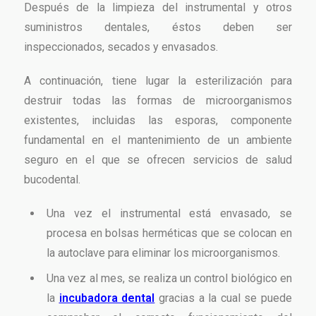
Después de la limpieza del instrumental y otros
suministros dentales, éstos deben ser
inspeccionados, secados y envasados.
A continuación, tiene lugar la esterilización para
destruir todas las formas de microorganismos
existentes, incluidas las esporas, componente
fundamental en el mantenimiento de un ambiente
seguro en el que se ofrecen servicios de salud
bucodental.
Una vez el instrumental está envasado, se
procesa en bolsas herméticas que se colocan en
la autoclave para eliminar los microorganismos.
Una vez al mes, se realiza un control biológico en
la
incubadora dental
gracias a la cual se puede