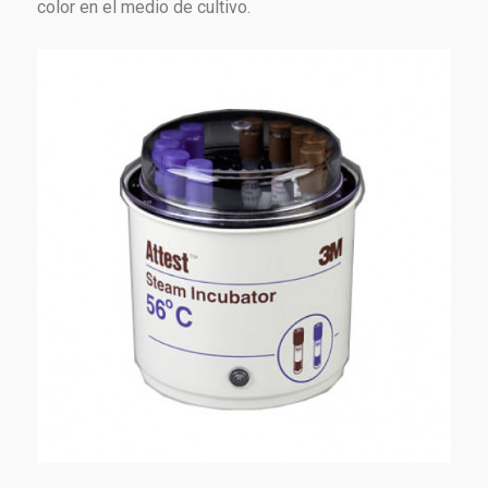
color en el medio de cultivo.