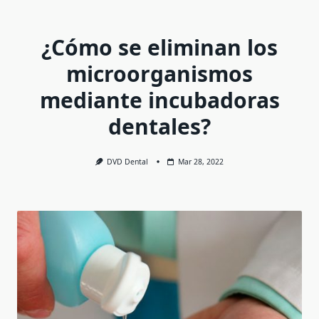
¿Cómo se eliminan los
microorganismos
mediante incubadoras
dentales?
DVD Dental
Mar 28, 2022