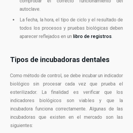
comprobar el correcto funcionamiento del
autoclave.
La fecha, la hora, el tipo de ciclo y el resultado de
todos los procesos y pruebas biológicas deben
aparecer reflejados en un
libro de registros
.
Tipos de incubadoras dentales
Como método de control, se debe incubar un indicador
biológico sin procesar cada vez que prueba el
esterilizador. La finalidad es verificar que los
indicadores biológicos son viables y que la
incubadora funciona correctamente. Algunas de las
incubadoras que existen en el mercado son las
siguientes: