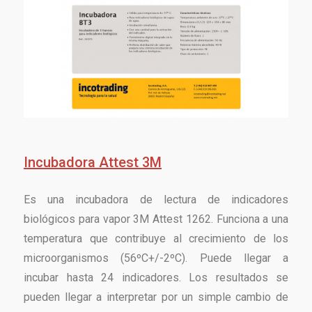
Incubadora Attest 3M
Es una incubadora de lectura de indicadores
biológicos para vapor 3M Attest 1262. Funciona a una
temperatura que contribuye al crecimiento de los
microorganismos (56ºC+/-2ºC). Puede llegar a
incubar hasta 24 indicadores. Los resultados se
pueden llegar a interpretar por un simple cambio de