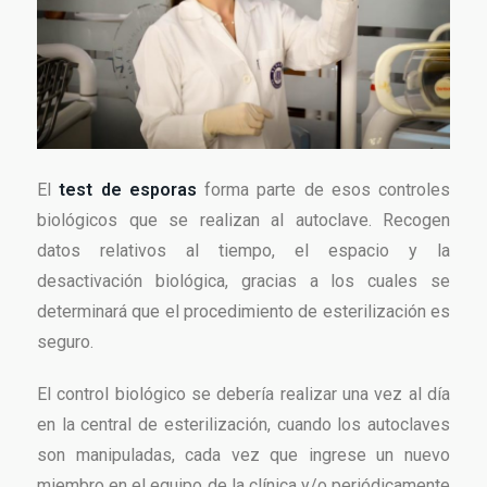
El
test de esporas
forma parte de esos controles
biológicos que se realizan al autoclave. Recogen
datos relativos al tiempo, el espacio y la
desactivación biológica, gracias a los cuales se
determinará que el procedimiento de esterilización es
seguro.
El control biológico se debería realizar una vez al día
en la central de esterilización, cuando los autoclaves
son manipuladas, cada vez que ingrese un nuevo
miembro en el equipo de la clínica y/o periódicamente