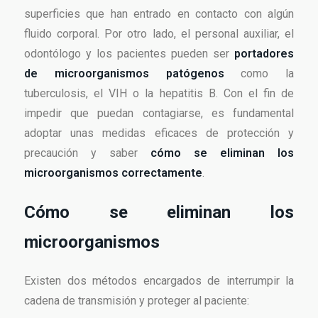
superficies que han entrado en contacto con algún
fluido corporal. Por otro lado, el personal auxiliar, el
odontólogo y los pacientes pueden ser
portadores
de microorganismos patógenos
como la
tuberculosis, el VIH o la hepatitis B. Con el fin de
impedir que puedan contagiarse, es fundamental
adoptar unas medidas eficaces de protección y
precaución y saber
cómo se eliminan los
microorganismos correctamente
.
Cómo se eliminan los
microorganismos
Existen dos métodos encargados de interrumpir la
cadena de transmisión y proteger al paciente: