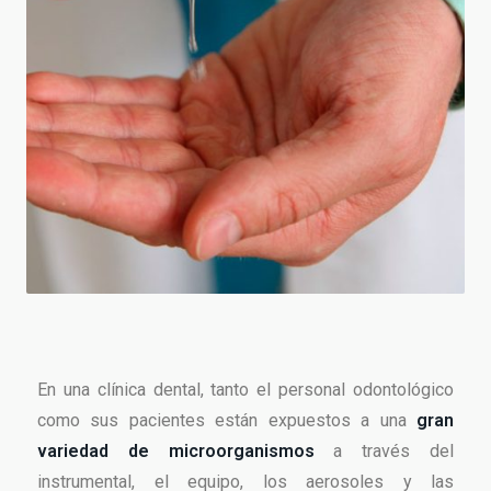
En una clínica dental, tanto el personal odontológico
como sus pacientes están expuestos a una
gran
variedad de microorganismos
a través del
instrumental, el equipo, los aerosoles y las