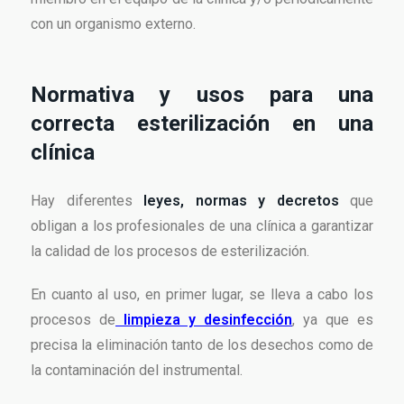
con un organismo externo.
Normativa y usos para una
correcta esterilización en una
clínica
Hay diferentes
leyes, normas y decretos
que
obligan a los profesionales de una clínica a garantizar
la calidad de los procesos de esterilización.
En cuanto al uso, en primer lugar, se lleva a cabo los
procesos de
limpieza y desinfección
, ya que es
precisa la eliminación tanto de los desechos como de
la contaminación del instrumental.