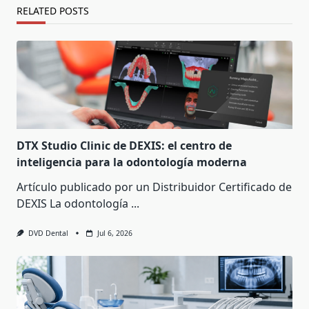
RELATED POSTS
DTX Studio Clinic de DEXIS: el centro de
inteligencia para la odontología moderna
Artículo publicado por un Distribuidor Certificado de
DEXIS La odontología
...
DVD Dental
Jul 6, 2026