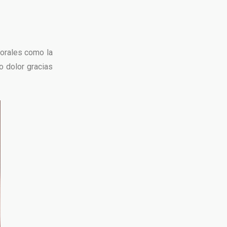
 orales como la
o dolor gracias