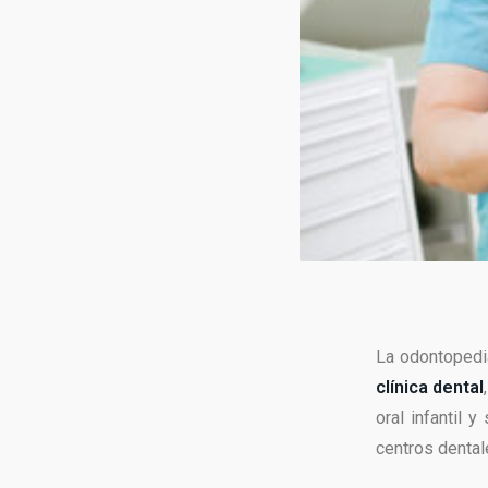
La odontopedi
clínica dental
oral infantil 
centros dental