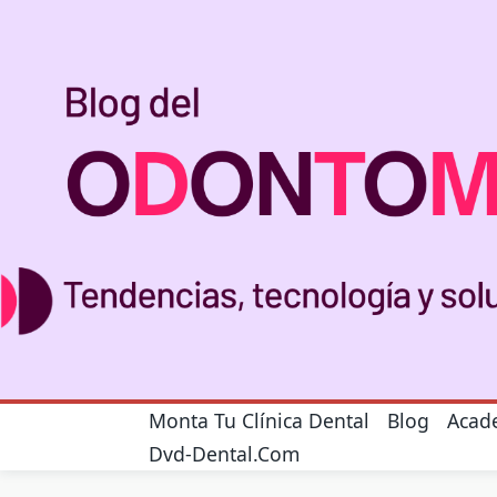
Monta Tu Clínica Dental
Blog
Acad
Dvd-Dental.com