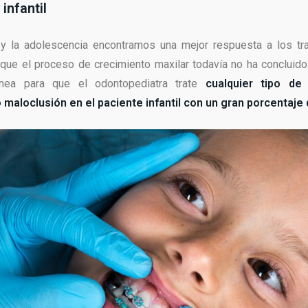
infantil
a y la adolescencia encontramos una mejor respuesta a los tr
 que el proceso de crecimiento maxilar todavía no ha concluido.
nea para que el odontopediatra trate
cualquier tipo de
 maloclusión en el paciente infantil con un gran porcentaje 