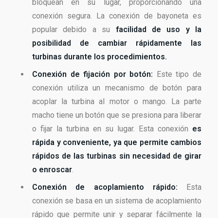
bloquean en su lugar, proporcionando una
conexión segura. La conexión de bayoneta es
popular debido a su
facilidad de uso y la
posibilidad de cambiar rápidamente las
turbinas durante los procedimientos.
Conexión de fijación por botón:
Este tipo de
conexión utiliza un mecanismo de botón para
acoplar la turbina al motor o mango. La parte
macho tiene un botón que se presiona para liberar
o fijar la turbina en su lugar. Esta conexión
es
rápida y conveniente, ya que permite cambios
rápidos de las turbinas sin necesidad de girar
o enroscar
.
Conexión de acoplamiento rápido:
Esta
conexión se basa en un sistema de acoplamiento
rápido que permite unir y separar fácilmente la