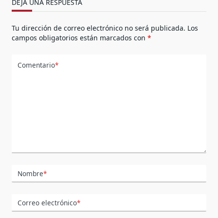
DEJA UNA RESPUESTA
Tu dirección de correo electrónico no será publicada.
Los
campos obligatorios están marcados con
*
Comentario
*
Nombre
*
Correo electrónico
*