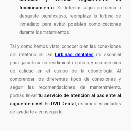
funcionamiento.
Si detectas algún problema o
desgaste significativo, reemplaza la turbina de
inmediato para evitar posibles complicaciones
durante los tratamientos.
Tal y como hemos visto, conocer bien las conexiones
del rotatorio en las
turbinas dentales
es esencial
para garantizar un rendimiento óptimo y una atención
de calidad en el campo de la odontología. Al
comprender los diferentes tipos de conexiones y
seguir las recomendaciones de mantenimiento,
podrás llevar
tu servicio de atención al paciente al
siguiente nivel.
En
DVD Dental,
estamos encantados
de ayudarte a conseguirlo.