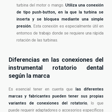
turbina del motor o mango.
Utiliza una conexión
de tipo push-button, en la que la turbina se
inserta y se bloquea mediante una simple
presión.
Esta conexión es especialmente útil en
entornos de trabajo donde se requiere una rápida
rotación de las turbinas.
Diferencias en las conexiones del
instrumental rotatorio dental
según la marca
Es esencial tener en cuenta que
las diferentes
marcas y fabricantes pueden tener sus propias
variantes de conexiones del rotatorio
, lo que
puede requerir adaptadores o accesorios específicos