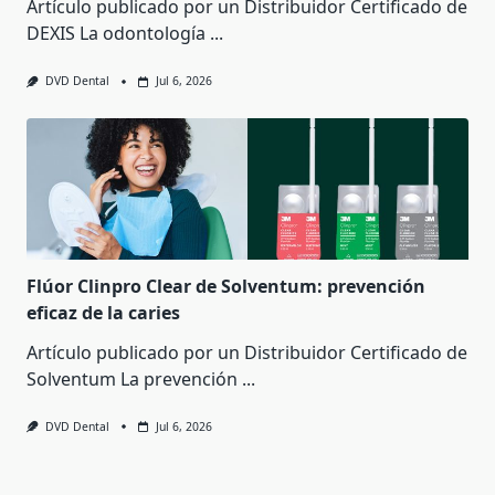
Artículo publicado por un Distribuidor Certificado de
DEXIS La odontología
...
DVD Dental
Jul 6, 2026
Flúor Clinpro Clear de Solventum: prevención
eficaz de la caries
Artículo publicado por un Distribuidor Certificado de
Solventum La prevención
...
DVD Dental
Jul 6, 2026