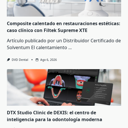
Composite calentado en restauraciones estéticas:
caso clínico con Filtek Supreme XTE
Artículo publicado por un Distribuidor Certificado de
Solventum El calentamiento
...
DVD Dental
Ago 6, 2026
DTX Studio Clinic de DEXIS: el centro de
inteligencia para la odontología moderna