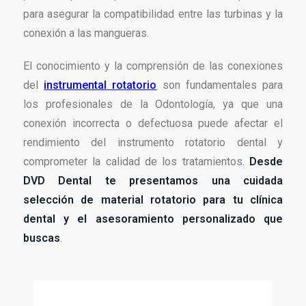
para asegurar la compatibilidad entre las turbinas y la
conexión a las mangueras.
El conocimiento y la comprensión de las conexiones
del
instrumental rotatorio
son fundamentales para
los profesionales de la Odontología, ya que una
conexión incorrecta o defectuosa puede afectar el
rendimiento del instrumento rotatorio dental y
comprometer la calidad de los tratamientos.
Desde
DVD Dental te presentamos una cuidada
selección de material rotatorio para tu clínica
dental y el asesoramiento personalizado que
buscas
.