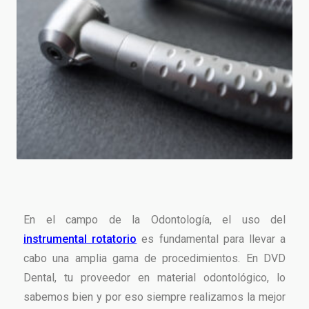
En el campo de la Odontología, el uso del
instrumental rotatorio
es fundamental para llevar a
cabo una amplia gama de procedimientos. En DVD
Dental, tu proveedor en material odontológico, lo
sabemos bien y por eso siempre realizamos la mejor