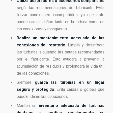
Utiliza adaptadores o accesorios compatibles
según las recomendaciones del fabricante. Evita
forzar conexiones incompatibles, ya que esto
puede causar daños tanto en la turbina como en
las conexiones y mangueras.
Realiza un mantenimiento adecuado de las
conexiones del rotatorio
. Limpia y desinfecta
las turbinas siguiendo las pautas recomendadas
por el fabricante. Esto ayudará a prevenir la
acumulación de residuos y prolongará la vida útil
de las conexiones.
Siempre
guarda las turbinas en un lugar
seguro y protegido
. Evita caídas o golpes que
puedan dañar las conexiones.
Mantén un
inventario adecuado de turbinas
dentales y verifica regularmente su