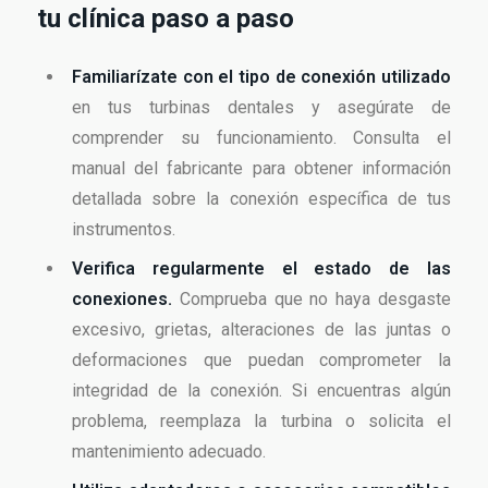
tu clínica paso a paso
Familiarízate con el tipo de conexión utilizado
en tus turbinas dentales y asegúrate de
comprender su funcionamiento. Consulta el
manual del fabricante para obtener información
detallada sobre la conexión específica de tus
instrumentos.
Verifica regularmente el estado de las
conexiones.
Comprueba que no haya desgaste
excesivo, grietas, alteraciones de las juntas o
deformaciones que puedan comprometer la
integridad de la conexión. Si encuentras algún
problema, reemplaza la turbina o solicita el
mantenimiento adecuado.