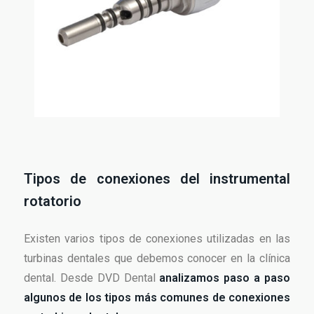
Tipos de conexiones del instrumental
rotatorio
Existen varios tipos de conexiones utilizadas en las
turbinas dentales que debemos conocer en la clínica
dental. Desde DVD Dental
analizamos paso a paso
algunos de los tipos más comunes de conexiones