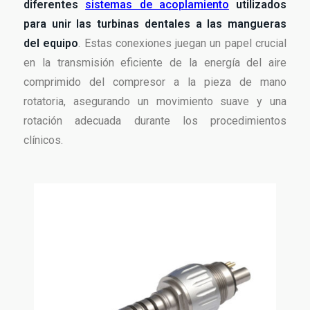
diferentes
sistemas de acoplamiento
utilizados
para unir las turbinas dentales a las mangueras
del equipo
. Estas conexiones juegan un papel crucial
en la transmisión eficiente de la energía del aire
comprimido del compresor a la pieza de mano
rotatoria, asegurando un movimiento suave y una
rotación adecuada durante los procedimientos
clínicos.