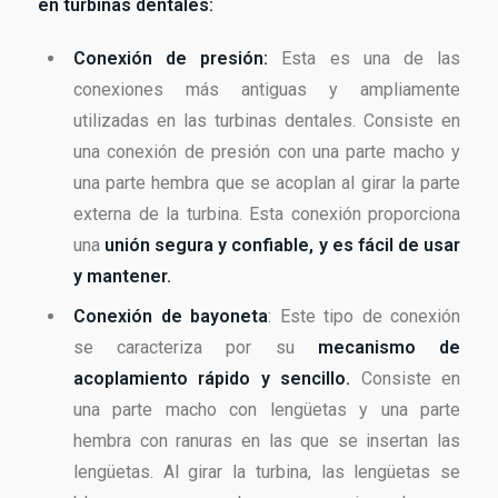
en turbinas dentales:
Conexión de presión:
Esta es una de las
conexiones más antiguas y ampliamente
utilizadas en las turbinas dentales. Consiste en
una conexión de presión con una parte macho y
una parte hembra que se acoplan al girar la parte
externa de la turbina. Esta conexión proporciona
una
unión segura y confiable, y es fácil de usar
y mantener.
Conexión de bayoneta
: Este tipo de conexión
se caracteriza por su
mecanismo de
acoplamiento rápido y sencillo.
Consiste en
una parte macho con lengüetas y una parte
hembra con ranuras en las que se insertan las
lengüetas. Al girar la turbina, las lengüetas se