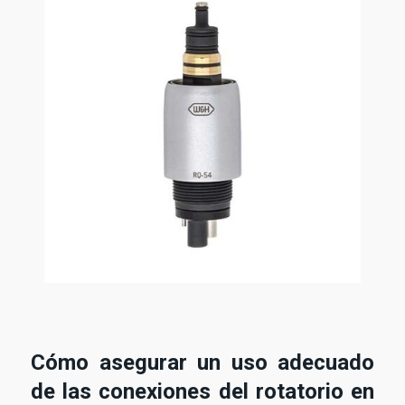
Cómo asegurar un uso adecuado
de las conexiones del rotatorio en