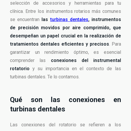
selección de accesorios y herramientas para tu
clínica. Entre los instrumentos rotarios más comunes
se encuentran
las
turbinas dentales
, instrumentos
de precisión movidos por aire comprimido, que
desempeñan un papel crucial en la realización de
tratamientos dentales eficientes y precisos
. Para
garantizar un rendimiento óptimo, es esencial
comprender las
conexiones del instrumental
rotatorio
y su importancia en el contexto de las
turbinas dentales. Te lo contamos.
Qué son las conexiones en
turbinas dentales
Las conexiones del rotatorio se refieren a los