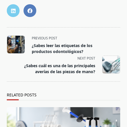
PREVIOUS POST
¿Sabes leer las etiquetas de los
productos odontológicos?
NEXT POST
¿Sabes cuál es una de las principales
averías de las piezas de mano?
RELATED POSTS