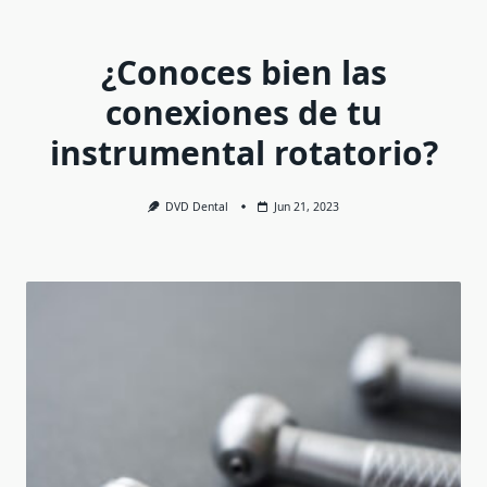
¿Conoces bien las
conexiones de tu
instrumental rotatorio?
DVD Dental
Jun 21, 2023