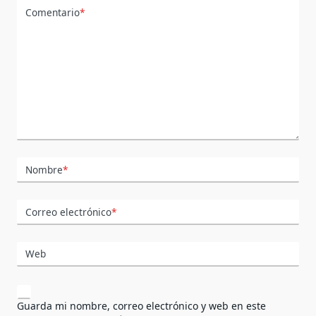
Comentario
*
Nombre
*
Correo electrónico
*
Web
Guarda mi nombre, correo electrónico y web en este