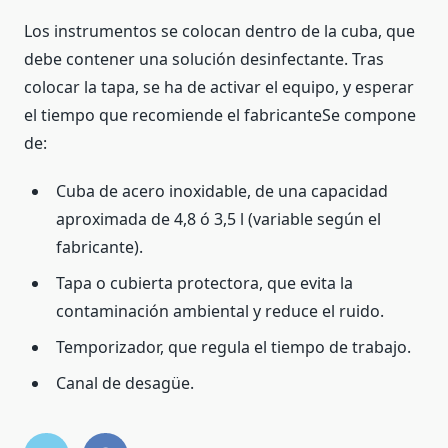
Los instrumentos se colocan dentro de la cuba, que
debe contener una solución desinfectante. Tras
colocar la tapa, se ha de activar el equipo, y esperar
el tiempo que recomiende el fabricanteSe compone
de:
Cuba de acero inoxidable, de una capacidad
aproximada de 4,8 ó 3,5 l (variable según el
fabricante).
Tapa o cubierta protectora, que evita la
contaminación ambiental y reduce el ruido.
Temporizador, que regula el tiempo de trabajo.
Canal de desagüe.