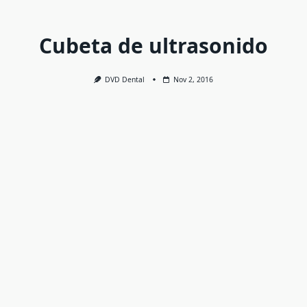
Cubeta de ultrasonido
DVD Dental
Nov 2, 2016