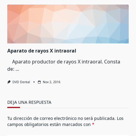
Aparato de rayos X intraoral
Aparato productor de rayos X intraoral. Consta
de:
...
DVD Dental
Nov 2, 2016
DEJA UNA RESPUESTA
Tu dirección de correo electrónico no será publicada.
Los
campos obligatorios están marcados con
*