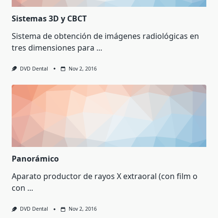
Sistemas 3D y CBCT
Sistema de obtención de imágenes radiológicas en
tres dimensiones para
...
DVD Dental
Nov 2, 2016
Panorámico
Aparato productor de rayos X extraoral (con film o
con
...
DVD Dental
Nov 2, 2016