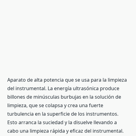
Aparato de alta potencia que se usa para la limpieza
del instrumental. La energía ultrasónica produce
billones de minúsculas burbujas en la solución de
limpieza, que se colapsa y crea una fuerte
turbulencia en la superficie de los instrumentos.
Esto arranca la suciedad y la disuelve llevando a
cabo una limpieza rápida y eficaz del instrumental.