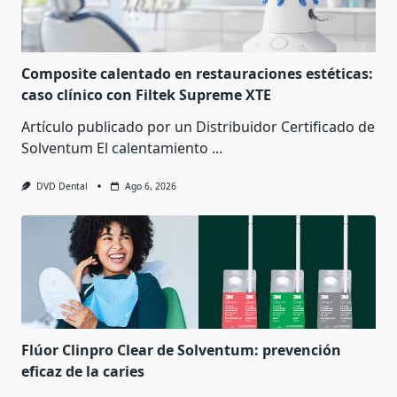
Composite calentado en restauraciones estéticas:
caso clínico con Filtek Supreme XTE
Artículo publicado por un Distribuidor Certificado de
Solventum El calentamiento
...
DVD Dental
Ago 6, 2026
Flúor Clinpro Clear de Solventum: prevención
eficaz de la caries