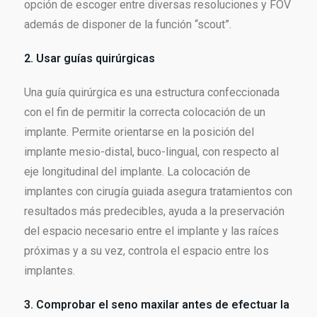
opción de escoger entre diversas resoluciones y FOV
además de disponer de la función “scout”.
2. Usar guías quirúrgicas
Una guía quirúrgica es una estructura confeccionada
con el fin de permitir la correcta colocación de un
implante. Permite orientarse en la posición del
implante mesio-distal, buco-lingual, con respecto al
eje longitudinal del implante. La colocación de
implantes con cirugía guiada asegura tratamientos con
resultados más predecibles, ayuda a la preservación
del espacio necesario entre el implante y las raíces
próximas y a su vez, controla el espacio entre los
implantes.
3. Comprobar el seno maxilar antes de efectuar la