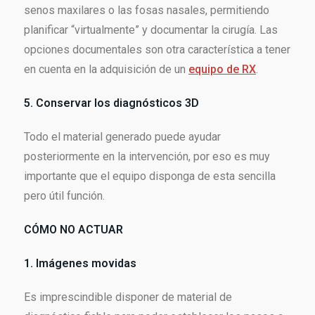
senos maxilares o las fosas nasales, permitiendo
planificar “virtualmente” y documentar la cirugía. Las
opciones documentales son otra característica a tener
en cuenta en la adquisición de un
equipo de RX
.
5. Conservar los diagnósticos 3D
Todo el material generado puede ayudar
posteriormente en la intervención, por eso es muy
importante que el equipo disponga de esta sencilla
pero útil función.
CÓMO NO ACTUAR
1. Imágenes movidas
Es imprescindible disponer de material de