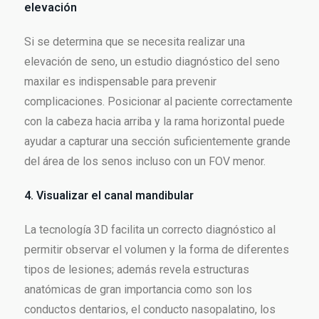
elevación
Si se determina que se necesita realizar una
elevación de seno, un estudio diagnóstico del seno
maxilar es indispensable para prevenir
complicaciones. Posicionar al paciente correctamente
con la cabeza hacia arriba y la rama horizontal puede
ayudar a capturar una sección suficientemente grande
del área de los senos incluso con un FOV menor.
4. Visualizar el canal mandibular
La tecnología 3D facilita un correcto diagnóstico al
permitir observar el volumen y la forma de diferentes
tipos de lesiones; además revela estructuras
anatómicas de gran importancia como son los
conductos dentarios, el conducto nasopalatino, los