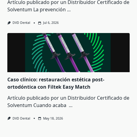
Artículo publicado por un Distribuidor Certificado de
Solventum La prevención
...
DVD Dental
Jul 6, 2026
Caso clínico: restauración estética post-
ortodóntica con Filtek Easy Match
Artículo publicado por un Distribuidor Certificado de
Solventum Cuando acaba
...
DVD Dental
May 18, 2026