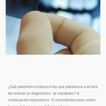
¿Qué parámetros básicos hay que plantearse a la hora
de realizar un diagnóstico de implantes? A
continuación exponemos 10 recomendaciones sobre