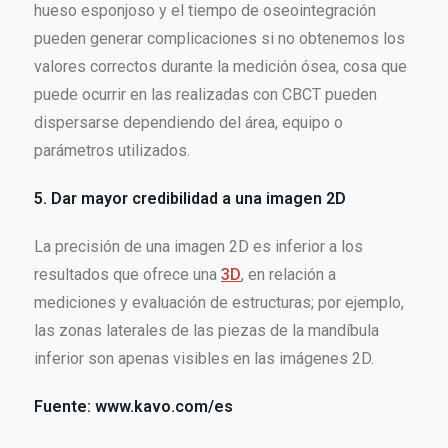
hueso esponjoso y el tiempo de oseointegración
pueden generar complicaciones si no obtenemos los
valores correctos durante la medición ósea, cosa que
puede ocurrir en las realizadas con CBCT pueden
dispersarse dependiendo del área, equipo o
parámetros utilizados.
5. Dar mayor credibilidad a una imagen 2D
La precisión de una imagen 2D es inferior a los
resultados que ofrece una
3D
, en relación a
mediciones y evaluación de estructuras; por ejemplo,
las zonas laterales de las piezas de la mandíbula
inferior son apenas visibles en las imágenes 2D.
Fuente: www.kavo.com/es