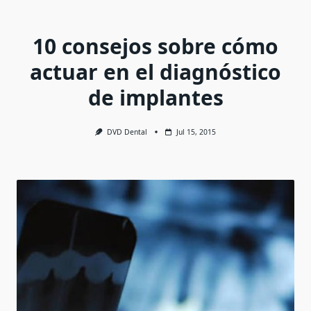
10 consejos sobre cómo
actuar en el diagnóstico
de implantes
DVD Dental
Jul 15, 2015