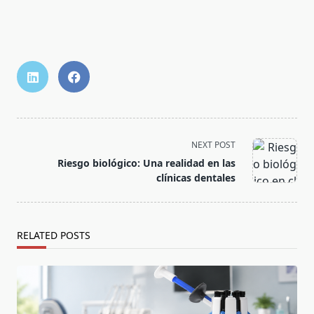
NEXT POST
Riesgo biológico: Una realidad en las
clínicas dentales
RELATED POSTS