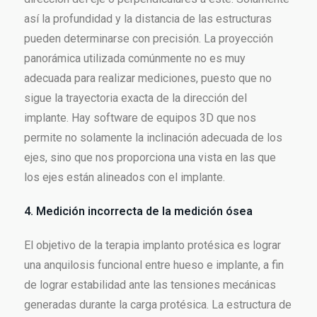
así la profundidad y la distancia de las estructuras
pueden determinarse con precisión. La proyección
panorámica utilizada comúnmente no es muy
adecuada para realizar mediciones, puesto que no
sigue la trayectoria exacta de la dirección del
implante. Hay software de equipos 3D que nos
permite no solamente la inclinación adecuada de los
ejes, sino que nos proporciona una vista en las que
los ejes están alineados con el implante.
4. Medición incorrecta de la medición ósea
El objetivo de la terapia implanto protésica es lograr
una anquilosis funcional entre hueso e implante, a fin
de lograr estabilidad ante las tensiones mecánicas
generadas durante la carga protésica. La estructura de