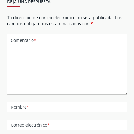
DEJA UNA RESPUESTA
Tu dirección de correo electrónico no será publicada.
Los
campos obligatorios están marcados con
*
Comentario
*
Nombre
*
Correo electrónico
*