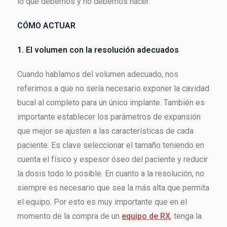
lo que debemos y no debemos hacer.
CÓMO ACTUAR
1. El volumen con la resolución adecuados
Cuando hablamos del volumen adecuado, nos
referimos a que no sería necesario exponer la cavidad
bucal al completo para un único implante. También es
importante establecer los parámetros de expansión
que mejor se ajusten a las características de cada
paciente. Es clave seleccionar el tamaño teniendo en
cuenta el físico y espesor óseo del paciente y reducir
la dosis todo lo posible. En cuanto a la resolución, no
siempre es necesario que sea la más alta que permita
el equipo. Por esto es muy importante que en el
momento de la compra de un
equipo de RX
, tenga la