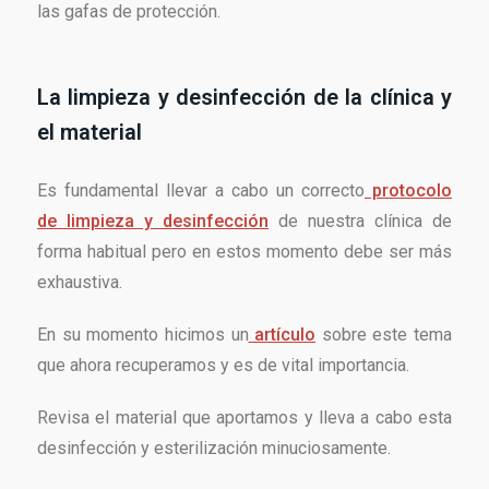
las gafas de protección.
La limpieza y desinfección de la clínica y
el material
Es fundamental llevar a cabo un correcto
protocolo
de limpieza y desinfección
de nuestra clínica de
forma habitual pero en estos momento debe ser más
exhaustiva.
En su momento hicimos un
artículo
sobre este tema
que ahora recuperamos y es de vital importancia.
Revisa el material que aportamos y lleva a cabo esta
desinfección y esterilización minuciosamente.