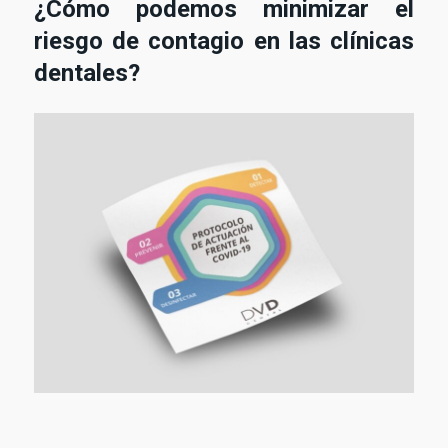
¿Cómo podemos minimizar el
riesgo de contagio en las clínicas
dentales?