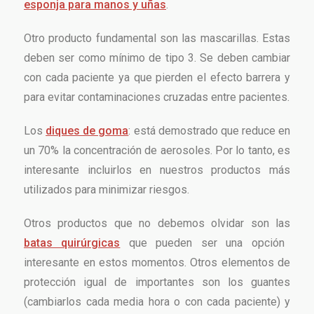
esponja para manos y uñas
.
Otro producto fundamental son las mascarillas. Estas
deben ser como mínimo de tipo 3. Se deben cambiar
con cada paciente ya que pierden el efecto barrera y
para evitar contaminaciones cruzadas entre pacientes.
Los
diques de goma
: está demostrado que reduce en
un 70% la concentración de aerosoles. Por lo tanto, es
interesante incluirlos en nuestros productos más
utilizados para minimizar riesgos.
Otros productos que no debemos olvidar son las
batas quirúrgicas
que pueden ser una opción
interesante en estos momentos. Otros elementos de
protección igual de importantes son los guantes
(cambiarlos cada media hora o con cada paciente) y