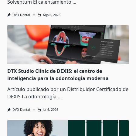
Solventum El calentamiento
...
DVD Dental
Ago 6, 2026
DTX Studio Clinic de DEXIS: el centro de
inteligencia para la odontología moderna
Artículo publicado por un Distribuidor Certificado de
DEXIS La odontología
...
DVD Dental
Jul 6, 2026