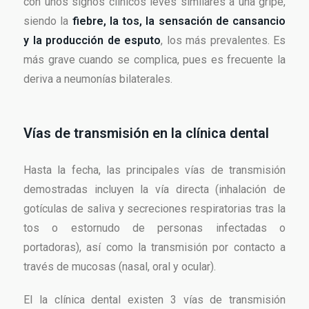
con unos signos clínicos leves similares a una gripe,
siendo la
fiebre, la tos, la sensación de cansancio
y la producción de esputo
, los más prevalentes. Es
más grave cuando se complica, pues es frecuente la
deriva a neumonías bilaterales.
Vías de transmisión en la clínica dental
Hasta la fecha, las principales vías de transmisión
demostradas incluyen la vía directa (inhalación de
gotículas de saliva y secreciones respiratorias tras la
tos o estornudo de personas infectadas o
portadoras), así como la transmisión por contacto a
través de mucosas (nasal, oral y ocular).
El la clínica dental existen 3 vías de transmisión