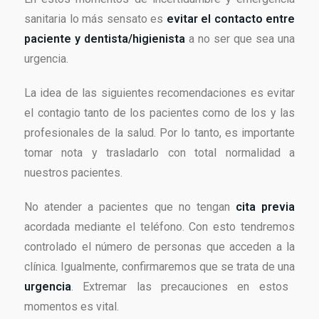
sanitaria lo más sensato es
evitar el contacto entre
paciente y dentista/higienista
a no ser que sea una
urgencia.
La idea de las siguientes recomendaciones es evitar
el contagio tanto de los pacientes como de los y las
profesionales de la salud. Por lo tanto, es importante
tomar nota y trasladarlo con total normalidad a
nuestros pacientes.
No atender a pacientes que no tengan
cita previa
acordada mediante el teléfono. Con esto tendremos
controlado el número de personas que acceden a la
clínica. Igualmente, confirmaremos que se trata de una
urgencia
. Extremar las precauciones en estos
momentos es vital.