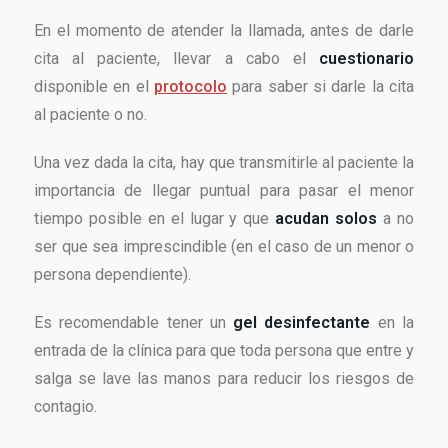
En el momento de atender la llamada, antes de darle
cita al paciente, llevar a cabo el
cuestionario
disponible en el
protocolo
para saber si darle la cita
al paciente o no.
Una vez dada la cita, hay que transmitirle al paciente la
importancia de llegar puntual para pasar el menor
tiempo posible en el lugar y que
acudan solos
a no
ser que sea imprescindible (en el caso de un menor o
persona dependiente).
Es recomendable tener un
gel desinfectante
en la
entrada de la clínica para que toda persona que entre y
salga se lave las manos para reducir los riesgos de
contagio.