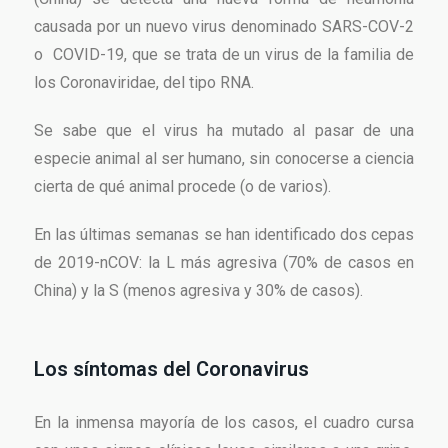
causada por un nuevo virus denominado SARS-COV-2
o COVID-19, que se trata de un virus de la familia de
los Coronaviridae, del tipo RNA.
Se sabe que el virus ha mutado al pasar de una
especie animal al ser humano, sin conocerse a ciencia
cierta de qué animal procede (o de varios).
En las últimas semanas se han identificado dos cepas
de 2019-nCOV: la L más agresiva (70% de casos en
China) y la S (menos agresiva y 30% de casos).
Los síntomas del Coronavirus
En la inmensa mayoría de los casos, el cuadro cursa