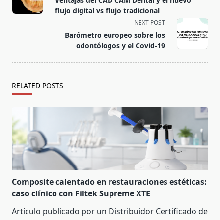
Ventajas del CAD CAM Dental y el nuevo
flujo digital vs flujo tradicional
NEXT POST
Barómetro europeo sobre los
odontólogos y el Covid-19
RELATED POSTS
Composite calentado en restauraciones estéticas:
caso clínico con Filtek Supreme XTE
Artículo publicado por un Distribuidor Certificado de