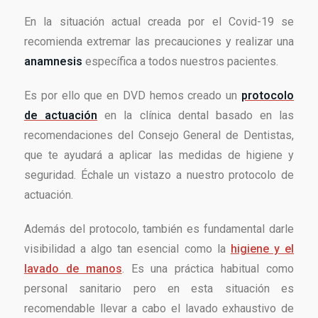
En la situación actual creada por el Covid-19 se
recomienda extremar las precauciones y realizar una
anamnesis
específica a todos nuestros pacientes.
Es por ello que en DVD hemos creado un
protocolo
de actuación
en la clínica dental basado en las
recomendaciones del Consejo General de Dentistas,
que te ayudará a aplicar las medidas de higiene y
seguridad. Échale un vistazo a nuestro protocolo de
actuación.
Además del protocolo, también es fundamental darle
visibilidad a algo tan esencial como la
higiene y el
lavado de manos
. Es una práctica habitual como
personal sanitario pero en esta situación es
recomendable llevar a cabo el lavado exhaustivo de