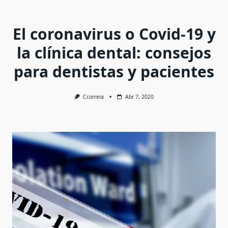
El coronavirus o Covid-19 y
la clínica dental: consejos
para dentistas y pacientes
Ccorreia
Abr 7, 2020