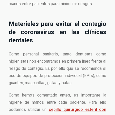
manos entre pacientes para minimizar riesgos.
Materiales para evitar el contagio
de coronavirus en las clínicas
dentales
Como personal sanitario, tanto dentistas como
higienistas nos encontramos en primera línea frente al
riesgo de contagio. Es por ello que se recomienda el
uso de equipos de protección individual (EPIs), como
guantes, mascarillas, gafas y batas.
Como hemos comentado antes, es importante la
higiene de manos entre cada paciente. Para ello
podemos utilizar un
cepillo quirúrgico estéril con