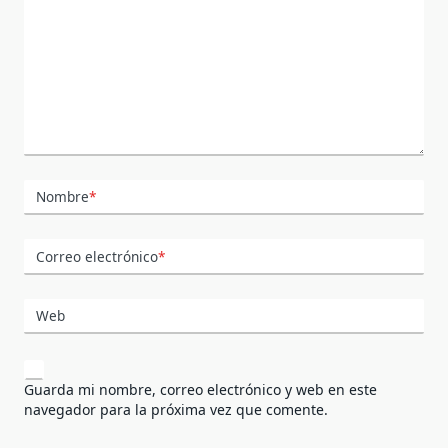
Nombre
*
Correo electrónico
*
Web
Guarda mi nombre, correo electrónico y web en este
navegador para la próxima vez que comente.