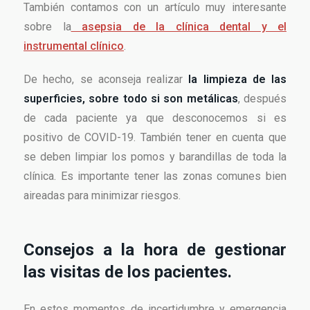
También contamos con un artículo muy interesante
sobre la
asepsia de la clínica dental y el
instrumental clínico
.
De hecho, se aconseja realizar
la limpieza de las
superficies, sobre todo si son metálicas
, después
de cada paciente ya que desconocemos si es
positivo de COVID-19. También tener en cuenta que
se deben limpiar los pomos y barandillas de toda la
clínica. Es importante tener las zonas comunes bien
aireadas para minimizar riesgos.
Consejos a la hora de gestionar
las visitas de los pacientes.
En estos momentos de incertidumbre y emergencia