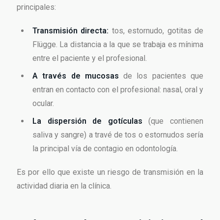
principales:
Transmisión directa:
tos, estornudo, gotitas de
Flügge. La distancia a la que se trabaja es mínima
entre el paciente y el profesional.
A través de mucosas
de los pacientes que
entran en contacto con el profesional: nasal, oral y
ocular.
La dispersión de gotículas
(que contienen
saliva y sangre) a travé de tos o estornudos sería
la principal vía de contagio en odontología.
Es por ello que existe un riesgo de transmisión en la
actividad diaria en la clínica.