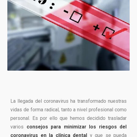
La llegada del coronavirus ha transformado nuestras
vidas de forma radical, tanto a nivel profesional como
personal. Es por ello que hemos decidido trasladar
varios
consejos para minimizar los riesgos del
coronavirus en la clínica dental
y que se pueda