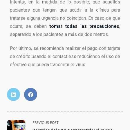
Intentar, en la medida de lo posible, que aquellos
pacientes que tengan que acudir a la clínica para
tratarse alguna urgencia no coincidan. En caso de que
ocurra, se deben
tomar todas las precauciones
,
separando a los pacientes a más de dos metros.
Por último, se recomienda realizar el pago con tarjeta
de crédito usando el contactless reduciendo el uso de
efectivo que pueda transmitir el virus.
PREVIOUS POST