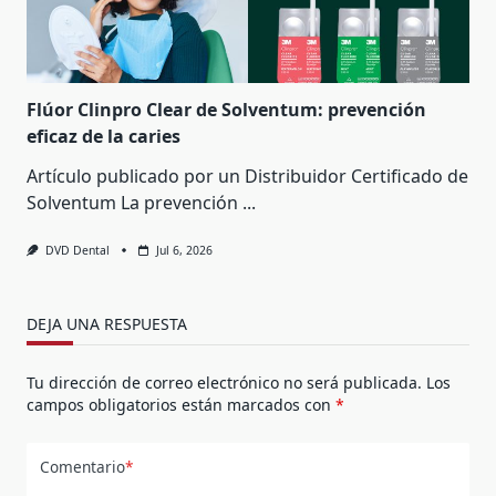
Flúor Clinpro Clear de Solventum: prevención
eficaz de la caries
Artículo publicado por un Distribuidor Certificado de
Solventum La prevención
...
DVD Dental
Jul 6, 2026
DEJA UNA RESPUESTA
Tu dirección de correo electrónico no será publicada.
Los
campos obligatorios están marcados con
*
Comentario
*