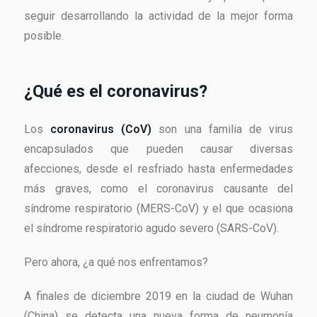
seguir desarrollando la actividad de la mejor forma
posible.
¿Qué es el coronavirus?
Los
coronavirus (CoV)
son una familia de virus
encapsulados que pueden causar diversas
afecciones, desde el resfriado hasta enfermedades
más graves, como el coronavirus causante del
síndrome respiratorio (MERS-CoV) y el que ocasiona
el síndrome respiratorio agudo severo (SARS-CoV).
Pero ahora, ¿a qué nos enfrentamos?
A finales de diciembre 2019 en la ciudad de Wuhan
(China) se detecta una nueva forma de neumonía