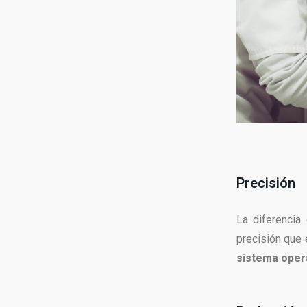
Precisión
La diferencia 
precisión que 
sistema opera