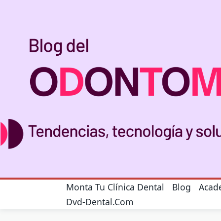
Monta Tu Clínica Dental
Blog
Acad
Dvd-Dental.com