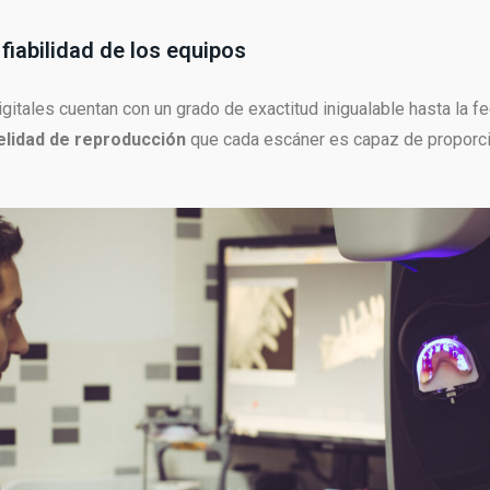
 fiabilidad de los equipos
gitales cuentan con un grado de exactitud inigualable hasta la f
delidad de reproducción
que cada escáner es capaz de proporci