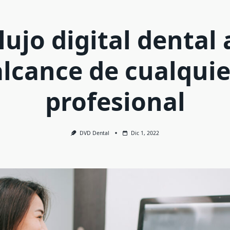
lujo digital dental 
alcance de cualquie
profesional
DVD Dental
Dic 1, 2022