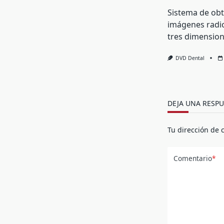
Sistema de ob
imágenes radio
tres dimension
DVD Dental
DEJA UNA RESPU
Tu dirección de 
Comentario
*