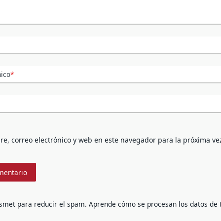
nico
*
e, correo electrónico y web en este navegador para la próxima ve
ismet para reducir el spam.
Aprende cómo se procesan los datos de 