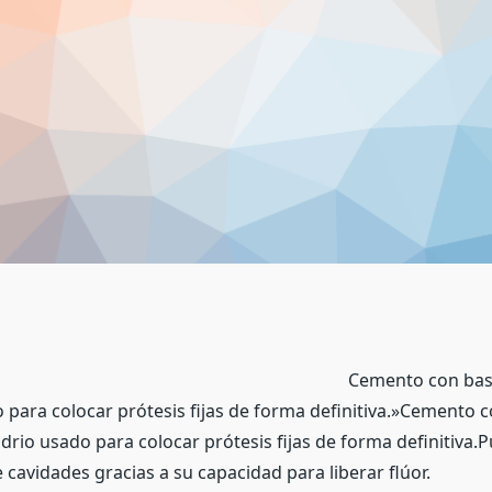
Cemento con bas
o para colocar prótesis fijas de forma definitiva.»Cemento 
drio usado para colocar prótesis fijas de forma definitiva.
cavidades gracias a su capacidad para liberar flúor.