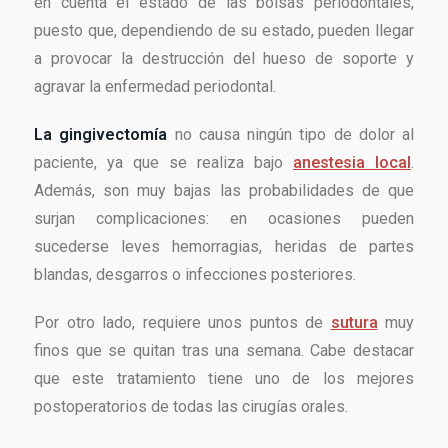
en cuenta el estado de las bolsas periodontales,
puesto que, dependiendo de su estado, pueden llegar
a provocar la destrucción del hueso de soporte y
agravar la enfermedad periodontal.
La gingivectomía
no causa ningún tipo de dolor al
paciente, ya que se realiza bajo
anestesia local
.
Además, son muy bajas las probabilidades de que
surjan complicaciones: en ocasiones pueden
sucederse leves hemorragias, heridas de partes
blandas, desgarros o infecciones posteriores.
Por otro lado, requiere unos puntos de
sutura
muy
finos que se quitan tras una semana. Cabe destacar
que este tratamiento tiene uno de los mejores
postoperatorios de todas las cirugías orales.