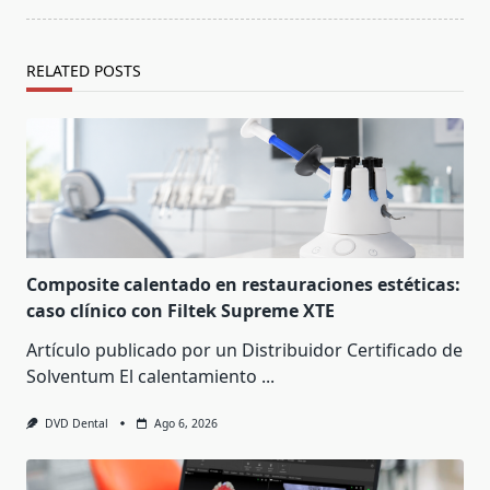
RELATED POSTS
Composite calentado en restauraciones estéticas:
caso clínico con Filtek Supreme XTE
Artículo publicado por un Distribuidor Certificado de
Solventum El calentamiento
...
DVD Dental
Ago 6, 2026