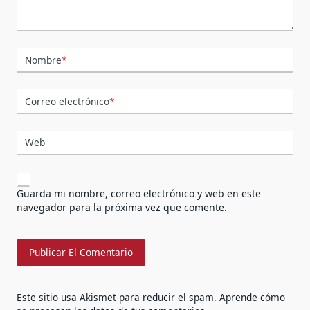
Nombre
*
Correo electrónico
*
Web
Guarda mi nombre, correo electrónico y web en este
navegador para la próxima vez que comente.
Este sitio usa Akismet para reducir el spam.
Aprende cómo