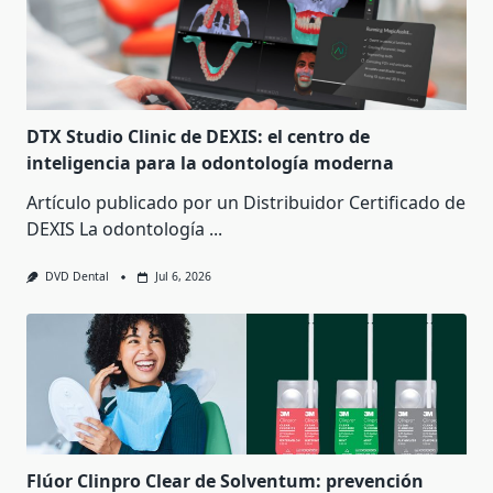
DTX Studio Clinic de DEXIS: el centro de
inteligencia para la odontología moderna
Artículo publicado por un Distribuidor Certificado de
DEXIS La odontología
...
DVD Dental
Jul 6, 2026
Flúor Clinpro Clear de Solventum: prevención