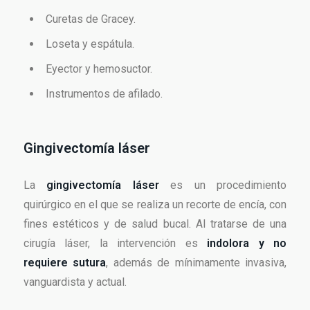
Curetas de Gracey.
Loseta y espátula.
Eyector y hemosuctor.
Instrumentos de afilado.
Gingivectomía láser
La
gingivectomía láser
es un procedimiento
quirúrgico en el que se realiza un recorte de encía, con
fines estéticos y de salud bucal. Al tratarse de una
cirugía láser, la intervención es
indolora y no
requiere sutura
, además de mínimamente invasiva,
vanguardista y actual.