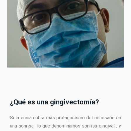
¿Qué es una gingivectomía?
Si la encía cobra más protagonismo del necesario en
una sonrisa -lo que denominamos sonrisa gingival-, y