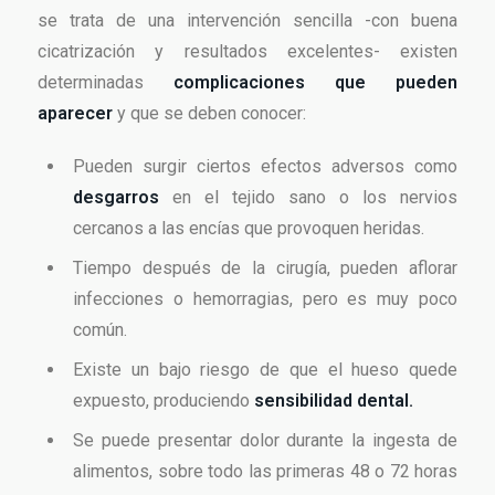
se trata de una intervención sencilla -con buena
cicatrización y resultados excelentes- existen
determinadas
complicaciones que pueden
aparecer
y que se deben conocer:
Pueden surgir ciertos efectos adversos como
desgarros
en el tejido sano o los nervios
cercanos a las encías que provoquen heridas.
Tiempo después de la cirugía, pueden aflorar
infecciones o hemorragias, pero es muy poco
común.
Existe un bajo riesgo de que el hueso quede
expuesto, produciendo
sensibilidad dental.
Se puede presentar dolor durante la ingesta de
alimentos, sobre todo las primeras 48 o 72 horas