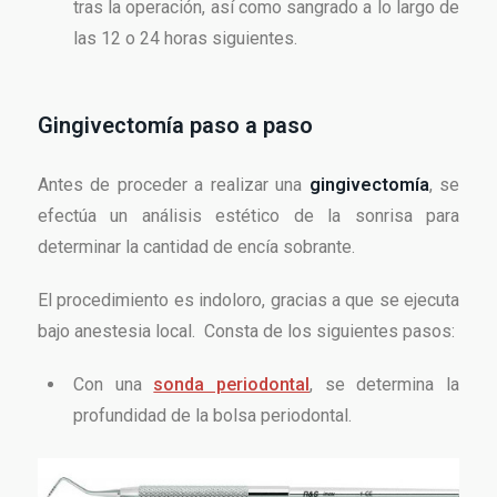
tras la operación, así como sangrado a lo largo de
las 12 o 24 horas siguientes.
Gingivectomía paso a paso
Antes de proceder a realizar una
gingivectomía
, se
efectúa un análisis estético de la sonrisa para
determinar la cantidad de encía sobrante.
El procedimiento es indoloro, gracias a que se ejecuta
bajo anestesia local. Consta de los siguientes pasos:
Con una
sonda periodontal
, se determina la
profundidad de la bolsa periodontal.