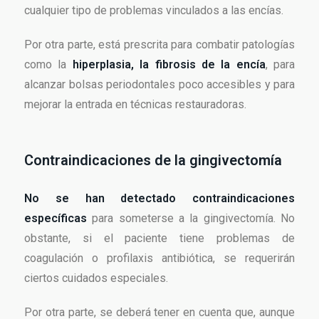
cualquier tipo de problemas vinculados a las encías.
Por otra parte, está prescrita para combatir patologías
como la
hiperplasia, la fibrosis de la encía
, para
alcanzar bolsas periodontales poco accesibles y para
mejorar la entrada en técnicas restauradoras.
Contraindicaciones de la gingivectomía
No se han detectado contraindicaciones
específicas
para someterse a la gingivectomía. No
obstante, si el paciente tiene problemas de
coagulación o profilaxis antibiótica, se requerirán
ciertos cuidados especiales.
Por otra parte, se deberá tener en cuenta que, aunque