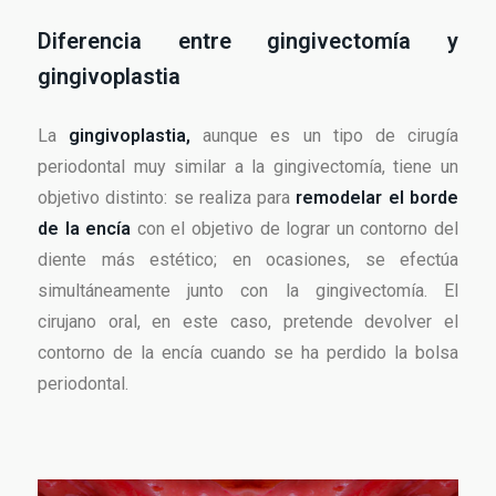
Diferencia entre gingivectomía y
gingivoplastia
La
gingivoplastia,
aunque es un tipo de cirugía
periodontal muy similar a la gingivectomía, tiene un
objetivo distinto: se realiza para
remodelar el borde
de la encía
con el objetivo de lograr un contorno del
diente más estético; en ocasiones, se efectúa
simultáneamente junto con la gingivectomía. El
cirujano oral, en este caso, pretende devolver el
contorno de la encía cuando se ha perdido la bolsa
periodontal.