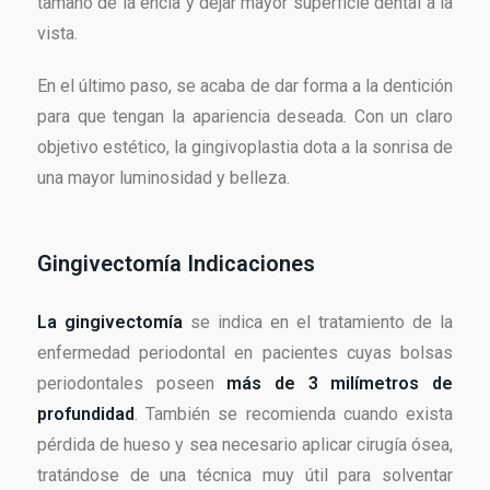
tamaño de la encía y dejar mayor superficie dental a la
vista.
En el último paso, se acaba de dar forma a la dentición
para que tengan la apariencia deseada. Con un claro
objetivo estético, la gingivoplastia dota a la sonrisa de
una mayor luminosidad y belleza.
Gingivectomía Indicaciones
La gingivectomía
se indica en el tratamiento de la
enfermedad periodontal en pacientes cuyas bolsas
periodontales poseen
más de 3 milímetros de
profundidad
. También se recomienda cuando exista
pérdida de hueso y sea necesario aplicar cirugía ósea,
tratándose de una técnica muy útil para solventar