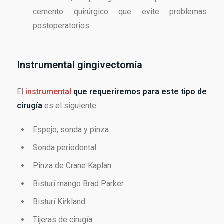
cemento quirúrgico que evite problemas
postoperatorios.
Instrumental gingivectomía
El
instrumental
que requeriremos para este tipo de
cirugía
es el siguiente:
Espejo, sonda y pinza.
Sonda periodontal.
Pinza de Crane Kaplan.
Bisturí mango Brad Parker.
Bisturí Kirkland.
Tijeras de cirugía.