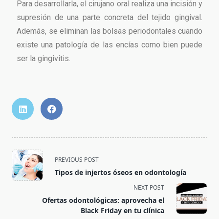
Para desarrollarla, el cirujano oral realiza una incisión y
supresión de una parte concreta del tejido gingival.
Además, se eliminan las bolsas periodontales cuando
existe una patología de las encías como bien puede
ser la gingivitis.
PREVIOUS POST
Tipos de injertos óseos en odontología
NEXT POST
Ofertas odontológicas: aprovecha el
Black Friday en tu clínica