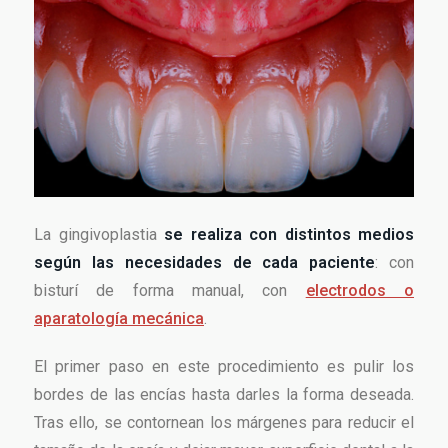
La gingivoplastia
se realiza con distintos medios
según las necesidades de cada paciente
: con
bisturí de forma manual, con
electrodos o
aparatología mecánica
.
El primer paso en este procedimiento es pulir los
bordes de las encías hasta darles la forma deseada.
Tras ello, se contornean los márgenes para reducir el