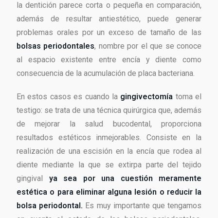
la dentición parece corta o pequeña en comparación,
además de resultar antiestético, puede generar
problemas orales por un exceso de tamaño de las
bolsas periodontales
, nombre por el que se conoce
al espacio existente entre encía y diente como
consecuencia de la acumulación de placa bacteriana.
En estos casos es cuando la
gingivectomía
toma el
testigo: se trata de una técnica quirúrgica que, además
de mejorar la salud bucodental, proporciona
resultados estéticos inmejorables. Consiste en la
realización de una escisión en la encía que rodea al
diente mediante la que se extirpa parte del tejido
gingival
ya sea por una cuestión meramente
estética o para eliminar alguna lesión o reducir la
bolsa periodontal.
Es muy importante que tengamos