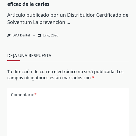
eficaz de la caries
Artículo publicado por un Distribuidor Certificado de
Solventum La prevención
...
DVD Dental
Jul 6, 2026
DEJA UNA RESPUESTA
Tu dirección de correo electrónico no será publicada.
Los
campos obligatorios están marcados con
*
Comentario
*