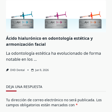
Ácido hialurónico en odontología estética y
armonización facial
La odontología estética ha evolucionado de forma
notable en los
...
DVD Dental
Jun 9, 2026
DEJA UNA RESPUESTA
Tu dirección de correo electrónico no será publicada.
Los
campos obligatorios están marcados con
*