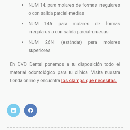
NUM 14: para molares de formas irregulares
o con salida parcial-medias
NUM 14A: para molares de formas
irregulares o con salida parcial-gruesas
NUM 26N: (estándar) para molares
superiores.
En DVD Dental ponemos a tu disposición todo el
material odontológico para tu clínica. Visita nuestra
tienda online y encuentra
los clamps que necesitas.