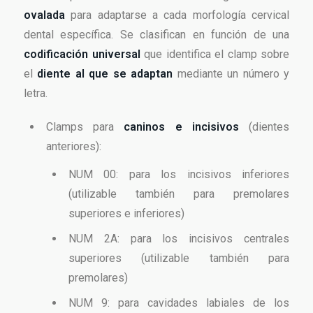
ovalada
para adaptarse a cada morfología cervical
dental específica. Se clasifican en función de una
codificación universal
que identifica el clamp sobre
el
diente al que se adaptan
mediante un número y
letra.
Clamps para
caninos e incisivos
(dientes
anteriores):
NUM 00: para los incisivos inferiores
(utilizable también para premolares
superiores e inferiores)
NUM 2A: para los incisivos centrales
superiores (utilizable también para
premolares)
NUM 9: para cavidades labiales de los