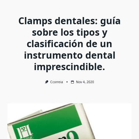
Clamps dentales: guía
sobre los tipos y
clasificación de un
instrumento dental
imprescindible.
Ccorreia
Nov 4, 2020