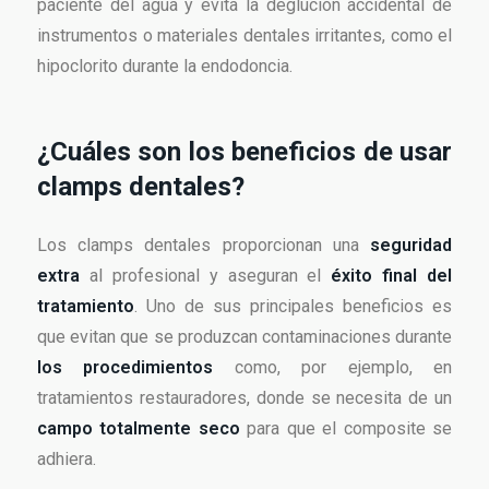
paciente del agua y evita la deglución accidental de
instrumentos o materiales dentales irritantes, como el
hipoclorito durante la endodoncia.
¿Cuáles son los beneficios de usar
clamps dentales?
Los clamps dentales proporcionan una
seguridad
extra
al profesional y aseguran el
éxito final del
tratamiento
. Uno de sus principales beneficios es
que evitan que se produzcan contaminaciones durante
los procedimientos
como, por ejemplo, en
tratamientos restauradores, donde se necesita de un
campo totalmente seco
para que el composite se
adhiera.