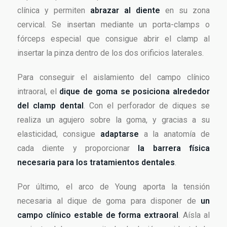
clínica y permiten
abrazar al diente
en su zona
cervical. Se insertan mediante un porta-clamps o
fórceps especial que consigue abrir el clamp al
insertar la pinza dentro de los dos orificios laterales.
Para conseguir el aislamiento del campo clínico
intraoral, el
dique de goma se posiciona alrededor
del clamp dental
. Con el perforador de diques se
realiza un agujero sobre la goma, y gracias a su
elasticidad, consigue
adaptarse
a la anatomía de
cada diente y proporcionar
la barrera física
necesaria para los tratamientos dentales
.
Por último, el arco de Young aporta la tensión
necesaria al dique de goma para disponer de
un
campo clínico estable de forma extraoral
. Aísla al