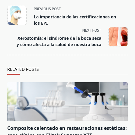
PREVIOUS POST
La importancia de las certificaciones en
los EPI
NEXT POST
Xerostomía: el síndrome de la boca seca
y cómo afecta a la salud de nuestra boca
RELATED POSTS
Composite calentado en restauraciones estéticas: