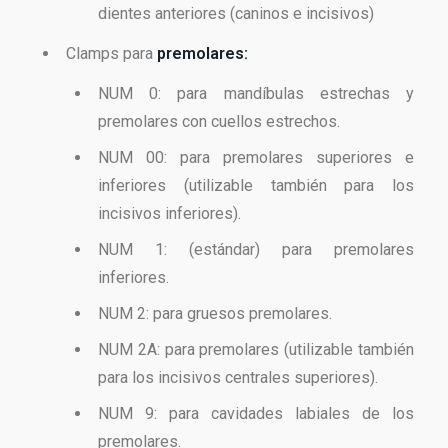
dientes anteriores (caninos e incisivos)
Clamps para
premolares:
NUM 0: para mandíbulas estrechas y
premolares con cuellos estrechos.
NUM 00: para premolares superiores e
inferiores (utilizable también para los
incisivos inferiores).
NUM 1: (estándar) para premolares
inferiores.
NUM 2: para gruesos premolares.
NUM 2A: para premolares (utilizable también
para los incisivos centrales superiores).
NUM 9: para cavidades labiales de los
premolares.