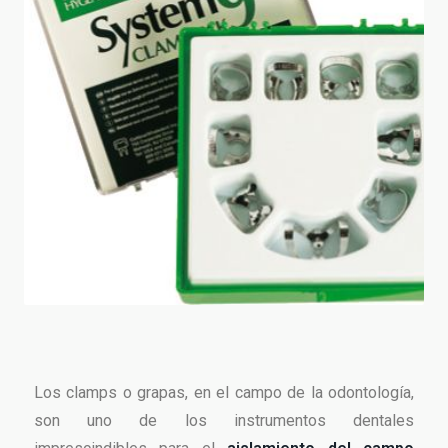
Los clamps o grapas, en el campo de la odontología,
son uno de los instrumentos dentales