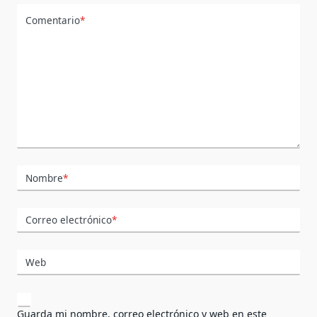
Comentario
*
Nombre
*
Correo electrónico
*
Web
Guarda mi nombre, correo electrónico y web en este