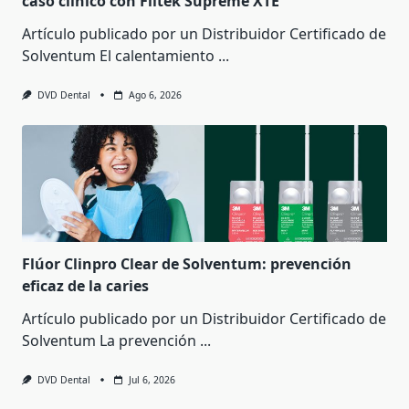
caso clínico con Filtek Supreme XTE
Artículo publicado por un Distribuidor Certificado de
Solventum El calentamiento
...
DVD Dental
Ago 6, 2026
Flúor Clinpro Clear de Solventum: prevención
eficaz de la caries
Artículo publicado por un Distribuidor Certificado de
Solventum La prevención
...
DVD Dental
Jul 6, 2026