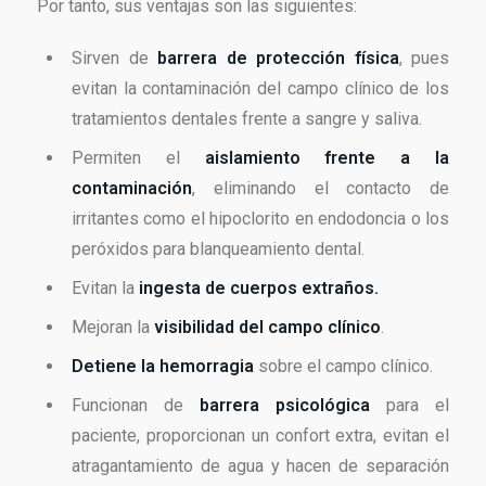
Por tanto, sus ventajas son las siguientes:
Sirven de
barrera de protección física
, pues
evitan la contaminación del campo clínico de los
tratamientos dentales frente a sangre y saliva.
Permiten el
aislamiento frente a la
contaminación
, eliminando el contacto de
irritantes como el hipoclorito en endodoncia o los
peróxidos para blanqueamiento dental.
Evitan la
ingesta de cuerpos extraños.
Mejoran la
visibilidad del campo clínico
.
Detiene la hemorragia
sobre el campo clínico.
Funcionan de
barrera psicológica
para el
paciente, proporcionan un confort extra, evitan el
atragantamiento de agua y hacen de separación