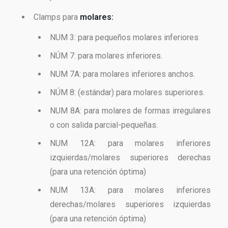
Clamps para
molares:
NUM 3: para pequeños molares inferiores
NÚM 7: para molares inferiores.
NUM 7A: para molares inferiores anchos.
NÚM 8: (estándar) para molares superiores.
NUM 8A: para molares de formas irregulares
o con salida parcial-pequeñas.
NUM 12A: para molares inferiores
izquierdas/molares superiores derechas
(para una retención óptima)
NUM 13A: para molares inferiores
derechas/molares superiores izquierdas
(para una retención óptima)