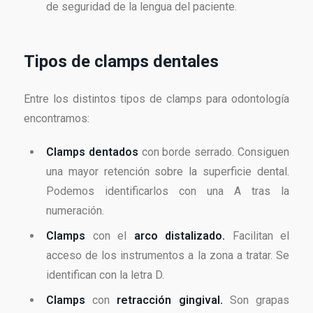
de seguridad de la lengua del paciente.
Tipos de clamps dentales
Entre los distintos tipos de clamps para odontología
encontramos:
Clamps dentados
con borde serrado. Consiguen
una mayor retención sobre la superficie dental.
Podemos identificarlos con una A tras la
numeración.
Clamps
con el
arco distalizado.
Facilitan el
acceso de los instrumentos a la zona a tratar. Se
identifican con la letra D.
Clamps
con
retracción gingival.
Son grapas