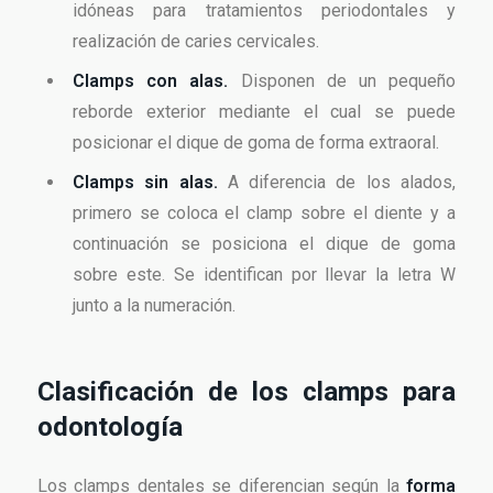
idóneas para tratamientos periodontales y
realización de caries cervicales.
Clamps con alas.
Disponen de un pequeño
reborde exterior mediante el cual se puede
posicionar el dique de goma de forma extraoral.
Clamps sin alas.
A diferencia de los alados,
primero se coloca el clamp sobre el diente y a
continuación se posiciona el dique de goma
sobre este. Se identifican por llevar la letra W
junto a la numeración.
Clasificación de los clamps para
odontología
Los clamps dentales se diferencian según la
forma