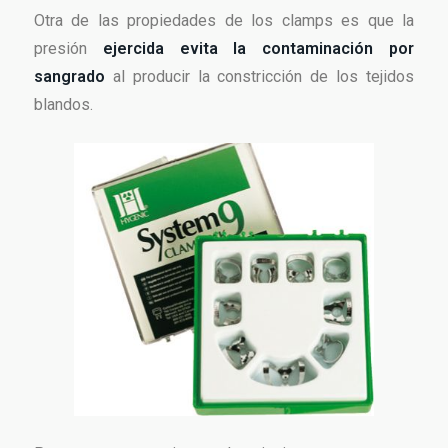
Otra de las propiedades de los clamps es que la
presión
ejercida evita la contaminación por
sangrado
al producir la constricción de los tejidos
blandos.