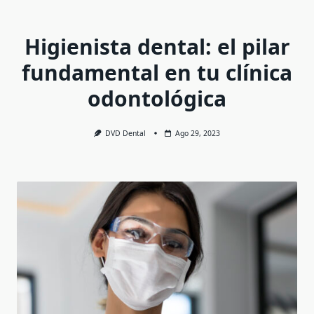
Higienista dental: el pilar
fundamental en tu clínica
odontológica
DVD Dental
Ago 29, 2023