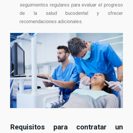
seguimientos regulares para evaluar el progreso
de la salud bucodental y ofrecer
recomendaciones adicionales.
Requisitos para contratar un