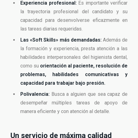
Experiencia profesional:
Es importante verificar
la trayectoria profesional del candidato y su
capacidad para desenvolverse eficazmente en
las tareas diarias requeridas.
Las «Soft Skills» más demandadas:
Además de
la formación y experiencia, presta atención a las
habilidades interpersonales del higienista dental,
como su
orientación al paciente, resolución de
problemas, habilidades comunicativas y
capacidad para trabajar bajo presión.
Polivalencia:
Busca a alguien que sea capaz de
desempeñar múltiples tareas de apoyo de
manera eficiente y con atención al detalle.
Un servicio de máxima calidad