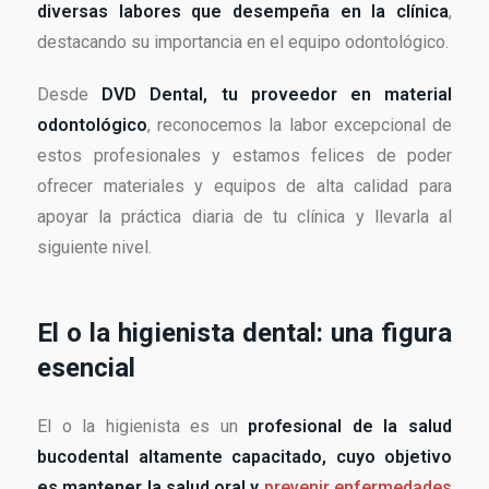
diversas labores que desempeña en la clínica
,
destacando su importancia en el equipo odontológico.
Desde
DVD Dental, tu proveedor en material
odontológico
, reconocemos la labor excepcional de
estos profesionales y estamos felices de poder
ofrecer materiales y equipos de alta calidad para
apoyar la práctica diaria de tu clínica y llevarla al
siguiente nivel.
El o la higienista dental: una figura
esencial
El o la higienista es un
profesional de la salud
bucodental altamente capacitado, cuyo objetivo
es mantener la salud oral y
prevenir enfermedades