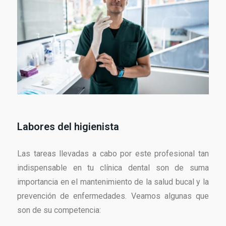
Labores del higienista
Las tareas llevadas a cabo por este profesional tan
indispensable en tu clínica dental son de suma
importancia en el mantenimiento de la salud bucal y la
prevención de enfermedades. Veamos algunas que
son de su competencia: