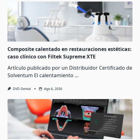
Composite calentado en restauraciones estéticas:
caso clínico con Filtek Supreme XTE
Artículo publicado por un Distribuidor Certificado de
Solventum El calentamiento
...
DVD Dental
Ago 6, 2026