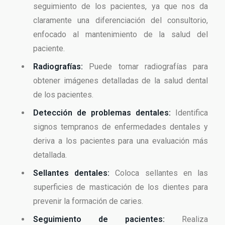
seguimiento de los pacientes, ya que nos da
claramente una diferenciación del consultorio,
enfocado al mantenimiento de la salud del
paciente.
Radiografías:
Puede tomar radiografías para
obtener imágenes detalladas de la salud dental
de los pacientes.
Detección de problemas dentales:
Identifica
signos tempranos de enfermedades dentales y
deriva a los pacientes para una evaluación más
detallada.
Sellantes dentales:
Coloca sellantes en las
superficies de masticación de los dientes para
prevenir la formación de caries.
Seguimiento de pacientes:
Realiza