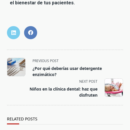
el bienestar de tus pacientes.
PREVIOUS POST
¿Por qué deberías usar detergente
enzimático?
NEXT POST
Niños en la clínica dental: haz que
disfruten
RELATED POSTS