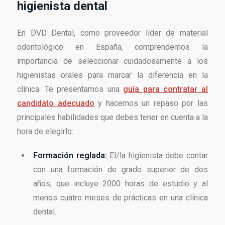
higienista dental
En DVD Dental, como proveedor líder de material
odontológico en España, comprendemos la
importancia de seleccionar cuidadosamente a los
higienistas orales para marcar la diferencia en la
clínica. Te presentamos una
guía para contratar al
candidato adecuado
y hacemos un repaso por las
principales habilidades que debes tener en cuenta a la
hora de elegirlo:
Formación reglada:
El/la higienista debe contar
con una formación de grado superior de dos
años, que incluye 2000 horas de estudio y al
menos cuatro meses de prácticas en una clínica
dental.