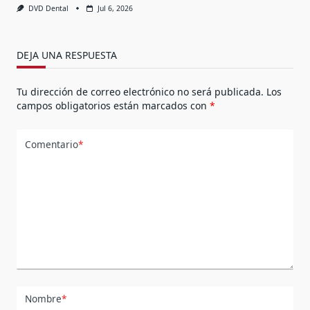
DVD Dental
Jul 6, 2026
DEJA UNA RESPUESTA
Tu dirección de correo electrónico no será publicada.
Los
campos obligatorios están marcados con
*
Comentario
*
Nombre
*