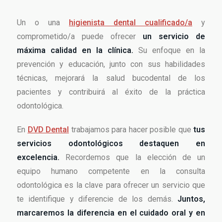
Un o una
higienista dental cualificado/a
y
comprometido/a puede ofrecer
un servicio de
máxima calidad en la clínica.
Su enfoque en la
prevención y educación, junto con sus habilidades
técnicas, mejorará la salud bucodental de los
pacientes y contribuirá al éxito de la práctica
odontológica.
En
DVD Dental
trabajamos para hacer posible que
tus
servicios odontológicos destaquen en
excelencia.
Recordemos que la elección de un
equipo humano competente en la consulta
odontológica es la clave para ofrecer un servicio que
te identifique y diferencie de los demás.
Juntos,
marcaremos la diferencia en el cuidado oral y en