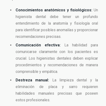
Conocimientos anatómicos y fisiológicos:
Un
higienista dental debe tener un profundo
entendimiento de la anatomía y fisiología oral
para identificar posibles anomalías y proporcionar
recomendaciones precisas.
Comunicación efectiva:
La habilidad para
comunicarse claramente con los pacientes es
crucial. Los higienistas dentales deben explicar
procedimientos y recomendaciones de manera
comprensible y empática.
Destreza manual:
La limpieza dental y la
eliminación de placa y sarro requieren
habilidades manuales precisas que poseen
estos profesionales.