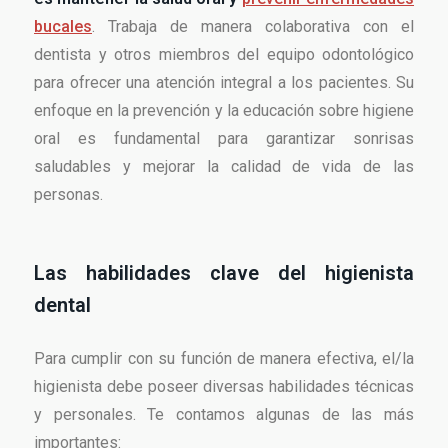
bucales
. Trabaja de manera colaborativa con el
dentista y otros miembros del equipo odontológico
para ofrecer una atención integral a los pacientes. Su
enfoque en la prevención y la educación sobre higiene
oral es fundamental para garantizar sonrisas
saludables y mejorar la calidad de vida de las
personas.
Las habilidades clave del higienista
dental
Para cumplir con su función de manera efectiva, el/la
higienista debe poseer diversas habilidades técnicas
y personales. Te contamos algunas de las más
importantes: