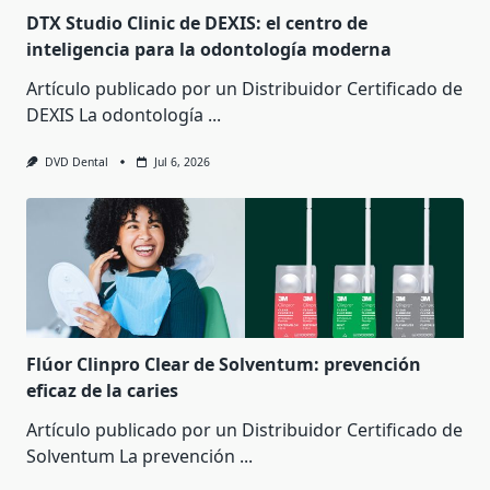
DTX Studio Clinic de DEXIS: el centro de
inteligencia para la odontología moderna
Artículo publicado por un Distribuidor Certificado de
DEXIS La odontología
...
DVD Dental
Jul 6, 2026
Flúor Clinpro Clear de Solventum: prevención
eficaz de la caries
Artículo publicado por un Distribuidor Certificado de
Solventum La prevención
...