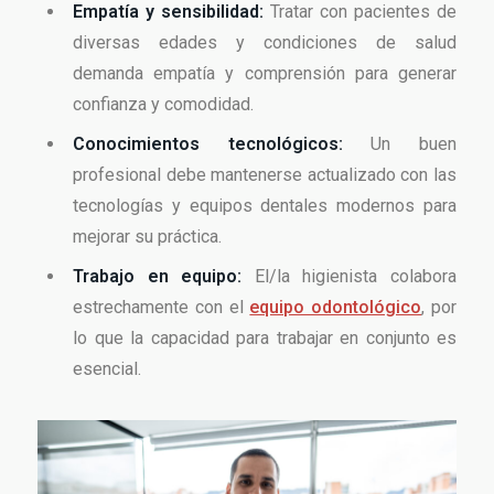
Empatía y sensibilidad:
Tratar con pacientes de
diversas edades y condiciones de salud
demanda empatía y comprensión para generar
confianza y comodidad.
Conocimientos tecnológicos:
Un buen
profesional debe mantenerse actualizado con las
tecnologías y equipos dentales modernos para
mejorar su práctica.
Trabajo en equipo:
El/la higienista colabora
estrechamente con el
equipo odontológico
, por
lo que la capacidad para trabajar en conjunto es
esencial.