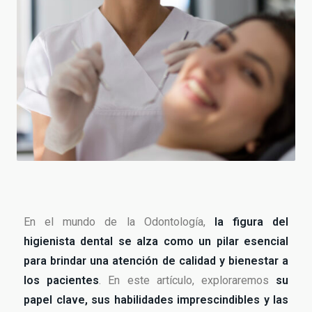
En el mundo de la Odontología,
la figura del
higienista dental se alza como un pilar esencial
para brindar una atención de calidad y bienestar a
los pacientes
. En este artículo, exploraremos
su
papel clave, sus habilidades imprescindibles y las