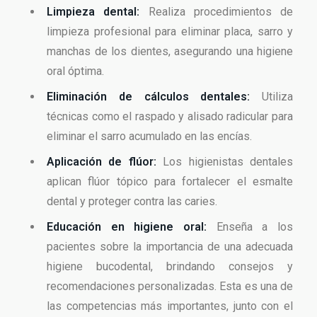
Limpieza dental:
Realiza procedimientos de
limpieza profesional para eliminar placa, sarro y
manchas de los dientes, asegurando una higiene
oral óptima.
Eliminación de cálculos dentales:
Utiliza
técnicas como el raspado y alisado radicular para
eliminar el sarro acumulado en las encías.
Aplicación de flúor:
Los higienistas dentales
aplican flúor tópico para fortalecer el esmalte
dental y proteger contra las caries.
Educación en higiene oral:
Enseña a los
pacientes sobre la importancia de una adecuada
higiene bucodental, brindando consejos y
recomendaciones personalizadas. Esta es una de
las competencias más importantes, junto con el