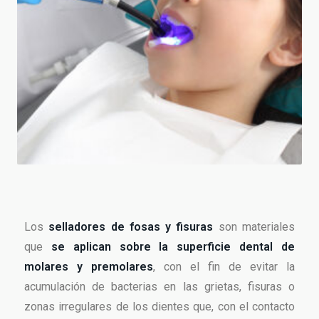
Los
selladores de fosas y fisuras
son materiales
que
se aplican sobre la superficie dental de
molares y premolares
, con el fin de evitar la
acumulación de bacterias en las grietas, fisuras o
zonas irregulares de los dientes que, con el contacto