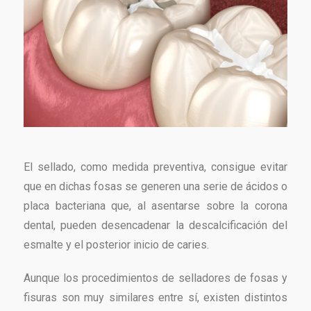
El sellado, como medida preventiva, consigue evitar
que en dichas fosas se generen una serie de ácidos o
placa bacteriana que, al asentarse sobre la corona
dental, pueden desencadenar la descalcificación del
esmalte y el posterior inicio de caries.
Aunque los procedimientos de selladores de fosas y
fisuras son muy similares entre sí, existen distintos