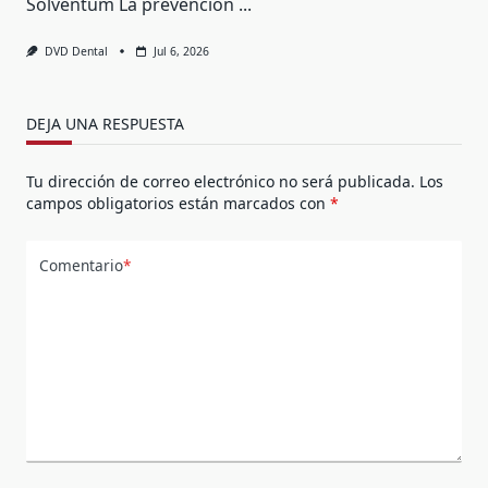
Solventum La prevención
...
DVD Dental
Jul 6, 2026
DEJA UNA RESPUESTA
Tu dirección de correo electrónico no será publicada.
Los
campos obligatorios están marcados con
*
Comentario
*