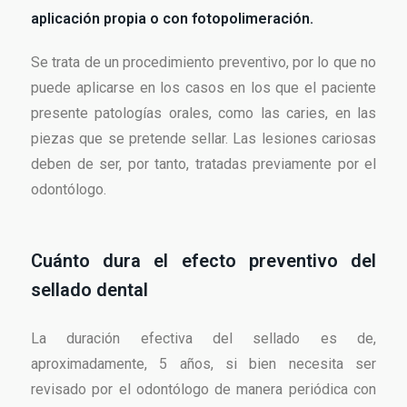
aplicación propia o con fotopolimeración.
Se trata de un procedimiento preventivo, por lo que no
puede aplicarse en los casos en los que el paciente
presente patologías orales, como las caries, en las
piezas que se pretende sellar. Las lesiones cariosas
deben de ser, por tanto, tratadas previamente por el
odontólogo.
Cuánto dura el efecto preventivo del
sellado dental
La duración efectiva del sellado es de,
aproximadamente, 5 años, si bien necesita ser
revisado por el odontólogo de manera periódica con