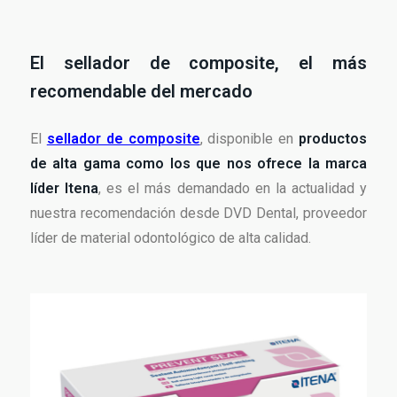
El sellador de composite, el más
recomendable del mercado
El
sellador de composite
, disponible en
productos
de alta gama como los que nos ofrece la marca
líder Itena
, es el más demandado en la actualidad y
nuestra recomendación desde DVD Dental, proveedor
líder de material odontológico de alta calidad.