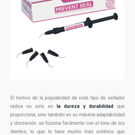
El motivo de la popularidad de este tipo de sellador
radica no solo en
la dureza y durabilidad
que
proporciona, sino también en su máxima adaptabilidad
y discreción: se fusiona fácilmente con el tono de los
dientes, lo que lo hace mucho más estético que