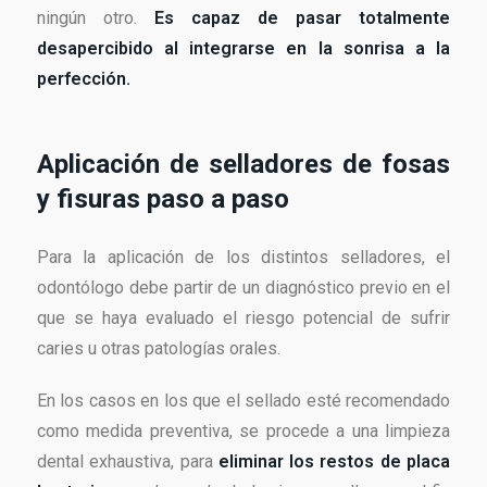
ningún otro.
Es capaz de pasar totalmente
desapercibido al integrarse en la sonrisa a la
perfección.
Aplicación de selladores de fosas
y fisuras paso a paso
Para la aplicación de los distintos selladores, el
odontólogo debe partir de un diagnóstico previo en el
que se haya evaluado el riesgo potencial de sufrir
caries u otras patologías orales.
En los casos en los que el sellado esté recomendado
como medida preventiva, se procede a una limpieza
dental exhaustiva, para
eliminar los restos de placa