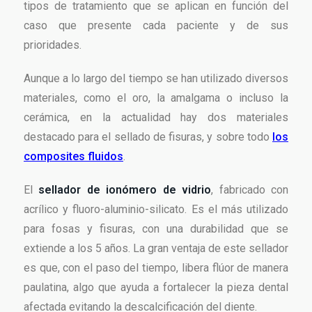
tipos de tratamiento que se aplican en función del
caso que presente cada paciente y de sus
prioridades.
Aunque a lo largo del tiempo se han utilizado diversos
materiales, como el oro, la amalgama o incluso la
cerámica, en la actualidad hay dos materiales
destacado para el sellado de fisuras, y sobre todo
los
composites fluidos
.
El
sellador de ionómero de vidrio
, fabricado con
acrílico y fluoro-aluminio-silicato. Es el más utilizado
para fosas y fisuras, con una durabilidad que se
extiende a los 5 años. La gran ventaja de este sellador
es que, con el paso del tiempo, libera flúor de manera
paulatina, algo que ayuda a fortalecer la pieza dental
afectada evitando la descalcificación del diente.