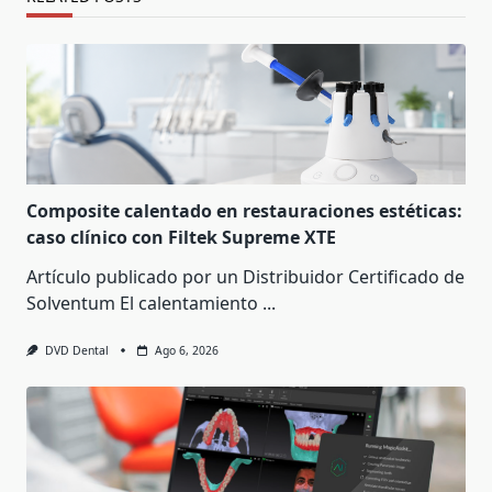
Composite calentado en restauraciones estéticas:
caso clínico con Filtek Supreme XTE
Artículo publicado por un Distribuidor Certificado de
Solventum El calentamiento
...
DVD Dental
Ago 6, 2026