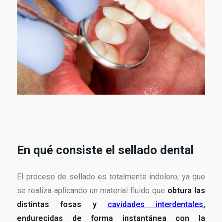
En qué consiste el sellado dental
El proceso de sellado es totalmente indoloro, ya que
se realiza aplicando un material fluido que
obtura las
distintas fosas y
cavidades interdentales
,
endurecidas de forma instantánea con la