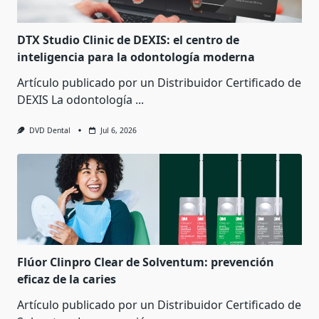
DTX Studio Clinic de DEXIS: el centro de
inteligencia para la odontología moderna
Artículo publicado por un Distribuidor Certificado de
DEXIS La odontología
...
DVD Dental
Jul 6, 2026
Flúor Clinpro Clear de Solventum: prevención
eficaz de la caries
Artículo publicado por un Distribuidor Certificado de