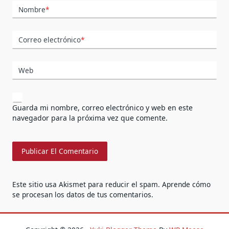
Nombre
*
Correo electrónico
*
Web
Guarda mi nombre, correo electrónico y web en este
navegador para la próxima vez que comente.
Este sitio usa Akismet para reducir el spam.
Aprende cómo
se procesan los datos de tus comentarios.