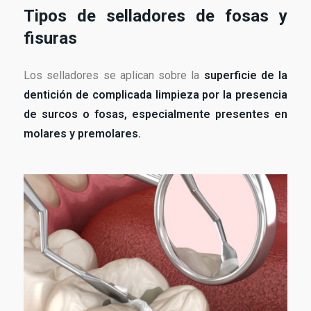
Tipos de selladores de fosas y
fisuras
Los selladores se aplican sobre la
superficie de la
dentición de complicada limpieza por la presencia
de surcos o fosas, especialmente presentes en
molares y premolares.