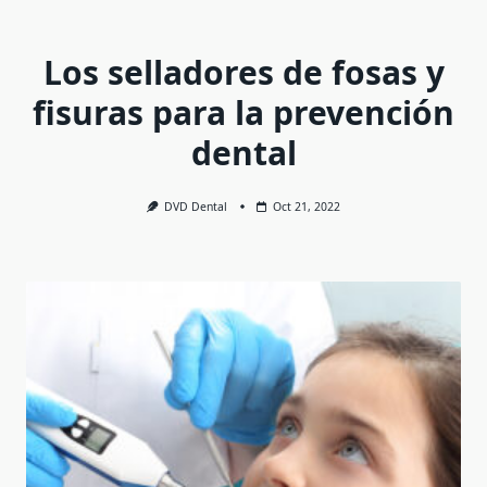
Los selladores de fosas y
fisuras para la prevención
dental
DVD Dental
Oct 21, 2022