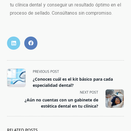
tu clínica dental y conseguir un resultado óptimo en el
proceso de sellado. Consúltanos sin compromiso.
PREVIOUS POST
¿Conoces cuál es el kit básico para cada
especialidad dental?
NEXT POST
¿Aún no cuentas con un gabinete de
estética dental en tu clínica?
RELATED POSTS