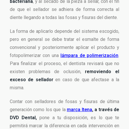
bacteriana
, y al secado de la pieza a sellar, con el fin
de que el sellador se adhiera de forma correcta al
diente llegando a todas las fosas y fisuras del diente.
La forma de aplicarlo depende del sistema escogido,
pero en general se debe tratar el esmalte de forma
convencional y posteriormente aplicar el producto y
fotopolimerizar con una
lámpara de polimerización
.
Para finalizar el proceso, el dentista revisará que no
existen problemas de oclusión,
removiendo el
exceso de sellador
en caso de que afectase a la
misma.
Contar con selladores de fosas y fisuras de última
generación como los que la
marca Itena
, a través de
DVD Dental,
pone a tu disposición, es lo que te
permitirá marcar la diferencia en cada intervención en