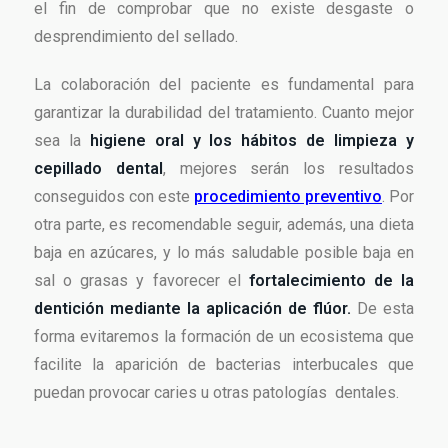
el fin de comprobar que no existe desgaste o
desprendimiento del sellado.
La colaboración del paciente es fundamental para
garantizar la durabilidad del tratamiento. Cuanto mejor
sea la
higiene oral y los hábitos de limpieza y
cepillado dental
, mejores serán los resultados
conseguidos con este
procedimiento preventivo
. Por
otra parte, es recomendable seguir, además, una dieta
baja en azúcares, y lo más saludable posible baja en
sal o grasas y favorecer el
fortalecimiento de la
dentición mediante la aplicación de flúor.
De esta
forma evitaremos la formación de un ecosistema que
facilite la aparición de bacterias interbucales que
puedan provocar caries u otras patologías dentales.