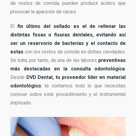
de restos de comida, pueden producir ácidos que
provocan la aparición de caries.
El
fin último del sellado es el de rellenar las
distintas fosas o fisuras dentales, evitando así
ser un reservorio de bacterias y el contacto de
estas
con los restos de comida en dichas cavidades.
Se trata, por tanto, de una de las labores
preventivas
más destacadas en la consulta odontológica
.
Desde
DVD Dental, tu proveedor líder en material
odontológico
, te contamos todo lo que necesitas
conocer sobre este procedimiento y el instrumental
implicado.