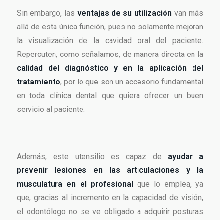
Sin embargo, las
ventajas de su utilización
van más
allá de esta única función, pues no solamente mejoran
la visualización de la cavidad oral del paciente.
Repercuten, como señalamos, de manera directa en la
calidad del diagnóstico y en la aplicación del
tratamiento
, por lo que son un accesorio fundamental
en toda clínica dental que quiera ofrecer un buen
servicio al paciente.
Además, este utensilio es capaz de
ayudar a
prevenir lesiones en las articulaciones y la
musculatura en el profesional
que lo emplea, ya
que, gracias al incremento en la capacidad de visión,
el odontólogo no se ve obligado a adquirir posturas