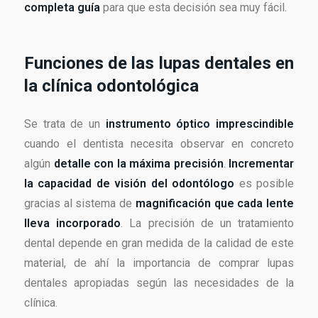
completa guía
para que esta decisión sea muy fácil.
Funciones de las lupas dentales en
la clínica odontológica
Se trata de un
instrumento óptico imprescindible
cuando el dentista necesita observar en concreto
algún
detalle con la máxima precisión
.
Incrementar
la capacidad de visión del odontólogo
es posible
gracias al sistema de
magnificación que cada lente
lleva incorporado
. La precisión de un tratamiento
dental depende en gran medida de la calidad de este
material, de ahí la importancia de comprar lupas
dentales apropiadas según las necesidades de la
clínica.