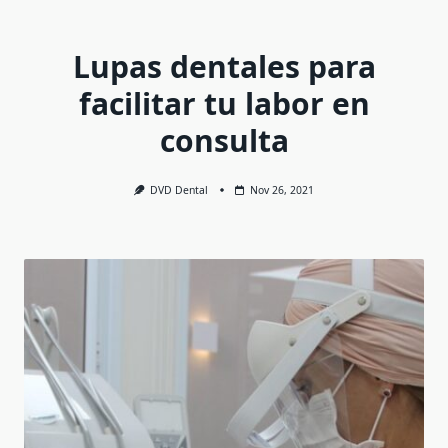
Lupas dentales para
facilitar tu labor en
consulta
DVD Dental
Nov 26, 2021