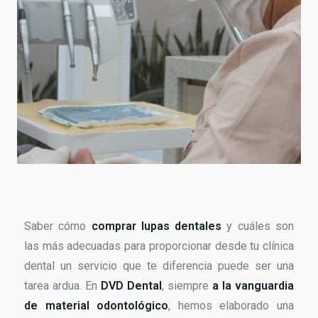
Saber cómo
comprar lupas dentales
y cuáles son
las más adecuadas para proporcionar desde tu clínica
dental un servicio que te diferencia puede ser una
tarea ardua. En
DVD Dental
, siempre
a la vanguardia
de material odontológico
, hemos elaborado una