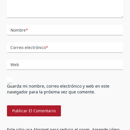
Nombre
*
Correo electrónico
*
Web
Guarda mi nombre, correo electrónico y web en este
navegador para la próxima vez que comente.
Este sitio usa Akismet para reducir el spam.
Aprende cómo