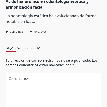
Ácido hialurónico en odontología estética y
armonización facial
La odontología estética ha evolucionado de forma
notable en los
...
DVD Dental
Jun 9, 2026
DEJA UNA RESPUESTA
Tu dirección de correo electrónico no será publicada.
Los
campos obligatorios están marcados con
*
Comentario
*