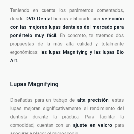
Teniendo en cuenta los parámetros comentados,
desde
DVD Dental
hemos elaborado una
selección
con las mejores lupas dentales del mercado para
ponértelo muy fácil.
En concreto, te traemos dos
propuestas de la más alta calidad y totalmente
ergonómicas:
las lupas Magnifying y las lupas Bio
Art.
Lupas Magnifying
Diseñadas para un trabajo de
alta precisión
, estas
lupas mejoran significativamente el rendimiento del
dentista durante la práctica. Para facilitar la
comodidad, cuentan con un
ajuste en velcro
para
asegurar a placer el microscopio.