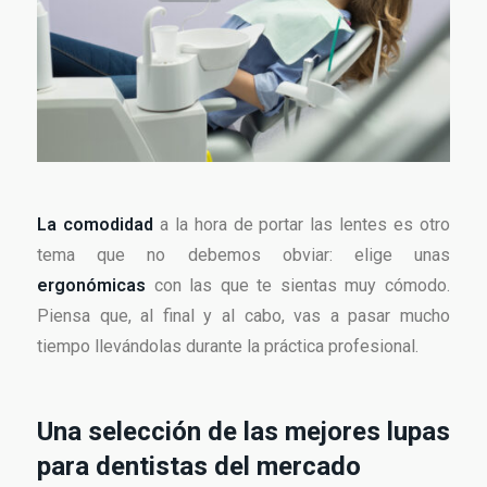
La comodidad
a la hora de portar las lentes es otro
tema que no debemos obviar: elige unas
ergonómicas
con las que te sientas muy cómodo.
Piensa que, al final y al cabo, vas a pasar mucho
tiempo llevándolas durante la práctica profesional.
Una selección de las mejores lupas
para dentistas del mercado