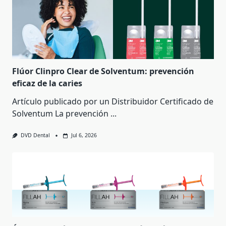
Flúor Clinpro Clear de Solventum: prevención
eficaz de la caries
Artículo publicado por un Distribuidor Certificado de
Solventum La prevención
...
DVD Dental
Jul 6, 2026