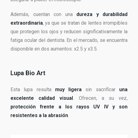
Además, cuentan con una
dureza y durabilidad
extraordinaria
, ya que se tratan de lentes irrompibles
que protegen los ojos y reducen significativamente la
fatiga ocular del dentista. En el mercado, se encuentra
disponible en dos aumentos: x2.5 y x3.5.
Lupa Bio Art
Esta lupa resulta
muy ligera
sin sacrificar
una
excelente calidad visual
. Ofrecen, a su vez,
protección frente a los rayos UV IV y son
resistentes a la abrasión
.