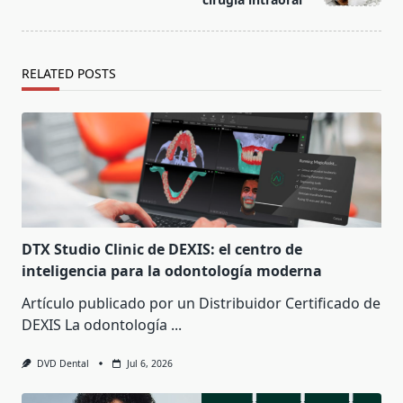
RELATED POSTS
DTX Studio Clinic de DEXIS: el centro de
inteligencia para la odontología moderna
Artículo publicado por un Distribuidor Certificado de
DEXIS La odontología
...
DVD Dental
Jul 6, 2026