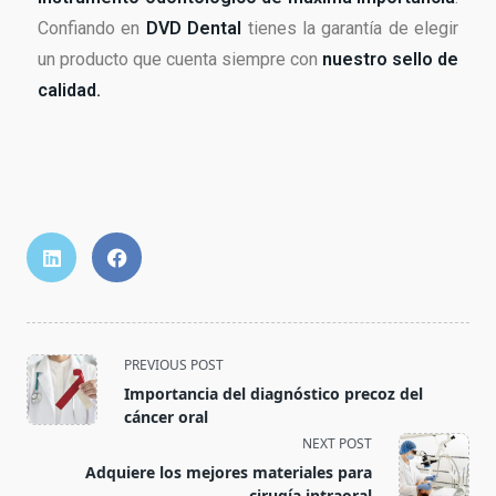
Confiando en
DVD Dental
tienes la garantía de elegir
un producto que cuenta siempre con
nuestro sello de
calidad.
PREVIOUS POST
Importancia del diagnóstico precoz del
cáncer oral
NEXT POST
Adquiere los mejores materiales para
cirugía intraoral