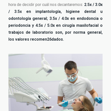
hora de decidir por cuál nos decantaremos:
2.5x / 3.0x
/ 3.5x en implantología, higiene dental u
odontología general; 3.5x / 4.0x en endodoncia o
periodoncia y 4.5x / 5.0x en cirugía maxilofacial o
trabajos de laboratorio son, por norma general,
los valores recomen26dados.