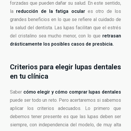
forzadas que pueden dañar su salud. En este sentido,
la
reducción de la fatiga ocular
es otro de los
grandes beneficios en lo que se refiere al cuidado de
la salud del dentista. Las lupas facilitan que el estrés
del cristalino sea mucho menor, con lo que
retrasan
drásticamente los posibles casos de presbicia.
Criterios para elegir lupas dentales
en tu clínica
Saber
cómo elegir y cómo comprar lupas dentales
puede ser todo un reto. Pero acertaremos si sabemos
aplicar los criterios adecuados. Lo primero que
debemos tener presente es que las lupas deben ser
siempre, con independencia del modelo, de muy alta