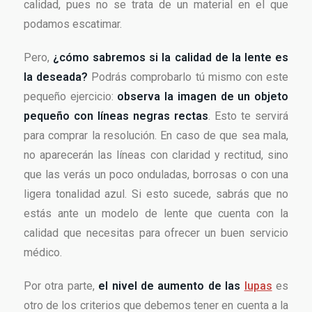
calidad, pues no se trata de un material en el que
podamos escatimar.
Pero,
¿cómo sabremos si la calidad de la lente es
la deseada?
Podrás comprobarlo tú mismo con este
pequeño ejercicio:
observa la imagen de un objeto
pequeño con líneas negras rectas
. Esto te servirá
para comprar la resolución. En caso de que sea mala,
no aparecerán las líneas con claridad y rectitud, sino
que las verás un poco onduladas, borrosas o con una
ligera tonalidad azul. Si esto sucede, sabrás que no
estás ante un modelo de lente que cuenta con la
calidad que necesitas para ofrecer un buen servicio
médico.
Por otra parte,
el nivel de aumento de las
lupas
es
otro de los criterios que debemos tener en cuenta a la