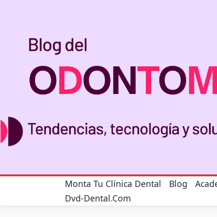
Monta Tu Clínica Dental
Blog
Acad
Dvd-Dental.com