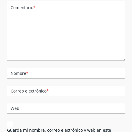
Comentario
*
Nombre
*
Correo electrónico
*
Web
Guarda mi nombre, correo electrónico y web en este