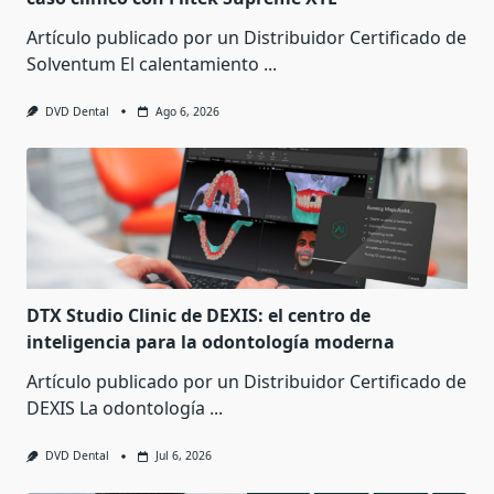
Artículo publicado por un Distribuidor Certificado de
Solventum El calentamiento
...
DVD Dental
Ago 6, 2026
DTX Studio Clinic de DEXIS: el centro de
inteligencia para la odontología moderna
Artículo publicado por un Distribuidor Certificado de
DEXIS La odontología
...
DVD Dental
Jul 6, 2026