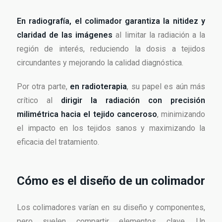
En radiografía, el colimador garantiza la nitidez y
claridad de las imágenes
al limitar la radiación a la
región de interés, reduciendo la dosis a tejidos
circundantes y mejorando la calidad diagnóstica.
Por otra parte,
en radioterapia
, su papel es aún más
crítico al
dirigir la radiación con precisión
milimétrica hacia el tejido canceroso
, minimizando
el impacto en los tejidos sanos y maximizando la
eficacia del tratamiento.
Cómo es el diseño de un colimador
Los colimadores varían en su diseño y componentes,
pero suelen compartir elementos clave. Un