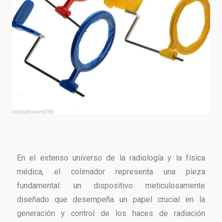
En el extenso universo de la radiología y la física
médica, el colimador representa una pieza
fundamental: un dispositivo meticulosamente
diseñado que desempeña un papel crucial en la
generación y control de los haces de radiación