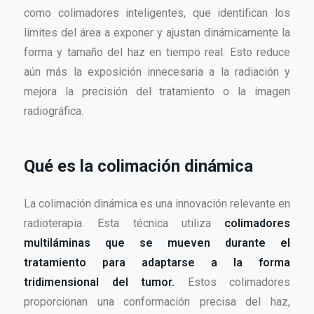
como colimadores inteligentes, que identifican los
límites del área a exponer y ajustan dinámicamente la
forma y tamaño del haz en tiempo real. Esto reduce
aún más la exposición innecesaria a la radiación y
mejora la precisión del tratamiento o la imagen
radiográfica.
Qué es la colimación dinámica
La colimación dinámica es una innovación relevante en
radioterapia. Esta técnica utiliza
colimadores
multiláminas que se mueven durante el
tratamiento para adaptarse a la forma
tridimensional del tumor.
Estos colimadores
proporcionan una conformación precisa del haz,