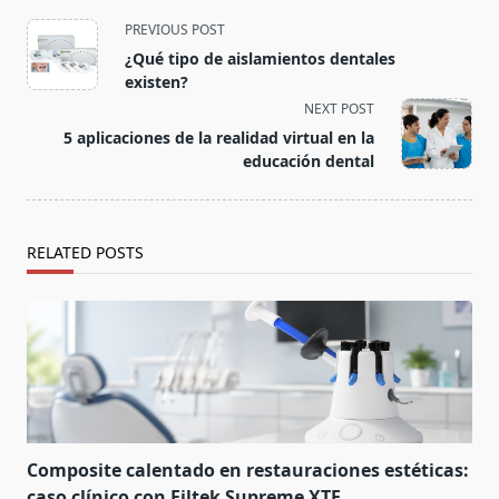
PREVIOUS POST
¿Qué tipo de aislamientos dentales
existen?
NEXT POST
5 aplicaciones de la realidad virtual en la
educación dental
RELATED POSTS
Composite calentado en restauraciones estéticas:
caso clínico con Filtek Supreme XTE