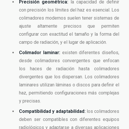
Precisión geométrica:
la capacidad de definir
con precisión los límites del haz es esencial. Los
colimadores modernos suelen tener sistemas de
ajuste altamente precisos que permiten
configurar con exactitud el tamaño y la forma del
campo de radiación, y el lugar de aplicación.
Colimador laminar:
existen diferentes diseños,
desde colimadores convergentes que enfocan
los haces de radiación hasta colimadores
divergentes que los dispersan. Los colimadores
laminares utilizan láminas o discos para definir el
haz, permitiendo configuraciones más complejas
y precisas.
Compatibilidad y adaptabilidad:
los colimadores
deben ser compatibles con diferentes equipos
radiológicos y adaptarse a diversas aplicaciones