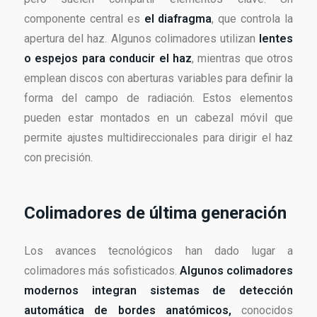
componente central es
el diafragma
, que controla la
apertura del haz. Algunos colimadores utilizan
lentes
o espejos para conducir el haz
, mientras que otros
emplean discos con aberturas variables para definir la
forma del campo de radiación. Estos elementos
pueden estar montados en un cabezal móvil que
permite ajustes multidireccionales para dirigir el haz
con precisión.
Colimadores de última generación
Los avances tecnológicos han dado lugar a
colimadores más sofisticados.
Algunos colimadores
modernos integran sistemas de detección
automática de bordes anatómicos,
conocidos