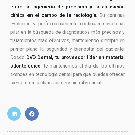
entre la ingeniería de precisión y la aplicación
clínica en el campo de la radiología.
Su continua
evolución y perfeccionamiento continúan siendo un
pilar en la búsqueda de diagnósticos más precisos y
tratamientos más efectivos, manteniendo siempre en
primer plano la seguridad y bienestar del paciente.
Desde
DVD Dental, tu proveedor líder en material
odontológico
, te mantenemos al día de los últimos
avances en tecnología dental para que puedas ofrecer
siempre en tu clínica un servicio diferencial.