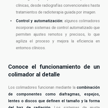
clínicas, desde radiografías convencionales hasta
tratamientos de radioterapia guiada por imagen.
Control y automatización:
algunos colimadores
incorporan sistemas de control automatizado que
permiten ajustes remotos y precisos, lo que
agiliza el proceso y mejora la eficiencia en
entornos clínicos.
Conoce el funcionamiento de un
colimador al detalle
Los colimadores funcionan mediante la
combinación
de componentes como diafragmas, espejos,
lentes o discos que definen el tamaño y la forma
del haz de radiación
. Los sistemas de ajuste