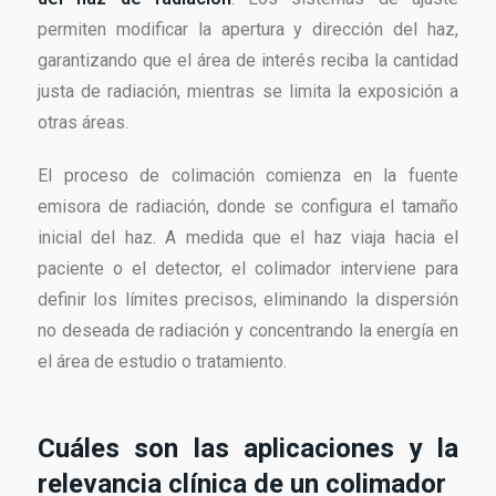
permiten modificar la apertura y dirección del haz,
garantizando que el área de interés reciba la cantidad
justa de radiación, mientras se limita la exposición a
otras áreas.
El proceso de colimación comienza en la fuente
emisora de radiación, donde se configura el tamaño
inicial del haz. A medida que el haz viaja hacia el
paciente o el detector, el colimador interviene para
definir los límites precisos, eliminando la dispersión
no deseada de radiación y concentrando la energía en
el área de estudio o tratamiento.
Cuáles son las aplicaciones y la
relevancia clínica de un colimador