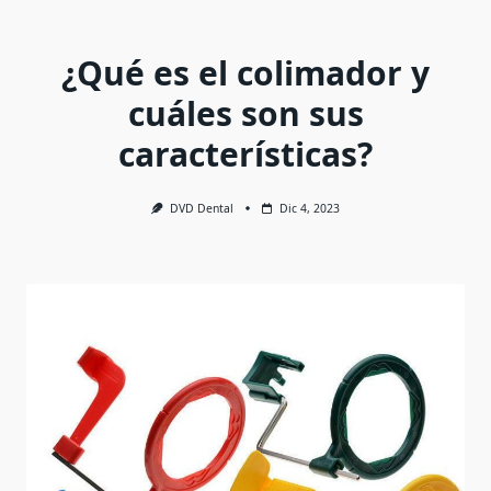
¿Qué es el colimador y
cuáles son sus
características?
DVD Dental
Dic 4, 2023