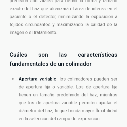
precisión son vitales para definir la forma y tamaño
exacto del haz que alcanzará el área de interés en el
paciente o el detector, minimizando la exposición a
tejidos circundantes y maximizando la calidad de la
imagen o el tratamiento.
Cuáles son las características
fundamentales de un colimador
Apertura variable:
los colimadores pueden ser
de apertura fija o variable. Los de apertura fija
tienen un tamaño predefinido del haz, mientras
que los de apertura variable permiten ajustar el
diámetro del haz, lo que brinda mayor flexibilidad
en la selección del campo de exposición.