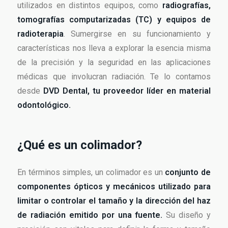
utilizados en distintos equipos, como
radiografías,
tomografías computarizadas (TC) y equipos de
radioterapia
. Sumergirse en su funcionamiento y
características nos lleva a explorar la esencia misma
de la precisión y la seguridad en las aplicaciones
médicas que involucran radiación. Te lo contamos
desde
DVD Dental, tu proveedor líder en material
odontológico.
¿Qué es un colimador?
En términos simples, un colimador es un
conjunto de
componentes ópticos y mecánicos utilizado para
limitar o controlar el tamaño y la dirección del haz
de radiación emitido por una fuente.
Su diseño y