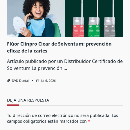
Flúor Clinpro Clear de Solventum: prevención
eficaz de la caries
Artículo publicado por un Distribuidor Certificado de
Solventum La prevención
...
DVD Dental
Jul 6, 2026
DEJA UNA RESPUESTA
Tu dirección de correo electrónico no será publicada.
Los
campos obligatorios están marcados con
*