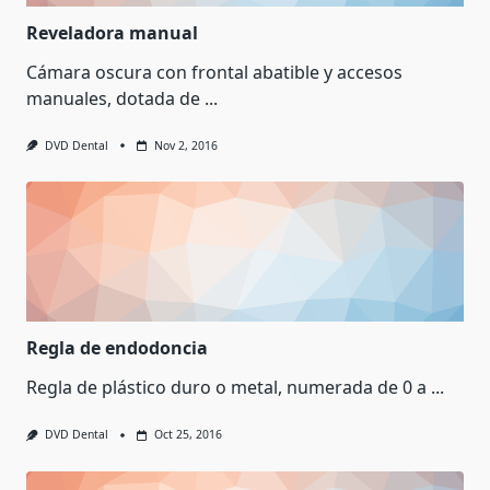
Reveladora manual
Cámara oscura con frontal abatible y accesos
manuales, dotada de
...
DVD Dental
Nov 2, 2016
Regla de endodoncia
Regla de plástico duro o metal, numerada de 0 a
...
DVD Dental
Oct 25, 2016