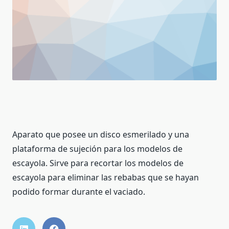
Aparato que posee un disco esmerilado y una
plataforma de sujeción para los modelos de
escayola. Sirve para recortar los modelos de
escayola para eliminar las rebabas que se hayan
podido formar durante el vaciado.