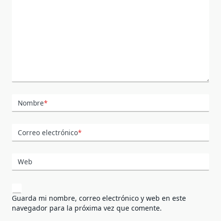
Nombre
*
Correo electrónico
*
Web
Guarda mi nombre, correo electrónico y web en este
navegador para la próxima vez que comente.