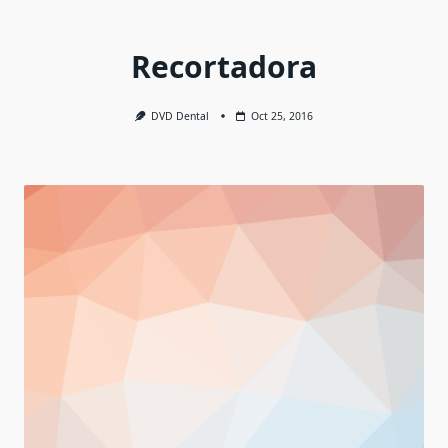
Recortadora
DVD Dental
Oct 25, 2016