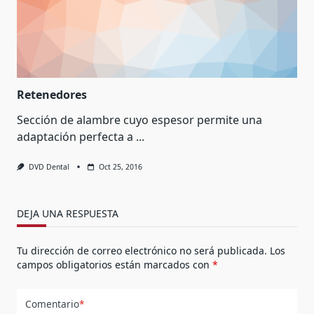
Retenedores
Sección de alambre cuyo espesor permite una
adaptación perfecta a
...
DVD Dental
Oct 25, 2016
DEJA UNA RESPUESTA
Tu dirección de correo electrónico no será publicada.
Los
campos obligatorios están marcados con
*
Comentario
*