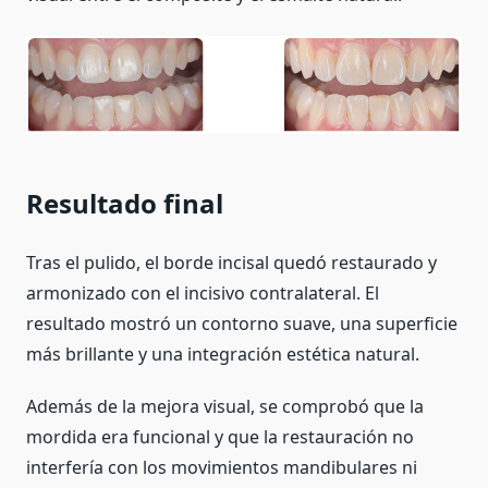
Resultado final
Tras el pulido, el borde incisal quedó restaurado y
armonizado con el incisivo contralateral. El
resultado mostró un contorno suave, una superficie
más brillante y una integración estética natural.
Además de la mejora visual, se comprobó que la
mordida era funcional y que la restauración no
interfería con los movimientos mandibulares ni