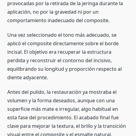
provocadas por la retirada de la jeringa durante la
aplicación, no por la gravedad ni por un
comportamiento inadecuado del composite.
Una vez seleccionado el tono más adecuado, se
aplicó el composite directamente sobre el borde
incisal. El objetivo era recuperar la estructura
perdida y reconstruir el contorno del incisivo,
equilibrando su longitud y proporción respecto al
diente adyacente.
Antes del pulido, la restauración ya mostraba el
volumen y la forma deseados, aunque con una
superficie más mate e irregular, algo habitual en
esta fase del procedimiento. El acabado final fue
clave para mejorar la textura, el brillo y la transición
visual entre el composite y el esmalte natural.