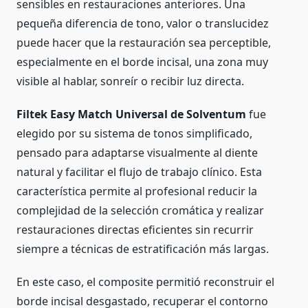
sensibles en restauraciones anteriores. Una
pequeña diferencia de tono, valor o translucidez
puede hacer que la restauración sea perceptible,
especialmente en el borde incisal, una zona muy
visible al hablar, sonreír o recibir luz directa.
Filtek Easy Match Universal de Solventum
fue
elegido por su sistema de tonos simplificado,
pensado para adaptarse visualmente al diente
natural y facilitar el flujo de trabajo clínico. Esta
característica permite al profesional reducir la
complejidad de la selección cromática y realizar
restauraciones directas eficientes sin recurrir
siempre a técnicas de estratificación más largas.
En este caso, el composite permitió reconstruir el
borde incisal desgastado, recuperar el contorno