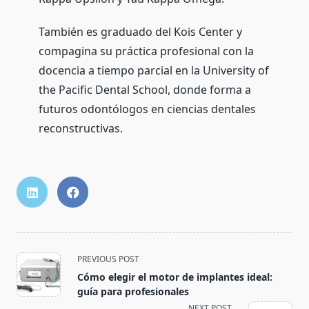
También es graduado del Kois Center y
compagina su práctica profesional con la
docencia a tiempo parcial en la University of
the Pacific Dental School, donde forma a
futuros odontólogos en ciencias dentales
reconstructivas.
<span
PREVIOUS POST
class="nav-
Cómo elegir el motor de implantes ideal:
subtitle
guía para profesionales
screen-
NEXT POST