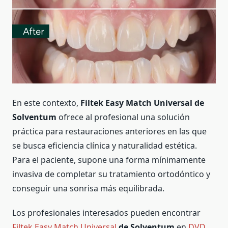
En este contexto,
Filtek Easy Match Universal de
Solventum
ofrece al profesional una solución
práctica para restauraciones anteriores en las que
se busca eficiencia clínica y naturalidad estética.
Para el paciente, supone una forma mínimamente
invasiva de completar su tratamiento ortodóntico y
conseguir una sonrisa más equilibrada.
Los profesionales interesados pueden encontrar
Filtek Easy Match Universal
de Solventum
en
DVD