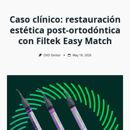
Caso clínico: restauración
estética post-ortodóntica
con Filtek Easy Match
DVD Dental
May 18, 2026