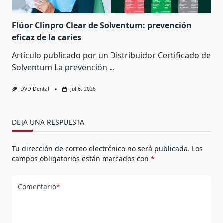
Flúor Clinpro Clear de Solventum: prevención
eficaz de la caries
Artículo publicado por un Distribuidor Certificado de
Solventum La prevención
...
DVD Dental
Jul 6, 2026
DEJA UNA RESPUESTA
Tu dirección de correo electrónico no será publicada.
Los
campos obligatorios están marcados con
*
Comentario
*