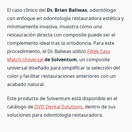
El caso clínico del
Dr. Brian Baliwas
, odontólogo
con enfoque en odontología restauradora estética y
mínimamente invasiva, muestra cómo una
restauración directa con composite puede ser el
complemento ideal tras la ortodoncia. Para este
procedimiento, el Dr. Baliwas utilizó
Filtek Easy
Match Universal
de Solventum
, un composite
universal diseñado para simplificar la selección del
color y facilitar restauraciones anteriores con un
acabado natural.
Este producto de Solventum está disponible en el
catálogo de
DVD Dental Solutions
, dentro de sus
soluciones para odontología restauradora.