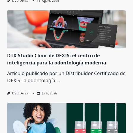
DVD Dental
Ago 6, 2026
DTX Studio Clinic de DEXIS: el centro de
inteligencia para la odontología moderna
Artículo publicado por un Distribuidor Certificado de
DEXIS La odontología
...
DVD Dental
Jul 6, 2026