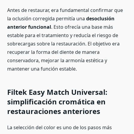
Antes de restaurar, era fundamental confirmar que
la oclusión corregida permitía una
desoclusión
anterior funcional
. Esto ofrecía una base más
estable para el tratamiento y reducía el riesgo de
sobrecargas sobre la restauración. El objetivo era
recuperar la forma del diente de manera
conservadora, mejorar la armonía estética y
mantener una función estable.
Filtek Easy Match Universal:
simplificación cromática en
restauraciones anteriores
La selección del color es uno de los pasos más