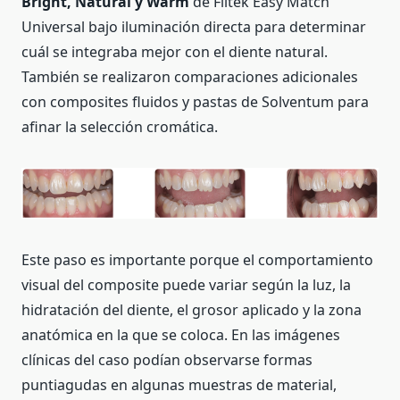
Bright, Natural y Warm
de Filtek Easy Match
Universal bajo iluminación directa para determinar
cuál se integraba mejor con el diente natural.
También se realizaron comparaciones adicionales
con composites fluidos y pastas de Solventum para
afinar la selección cromática.
Este paso es importante porque el comportamiento
visual del composite puede variar según la luz, la
hidratación del diente, el grosor aplicado y la zona
anatómica en la que se coloca. En las imágenes
clínicas del caso podían observarse formas
puntiagudas en algunas muestras de material,