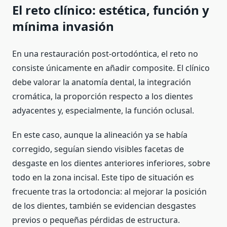
El reto clínico: estética, función y
mínima invasión
En una restauración post-ortodóntica, el reto no
consiste únicamente en añadir composite. El clínico
debe valorar la anatomía dental, la integración
cromática, la proporción respecto a los dientes
adyacentes y, especialmente, la función oclusal.
En este caso, aunque la alineación ya se había
corregido, seguían siendo visibles facetas de
desgaste en los dientes anteriores inferiores, sobre
todo en la zona incisal. Este tipo de situación es
frecuente tras la ortodoncia: al mejorar la posición
de los dientes, también se evidencian desgastes
previos o pequeñas pérdidas de estructura.