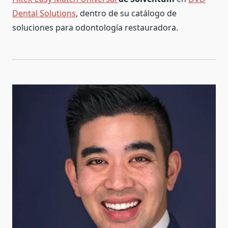
Dental Solutions
, dentro de su catálogo de
soluciones para odontología restauradora.