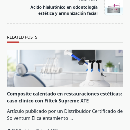
reader-
Ácido hialurónico en odontología
text">Page</span>
estética y armonización facial
RELATED POSTS
Composite calentado en restauraciones estéticas:
caso clínico con Filtek Supreme XTE
Artículo publicado por un Distribuidor Certificado de
Solventum El calentamiento
...