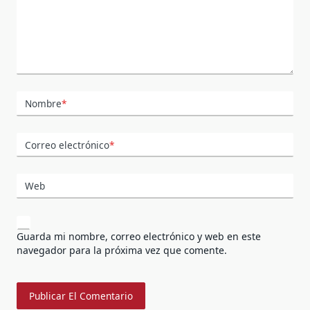
Nombre
*
Correo electrónico
*
Web
Guarda mi nombre, correo electrónico y web en este
navegador para la próxima vez que comente.