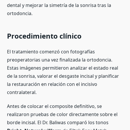
dental y mejorar la simetría de la sonrisa tras la
ortodoncia.
Procedimiento clínico
El tratamiento comenzó con fotografías
preoperatorias una vez finalizada la ortodoncia.
Estas imágenes permitieron analizar el estado real
de la sonrisa, valorar el desgaste incisal y planificar
la restauración en relación con el incisivo
contralateral.
Antes de colocar el composite definitivo, se
realizaron pruebas de color directamente sobre el
borde incisal. El Dr. Baliwas comparó los tonos