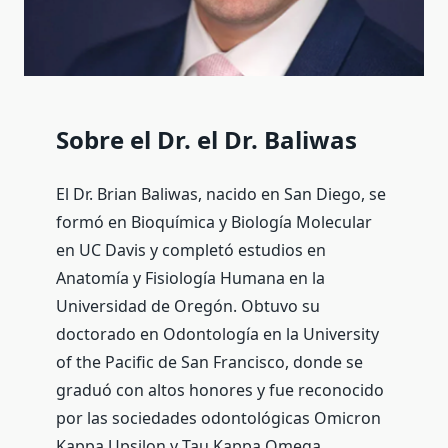
Sobre el Dr. el Dr. Baliwas
El Dr. Brian Baliwas, nacido en San Diego, se
formó en Bioquímica y Biología Molecular
en UC Davis y completó estudios en
Anatomía y Fisiología Humana en la
Universidad de Oregón. Obtuvo su
doctorado en Odontología en la University
of the Pacific de San Francisco, donde se
graduó con altos honores y fue reconocido
por las sociedades odontológicas Omicron
Kappa Upsilon y Tau Kappa Omega.