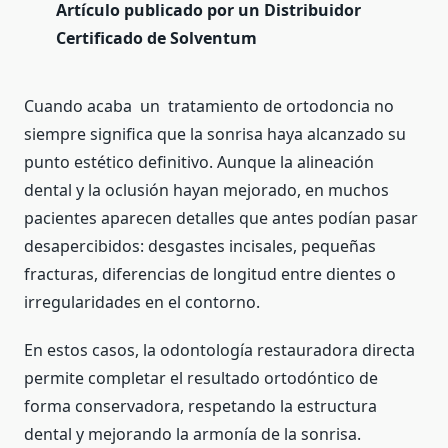
Artículo publicado por un Distribuidor
Certificado de Solventum
Cuando acaba un tratamiento de ortodoncia no
siempre significa que la sonrisa haya alcanzado su
punto estético definitivo. Aunque la alineación
dental y la oclusión hayan mejorado, en muchos
pacientes aparecen detalles que antes podían pasar
desapercibidos: desgastes incisales, pequeñas
fracturas, diferencias de longitud entre dientes o
irregularidades en el contorno.
En estos casos, la odontología restauradora directa
permite completar el resultado ortodóntico de
forma conservadora, respetando la estructura
dental y mejorando la armonía de la sonrisa.