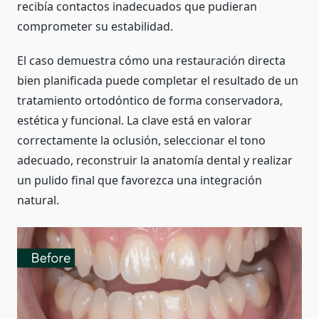
recibía contactos inadecuados que pudieran
comprometer su estabilidad.
El caso demuestra cómo una restauración directa
bien planificada puede completar el resultado de un
tratamiento ortodóntico de forma conservadora,
estética y funcional. La clave está en valorar
correctamente la oclusión, seleccionar el tono
adecuado, reconstruir la anatomía dental y realizar
un pulido final que favorezca una integración
natural.