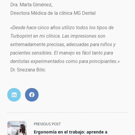
Dra. Marta Giménez,
Directora Médica de la clínica MG Dental
«Desde hace cinco años utilizo todos los tipos de
Turboprint en mi clínica. Las impresiones son
extremadamente precisas, adecuadas para niños y
pacientes sensibles. El manejo es fácil tanto para
dentistas experimentados como para principiantes.»
Dr. Snezana Bilic
PREVIOUS POST
Ergonomía en el trabajo: aprende a