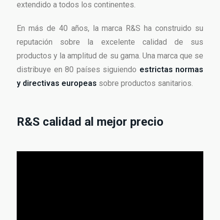
extendido a todos los continentes.
En más de 40 años, la marca R&S ha construido su
reputación sobre la excelente calidad de sus
productos y la amplitud de su gama. Una marca que se
distribuye en 80 países siguiendo
estrictas normas
y directivas europeas
sobre productos sanitarios.
R&S calidad al mejor precio