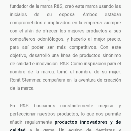
fundador de la marca R&S, creó esta marca usando las
iniciales de su esposa. Ambos estaban
comprometidos e implicados en la empresa, siempre
con el afán de ofrecer los mejores productos a sus
compañeros odontólogos, y hacerlo al mejor precio,
para así poder ser más competitivos. Con este
objetivo, desarrolló una línea de productos sinónimo
de calidad e innovación: R&S. Como inspiración para el
nombre de la marca, tomó el nombre de su mujer:
Ronit Stemmer, compañera en la aventura de creación
de la marca.
En R&S buscamos constantemente mejorar y
perfeccionar nuestros productos, lo que nos permite
añadir regularmente
productos innovadores y de
calidad
a la gama. Un equipo de dentistas y