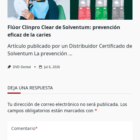
Flúor Clinpro Clear de Solventum: prevención
eficaz de la caries
Artículo publicado por un Distribuidor Certificado de
Solventum La prevención
...
DVD Dental
Jul 6, 2026
DEJA UNA RESPUESTA
Tu dirección de correo electrónico no será publicada.
Los
campos obligatorios están marcados con
*
Comentario
*