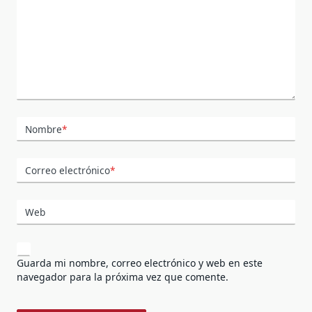
Nombre
*
Correo electrónico
*
Web
Guarda mi nombre, correo electrónico y web en este
navegador para la próxima vez que comente.