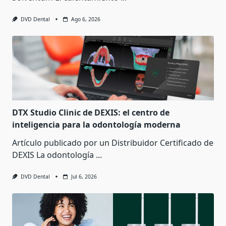
DVD Dental
Ago 6, 2026
DTX Studio Clinic de DEXIS: el centro de
inteligencia para la odontología moderna
Artículo publicado por un Distribuidor Certificado de
DEXIS La odontología
...
DVD Dental
Jul 6, 2026