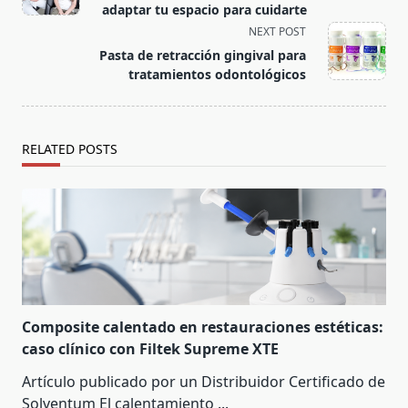
adaptar tu espacio para cuidarte
NEXT POST
Pasta de retracción gingival para
tratamientos odontológicos
RELATED POSTS
Composite calentado en restauraciones estéticas:
caso clínico con Filtek Supreme XTE
Artículo publicado por un Distribuidor Certificado de
Solventum El calentamiento
...