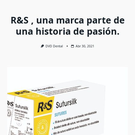
R&S , una marca parte de
una historia de pasión.
DVD Dental
Abr 30, 2021