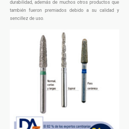
durabilidad, además de muchos otros productos que
también fueron premiados debido a su calidad y
sencillez de uso.