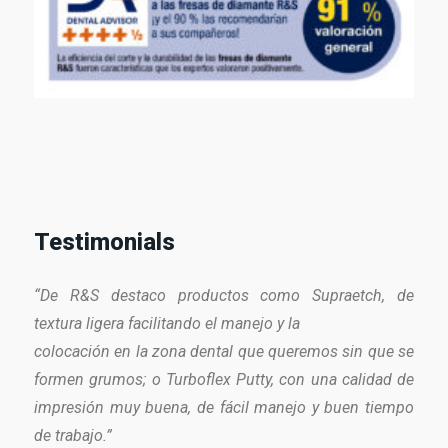
Testimonials
“De R&S destaco productos como Supraetch, de
textura ligera facilitando el manejo y la
colocación en la zona dental que queremos sin que se
formen grumos; o Turboflex Putty, con una calidad de
impresión muy buena, de fácil manejo y buen tiempo
de trabajo.”