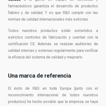
farmacéuticos garantiza el desarrollo de productos
fiables y de calidad. Y es que R&S cumple con las
normas de calidad internacionales más estrictas.
Todos nuestros productos están sometidos a
estrictos controles de fabricación y cuentan con la
certificación CE. Además se realizan auditorías de
calidad internas y externas regularmente para verificar
la eficacia del sistema de calidad y mejorarlo.
Una marca de referencia
El éxito de R&S en toda Europa (junto con el
reconocimiento internacional de todos nuestros
productos) ha hecho posible que la empresa se haya