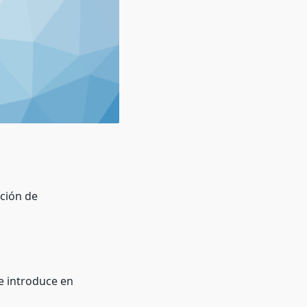
ción de
se introduce en