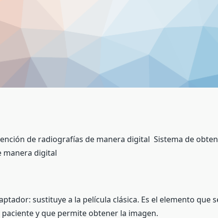
ención de radiografías de manera digital Sistema de obten
e manera digital
ptador: sustituye a la película clásica. Es el elemento que 
l paciente y que permite obtener la imagen.