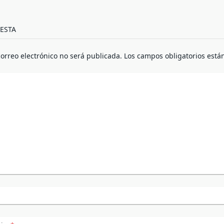
ESTA
correo electrónico no será publicada.
Los campos obligatorios est