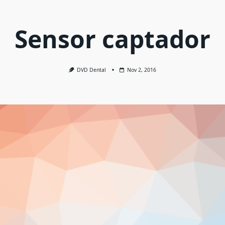
Sensor captador
DVD Dental
Nov 2, 2016