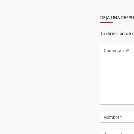
DEJA UNA RESPU
Tu dirección de 
Comentario
*
Nombre
*