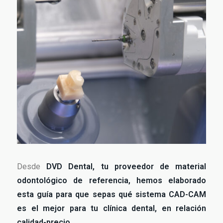
Desde
DVD Dental, tu proveedor de material
odontológico de referencia, hemos elaborado
esta guía para que sepas qué sistema CAD-CAM
es el mejor para tu clínica dental, en relación
calidad-precio.