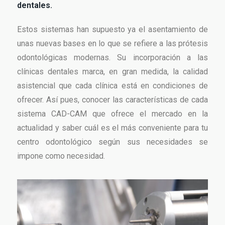
dentales.
Estos sistemas han supuesto ya el asentamiento de
unas nuevas bases en lo que se refiere a las prótesis
odontológicas modernas. Su incorporación a las
clínicas dentales marca, en gran medida, la calidad
asistencial que cada clínica está en condiciones de
ofrecer. Así pues, conocer las características de cada
sistema CAD-CAM que ofrece el mercado en la
actualidad y saber cuál es el más conveniente para tu
centro odontológico según sus necesidades se
impone como necesidad.