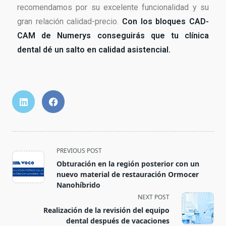
recomendamos por su excelente funcionalidad y su
gran relación calidad-precio.
Con los bloques CAD-
CAM de Numerys conseguirás que tu clínica
dental dé un salto en calidad asistencial.
PREVIOUS POST
Obturación en la región posterior con un
nuevo material de restauración Ormocer
Nanohíbrido
NEXT POST
Realización de la revisión del equipo
dental después de vacaciones