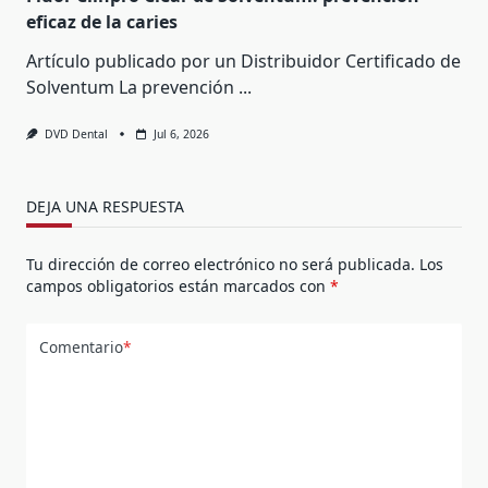
eficaz de la caries
Artículo publicado por un Distribuidor Certificado de
Solventum La prevención
...
DVD Dental
Jul 6, 2026
DEJA UNA RESPUESTA
Tu dirección de correo electrónico no será publicada.
Los
campos obligatorios están marcados con
*
Comentario
*