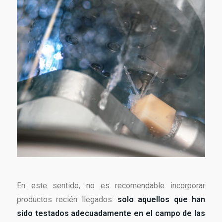
En este sentido, no es recomendable incorporar
productos recién llegados:
solo aquellos que han
sido testados adecuadamente en el campo de las