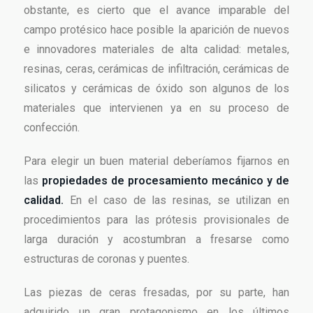
obstante, es cierto que el avance imparable del
campo protésico hace posible la aparición de nuevos
e innovadores materiales de alta calidad: metales,
resinas, ceras, cerámicas de infiltración, cerámicas de
silicatos y cerámicas de óxido son algunos de los
materiales que intervienen ya en su proceso de
confección.
Para elegir un buen material deberíamos fijarnos en
las
propiedades de procesamiento mecánico y de
calidad.
En el caso de las resinas, se utilizan en
procedimientos para las prótesis provisionales de
larga duración y acostumbran a fresarse como
estructuras de coronas y puentes.
Las piezas de ceras fresadas, por su parte, han
adquirido un gran protagonismo en los últimos