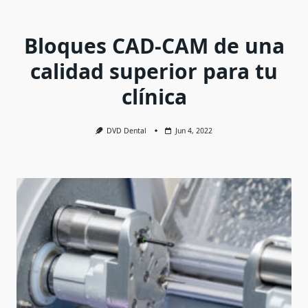
Bloques CAD-CAM de una
calidad superior para tu
clínica
DVD Dental
Jun 4, 2022