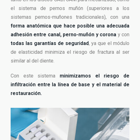
el sistema de pernos muñón (superiores a los
sistemas pernos-muñones tradicionales), con una
forma anatómica que hace posible una adecuada
adhesión entre canal, perno-muñón y corona
y con
todas las garantías de seguridad
, ya que el módulo
de elasticidad minimiza el riesgo de fractura al ser
similar al del diente.
Con este sistema
minimizamos el riesgo de
infiltración entre la línea de base y el material de
restauración.