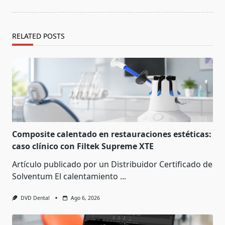
RELATED POSTS
Composite calentado en restauraciones estéticas:
caso clínico con Filtek Supreme XTE
Artículo publicado por un Distribuidor Certificado de
Solventum El calentamiento
...
DVD Dental
Ago 6, 2026