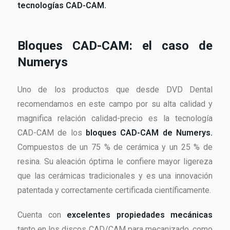
tecnologías CAD-CAM.
Bloques CAD-CAM: el caso de
Numerys
Uno de los productos que desde DVD Dental
recomendamos en este campo por su alta calidad y
magnifica relación calidad-precio es la tecnología
CAD-CAM de los
bloques CAD-CAM de Numerys.
Compuestos de un 75 % de cerámica y un 25 % de
resina. Su aleación óptima le confiere mayor ligereza
que las cerámicas tradicionales y es una innovación
patentada y correctamente certificada científicamente.
Cuenta con
excelentes propiedades mecánicas
tanto en los discos CAD/CAM para mecanizado, como