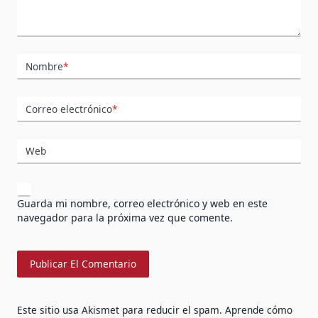
Nombre
*
Correo electrónico
*
Web
Guarda mi nombre, correo electrónico y web en este
navegador para la próxima vez que comente.
Este sitio usa Akismet para reducir el spam.
Aprende cómo