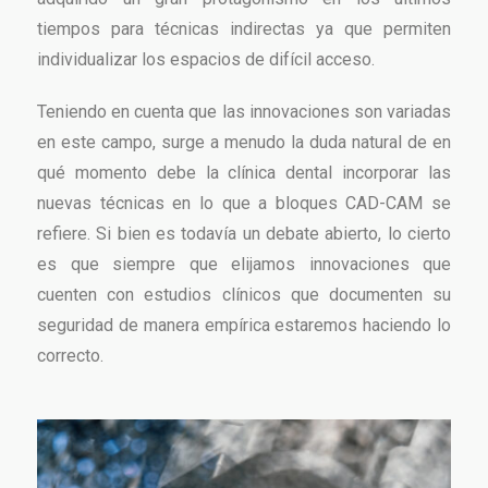
tiempos para técnicas indirectas ya que permiten
individualizar los espacios de difícil acceso.
Teniendo en cuenta que las innovaciones son variadas
en este campo, surge a menudo la duda natural de en
qué momento debe la clínica dental incorporar las
nuevas técnicas en lo que a bloques CAD-CAM se
refiere. Si bien es todavía un debate abierto, lo cierto
es que siempre que elijamos innovaciones que
cuenten con estudios clínicos que documenten su
seguridad de manera empírica estaremos haciendo lo
correcto.