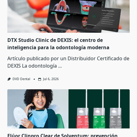
DTX Studio Clinic de DEXIS: el centro de
inteligencia para la odontología moderna
Artículo publicado por un Distribuidor Certificado de
DEXIS La odontología
...
DVD Dental
Jul 6, 2026
Flúor Clinpro Clear de Solventum: prevención