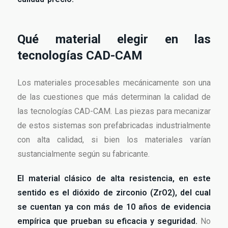
Qué material elegir en las
tecnologías CAD-CAM
Los materiales procesables mecánicamente son una
de las cuestiones que más determinan la calidad de
las tecnologías CAD-CAM. Las piezas para mecanizar
de estos sistemas son prefabricadas industrialmente
con alta calidad, si bien los materiales varían
sustancialmente según su fabricante.
El material clásico de alta resistencia, en este
sentido es el dióxido de zirconio (ZrO2), del cual
se cuentan ya con más de 10 años de evidencia
empírica que prueban su eficacia y seguridad.
No