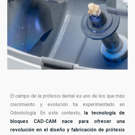
El campo de la prótesis dental es uno de los que más
crecimiento y evolución ha experimentado en
Odontología. En este contexto,
la tecnología de
bloques CAD-CAM nace para ofrecer una
revolución en el diseño y fabricación de prótesis