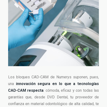
Los bloques CAD-CAM de Numerys suponen, pues,
una
innovación segura en lo que a tecnologías
CAD-CAM respecta
: cómoda, eficaz y con todas las
garantías que, desde DVD Dental, tu proveedor de
confianza en material odontológico de alta calidad, te