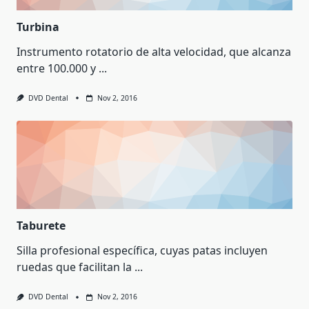
Turbina
Instrumento rotatorio de alta velocidad, que alcanza
entre 100.000 y
...
DVD Dental
Nov 2, 2016
Taburete
Silla profesional específica, cuyas patas incluyen
ruedas que facilitan la
...
DVD Dental
Nov 2, 2016