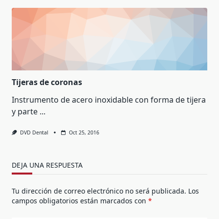
Tijeras de coronas
Instrumento de acero inoxidable con forma de tijera
y parte
...
DVD Dental
Oct 25, 2016
DEJA UNA RESPUESTA
Tu dirección de correo electrónico no será publicada.
Los
campos obligatorios están marcados con
*