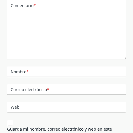
Comentario
*
Nombre
*
Correo electrónico
*
Web
Guarda mi nombre, correo electrónico y web en este