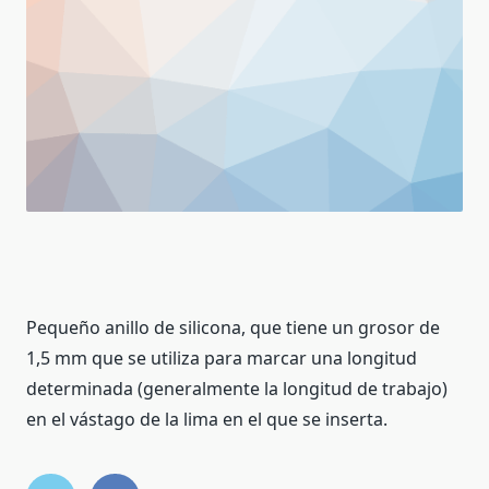
Pequeño anillo de silicona, que tiene un grosor de
1,5 mm que se utiliza para marcar una longitud
determinada (generalmente la longitud de trabajo)
en el vástago de la lima en el que se inserta.