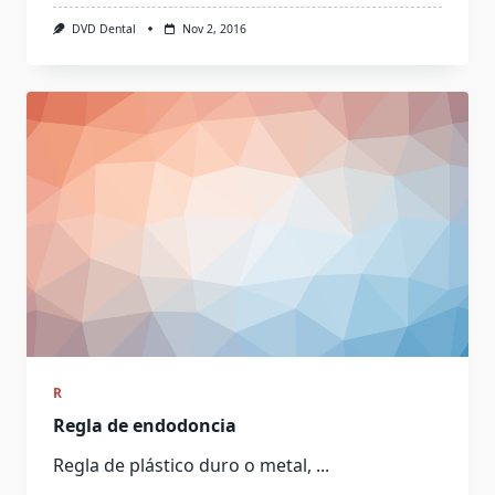
DVD Dental
Nov 2, 2016
R
Regla de endodoncia
Regla de plástico duro o metal,
...