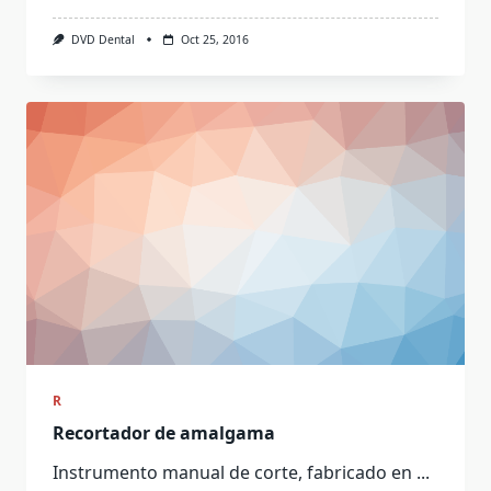
DVD Dental
Oct 25, 2016
R
Recortador de amalgama
Instrumento manual de corte, fabricado en
...