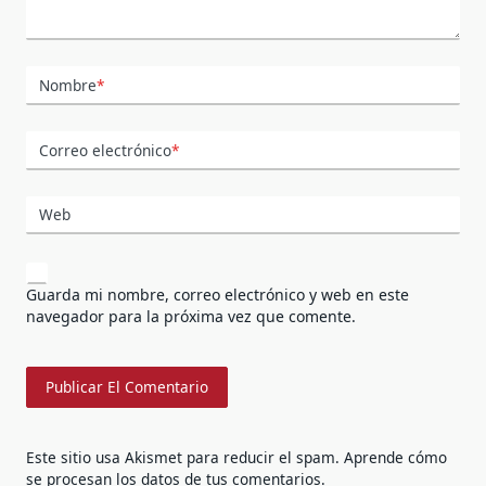
Nombre
*
Correo electrónico
*
Web
Guarda mi nombre, correo electrónico y web en este
navegador para la próxima vez que comente.
Este sitio usa Akismet para reducir el spam.
Aprende cómo
se procesan los datos de tus comentarios.