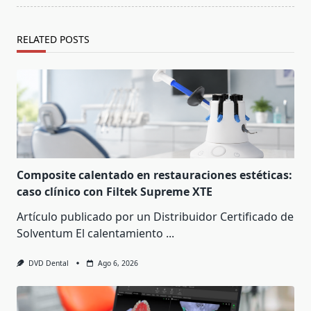
RELATED POSTS
Composite calentado en restauraciones estéticas:
caso clínico con Filtek Supreme XTE
Artículo publicado por un Distribuidor Certificado de
Solventum El calentamiento
...
DVD Dental
Ago 6, 2026