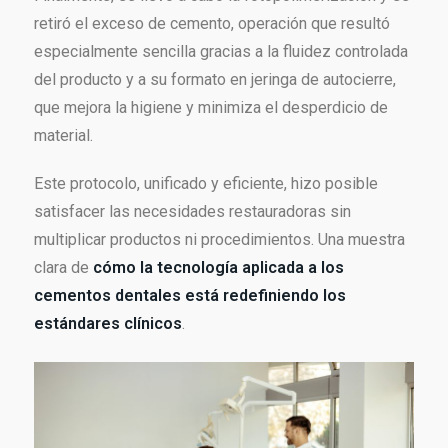
retiró el exceso de cemento, operación que resultó
especialmente sencilla gracias a la fluidez controlada
del producto y a su formato en jeringa de autocierre,
que mejora la higiene y minimiza el desperdicio de
material.
Este protocolo, unificado y eficiente, hizo posible
satisfacer las necesidades restauradoras sin
multiplicar productos ni procedimientos. Una muestra
clara de
cómo la tecnología aplicada a los
cementos dentales está redefiniendo los
estándares clínicos
.