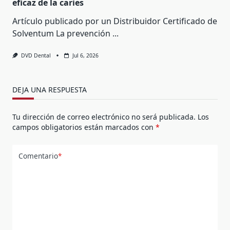
eficaz de la caries
Artículo publicado por un Distribuidor Certificado de
Solventum La prevención
...
DVD Dental
Jul 6, 2026
DEJA UNA RESPUESTA
Tu dirección de correo electrónico no será publicada.
Los
campos obligatorios están marcados con
*
Comentario
*