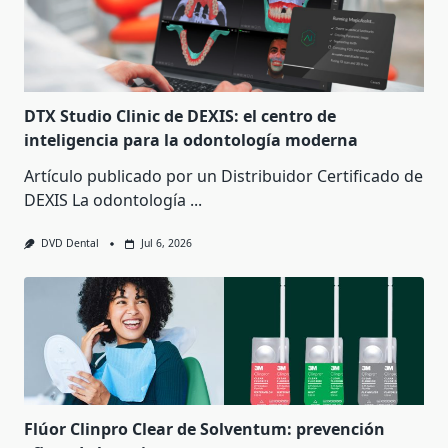
DTX Studio Clinic de DEXIS: el centro de
inteligencia para la odontología moderna
Artículo publicado por un Distribuidor Certificado de
DEXIS La odontología
...
DVD Dental
Jul 6, 2026
Flúor Clinpro Clear de Solventum: prevención