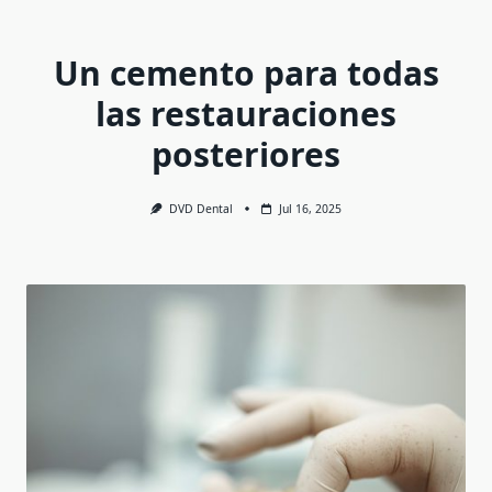
Un cemento para todas
las restauraciones
posteriores
DVD Dental
Jul 16, 2025