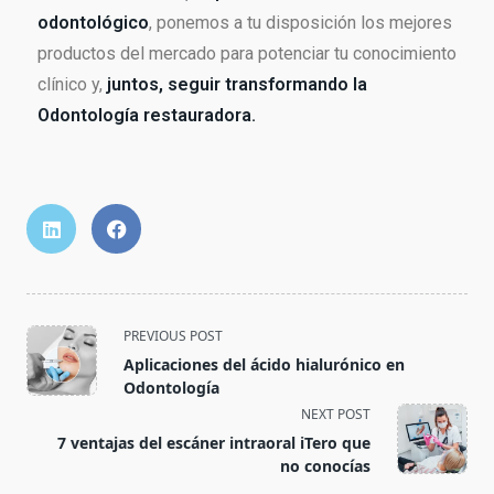
odontológico
, ponemos a tu disposición los mejores
productos del mercado para potenciar tu conocimiento
clínico y,
juntos, seguir transformando la
Odontología restauradora.
PREVIOUS POST
Aplicaciones del ácido hialurónico en
Odontología
NEXT POST
7 ventajas del escáner intraoral iTero que
no conocías