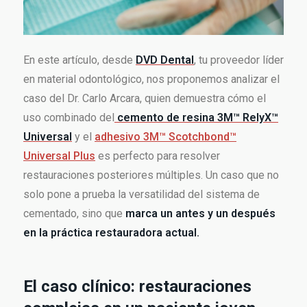
En este artículo, desde
DVD Dental
, tu proveedor líder
en material odontológico, nos proponemos analizar el
caso del Dr. Carlo Arcara, quien demuestra cómo el
uso combinado del
cemento de resina 3M™ RelyX™
Universal
y el
adhesivo 3M™ Scotchbond™
Universal Plus
es perfecto para resolver
restauraciones posteriores múltiples. Un caso que no
solo pone a prueba la versatilidad del sistema de
cementado, sino que
marca un antes y un después
en la práctica restauradora actual.
El caso clínico: restauraciones