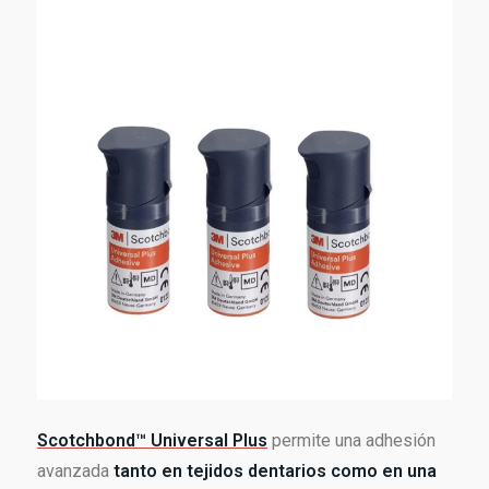
Scotchbond™ Universal Plus
permite una adhesión
avanzada
tanto en tejidos dentarios como en una