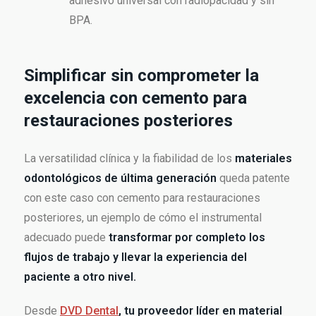
adhesivo universal con radiopacidad y sin
BPA.
Simplificar sin comprometer la
excelencia con cemento para
restauraciones posteriores
La versatilidad clínica y la fiabilidad de los
materiales
odontológicos de última generación
queda patente
con este caso con cemento para restauraciones
posteriores, un ejemplo de cómo el instrumental
adecuado puede
transformar por completo los
flujos de trabajo y llevar la experiencia del
paciente a otro nivel.
Desde
DVD Dental
, tu proveedor líder en material