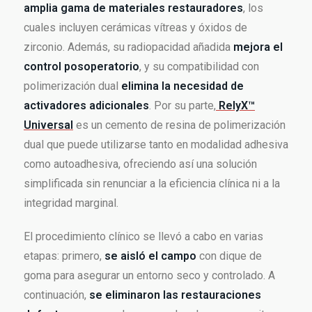
amplia gama de materiales restauradores
, los
cuales incluyen cerámicas vítreas y óxidos de
zirconio. Además, su radiopacidad añadida
mejora el
control posoperatorio
, y su compatibilidad con
polimerización dual
elimina la necesidad de
activadores adicionales
. Por su parte,
RelyX™
Universal
es un cemento de resina de polimerización
dual que puede utilizarse tanto en modalidad adhesiva
como autoadhesiva, ofreciendo así una solución
simplificada sin renunciar a la eficiencia clínica ni a la
integridad marginal.
El procedimiento clínico se llevó a cabo en varias
etapas: primero,
se aisló el campo
con dique de
goma para asegurar un entorno seco y controlado. A
continuación,
se eliminaron las restauraciones