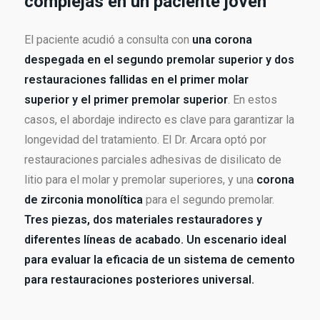
complejas en un paciente joven
El paciente acudió a consulta con
una corona
despegada en el segundo premolar superior y dos
restauraciones fallidas en el primer molar
superior y el primer premolar superior
. En estos
casos, el abordaje indirecto es clave para garantizar la
longevidad del tratamiento. El Dr. Arcara optó por
restauraciones parciales adhesivas de disilicato de
litio para el molar y premolar superiores, y una
corona
de zirconia monolítica
para el segundo premolar.
Tres piezas, dos materiales restauradores y
diferentes líneas de acabado. Un escenario ideal
para evaluar la eficacia de un sistema de cemento
para restauraciones posteriores universal.