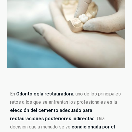
En
Odontología restauradora
, uno de los principales
retos a los que se enfrentan los profesionales es la
elección del cemento adecuado para
restauraciones posteriores indirectas.
Una
decisión que a menudo se ve
condicionada por el