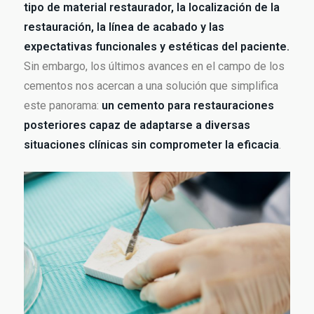
tipo de material restaurador, la localización de la
restauración, la línea de acabado y las
expectativas funcionales y estéticas del paciente.
Sin embargo, los últimos avances en el campo de los
cementos nos acercan a una solución que simplifica
este panorama:
un cemento para restauraciones
posteriores capaz de adaptarse a diversas
situaciones clínicas sin comprometer la eficacia
.