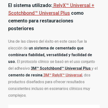
El sistema utilizado:
RelyX™ Universal +
Scotchbond™ Universal Plus
como
cemento para restauraciones
posteriores
Una de las claves del éxito en este caso fue la
elección de
un sistema de cementado que
combinara fiabilidad, versatilidad y facilidad de
uso.
El protocolo clínico se basó en el uso conjunto
del adhesivo
3M™ Scotchbond™ Universal Plus
y el
cemento de resina
3M™ RelyX™ Universal
, dos
productos diseñados para ofrecer resultados
consistentes incluso en escenarios clínicos muy
complejos.