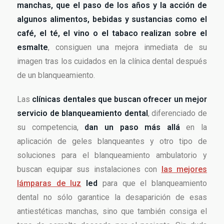
manchas, que el paso de los años y la acción de
algunos alimentos, bebidas y sustancias como el
café, el té, el vino o el tabaco realizan sobre el
esmalte
, consiguen una mejora inmediata de su
imagen tras los cuidados en la clínica dental después
de un blanqueamiento.
Las
clínicas dentales que buscan ofrecer un mejor
servicio de blanqueamiento dental
, diferenciado de
su competencia,
dan un paso más allá
en la
aplicación de geles blanqueantes y otro tipo de
soluciones para el blanqueamiento ambulatorio y
buscan equipar sus instalaciones con
las mejores
lámparas de luz
led
para que el blanqueamiento
dental no sólo garantice la desaparición de esas
antiestéticas manchas, sino que también consiga el