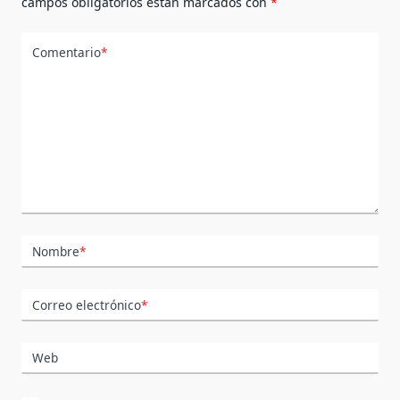
campos obligatorios están marcados con
*
Comentario
*
Nombre
*
Correo electrónico
*
Web