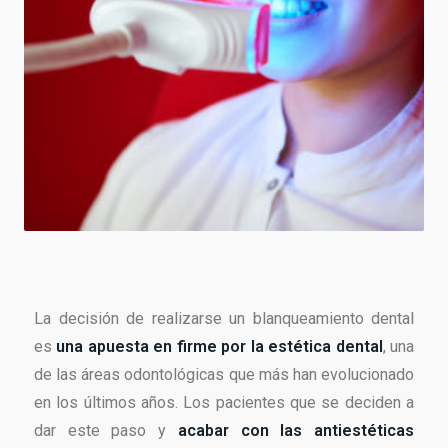
La decisión de realizarse un blanqueamiento dental
es
una apuesta en firme por la estética dental
, una
de las áreas odontológicas que más han evolucionado
en los últimos años. Los pacientes que se deciden a
dar este paso y
acabar con las antiestéticas