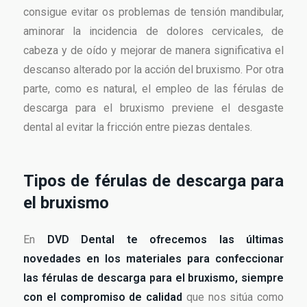
consigue evitar os problemas de tensión mandibular,
aminorar la incidencia de dolores cervicales, de
cabeza y de oído y mejorar de manera significativa el
descanso alterado por la acción del bruxismo. Por otra
parte, como es natural, el empleo de las férulas de
descarga para el bruxismo previene el desgaste
dental al evitar la fricción entre piezas dentales.
Tipos de férulas de descarga para
el bruxismo
En
DVD Dental te ofrecemos las últimas
novedades en los materiales para confeccionar
las férulas de descarga para el bruxismo, siempre
con el compromiso de calidad
que nos sitúa como