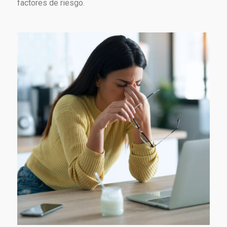
factores de riesgo.