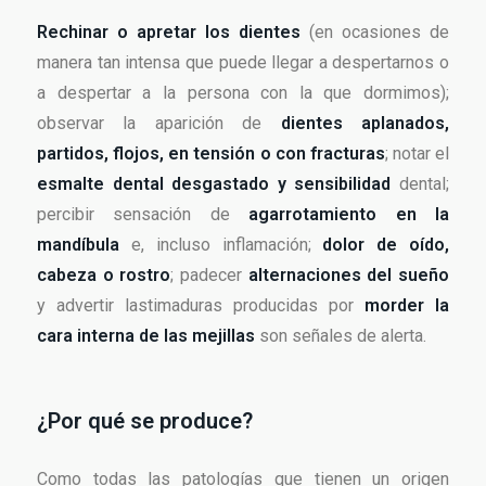
Rechinar o apretar los dientes
(en ocasiones de
manera tan intensa que puede llegar a despertarnos o
a despertar a la persona con la que dormimos);
observar la aparición de
dientes aplanados,
partidos, flojos, en tensión o con fracturas
; notar el
esmalte dental desgastado y sensibilidad
dental;
percibir sensación de
agarrotamiento en la
mandíbula
e, incluso inflamación;
dolor de oído,
cabeza o rostro
; padecer
alternaciones del sueño
y advertir lastimaduras producidas por
morder la
cara interna de las mejillas
son señales de alerta.
¿Por qué se produce?
Como todas las patologías que tienen un origen