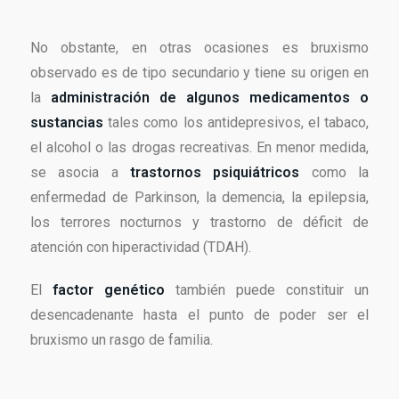
No obstante, en otras ocasiones es bruxismo
observado es de tipo secundario y tiene su origen en
la
administración de algunos medicamentos o
sustancias
tales como los antidepresivos, el tabaco,
el alcohol o las drogas recreativas. En menor medida,
se asocia a
trastornos psiquiátricos
como la
enfermedad de Parkinson, la demencia, la epilepsia,
los terrores nocturnos y trastorno de déficit de
atención con hiperactividad (TDAH).
El
factor genético
también puede constituir un
desencadenante hasta el punto de poder ser el
bruxismo un rasgo de familia.