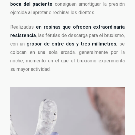
boca del paciente
consiguen amortiguar la presión
ejercida al apretar o rechinar los dientes.
Realizadas
en resinas que ofrecen extraordinaria
resistencia
, las férulas de descarga para el bruxismo,
con un
grosor de entre dos y tres milímetros
, se
colocan en una sola arcada, generalmente por la
noche, momento en el que el bruxismo experimenta
su mayor actividad.