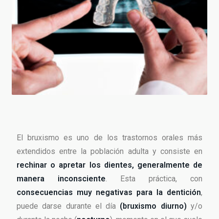
El bruxismo es uno de los trastornos orales más
extendidos entre la población adulta y consiste en
rechinar o apretar los dientes, generalmente de
manera inconsciente
. Esta práctica, con
consecuencias muy negativas para la dentición
,
puede darse durante el día
(bruxismo diurno)
y/o