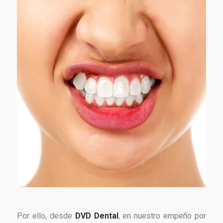
Por ello, desde
DVD Dental
, en nuestro empeño por