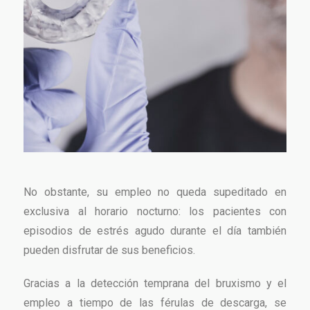
No obstante, su empleo no queda supeditado en
exclusiva al horario nocturno: los pacientes con
episodios de estrés agudo durante el día también
pueden disfrutar de sus beneficios.
Gracias a la detección temprana del bruxismo y el
empleo a tiempo de las férulas de descarga, se