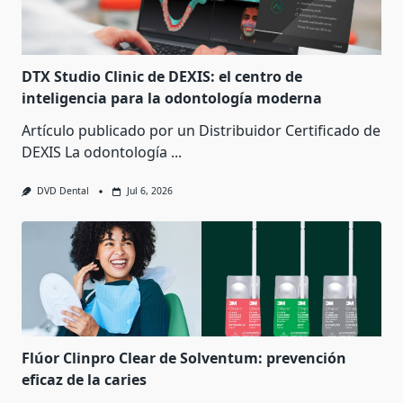
DTX Studio Clinic de DEXIS: el centro de
inteligencia para la odontología moderna
Artículo publicado por un Distribuidor Certificado de
DEXIS La odontología
...
DVD Dental
Jul 6, 2026
Flúor Clinpro Clear de Solventum: prevención
eficaz de la caries