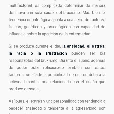
multifactorial, es complicado determinar de manera
definitiva una sola causa del bruxismo. Más bien, la
tendencia odontológica apunta a una serie de factores
físicos, genéticos y psicológicos con capacidad de
influencia sobre la aparición de la enfermedad.
Si se produce durante el día,
la ansiedad, el estrés,
la rabia o la frustración
pueden ser los
responsables del bruxismo. Durante el sueño, además
de poder estar relacionado también con estos
factores, se añade la posibilidad de que se deba a la
actividad masticatoria relacionada con el sueño que
produce desvelo.
Así pues, el estrés y una personalidad con tendencia a
padecer ansiedad o tendente a la agresividad son