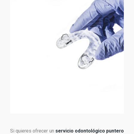
Si quieres ofrecer un
servicio odontológico puntero