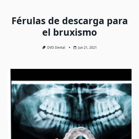
Férulas de descarga para
el bruxismo
DVD Dental
Jun 21, 2021