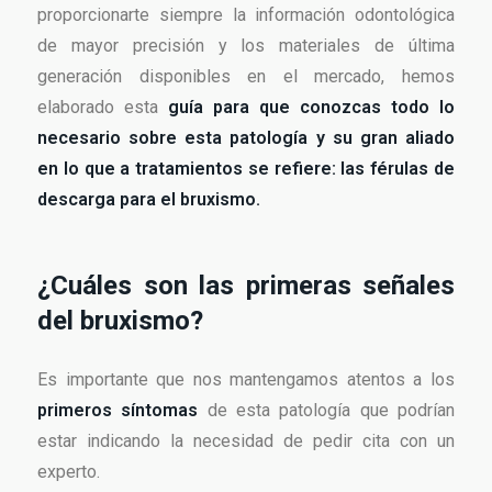
proporcionarte siempre la información odontológica
de mayor precisión y los materiales de última
generación disponibles en el mercado, hemos
elaborado esta
guía para que conozcas todo lo
necesario sobre esta patología y su gran aliado
en lo que a tratamientos se refiere: las férulas de
descarga para el bruxismo.
¿Cuáles son las primeras señales
del bruxismo?
Es importante que nos mantengamos atentos a los
primeros síntomas
de esta patología que podrían
estar indicando la necesidad de pedir cita con un
experto.