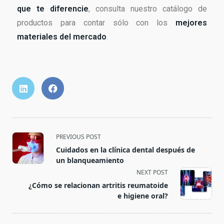
que te diferencie
, consulta nuestro catálogo de
productos para contar sólo con los
mejores
materiales del mercado
.
PREVIOUS POST
Cuidados en la clínica dental después de
un blanqueamiento
NEXT POST
¿Cómo se relacionan artritis reumatoide
e higiene oral?