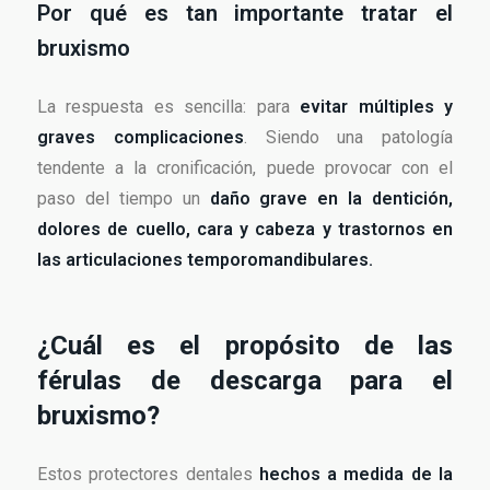
Por qué es tan importante tratar el
bruxismo
La respuesta es sencilla: para
evitar múltiples y
graves complicaciones
. Siendo una patología
tendente a la cronificación, puede provocar con el
paso del tiempo un
daño grave en la dentición,
dolores de cuello, cara y cabeza y trastornos en
las articulaciones temporomandibulares.
¿Cuál es el propósito de las
férulas de descarga para el
bruxismo?
Estos protectores dentales
hechos a medida de la