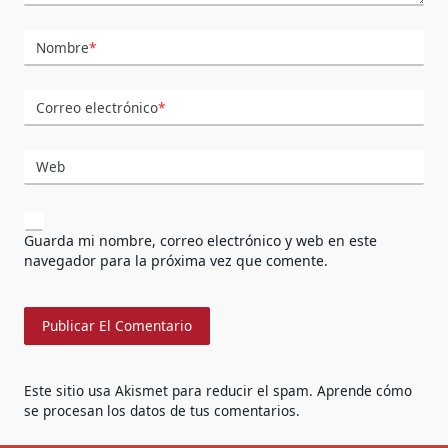
Nombre
*
Correo electrónico
*
Web
Guarda mi nombre, correo electrónico y web en este
navegador para la próxima vez que comente.
Este sitio usa Akismet para reducir el spam.
Aprende cómo
se procesan los datos de tus comentarios.