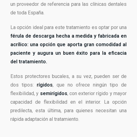
un proveedor de referencia para las clínicas dentales
de toda España.
La opción ideal para este tratamiento es optar por una
férula de descarga hecha a medida y fabricada en
acrílico: una opción que aporta gran comodidad al
paciente y augura un buen éxito para la eficacia
del tratamiento.
Estos protectores bucales, a su vez, pueden ser de
dos tipos:
rígidos
, que no ofrece ningún tipo de
flexibilidad, y
semirígidos
, con exterior rígido y mayor
capacidad de flexibilidad en el interior. La opción
predilecta, esta última, para quienes necesitan una
rápida adaptación al tratamiento.