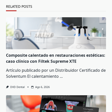
RELATED POSTS
Composite calentado en restauraciones estéticas:
caso clínico con Filtek Supreme XTE
Artículo publicado por un Distribuidor Certificado de
Solventum El calentamiento
...
DVD Dental
Ago 6, 2026