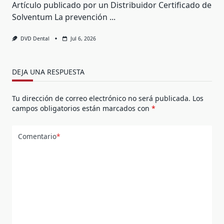
Artículo publicado por un Distribuidor Certificado de
Solventum La prevención
...
DVD Dental
Jul 6, 2026
DEJA UNA RESPUESTA
Tu dirección de correo electrónico no será publicada.
Los
campos obligatorios están marcados con
*
Comentario
*