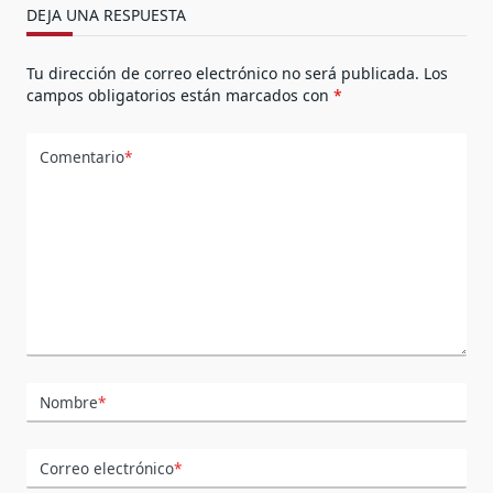
DEJA UNA RESPUESTA
Tu dirección de correo electrónico no será publicada.
Los
campos obligatorios están marcados con
*
Comentario
*
Nombre
*
Correo electrónico
*