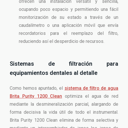
ofrecen una instalación versátil y sencilla,
ocupando poco espacio y permitiendo una fácil
monitorización de su estado a través de un
caudalímetro o una aplicación móvil que envía
recordatorios para el reemplazo del filtro,
reduciendo así el desperdicio de recursos.
Sistemas de filtración para
equipamientos dentales al detalle
Como hemos apuntado, el
sistema de filtro de agua
Brita Purity 1200 Clean
optimiza el agua de red
mediante la desmineralización parcial, alargando de
forma decisiva la vida útil de todo el instrumental.
Brita Purity 1200 Clean elimina de forma selectiva y