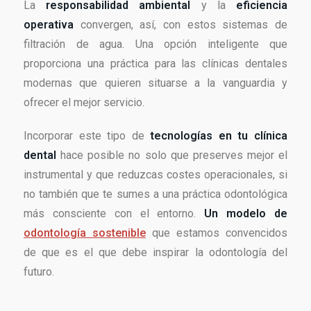
La
responsabilidad ambiental
y la
eficiencia
operativa
convergen, así, con estos sistemas de
filtración de agua. Una opción inteligente que
proporciona una práctica para las clínicas dentales
modernas que quieren situarse a la vanguardia y
ofrecer el mejor servicio.
Incorporar este tipo de
tecnologías en tu clínica
dental
hace posible no solo que preserves mejor el
instrumental y que reduzcas costes operacionales, si
no también que te sumes a una práctica odontológica
más consciente con el entorno.
Un modelo de
odontología sostenible
que estamos convencidos
de que es el que debe inspirar la odontología del
futuro.