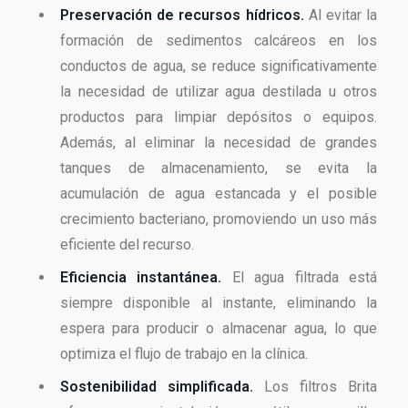
Preservación de recursos hídricos.
Al evitar la
formación de sedimentos calcáreos en los
conductos de agua, se reduce significativamente
la necesidad de utilizar agua destilada u otros
productos para limpiar depósitos o equipos.
Además, al eliminar la necesidad de grandes
tanques de almacenamiento, se evita la
acumulación de agua estancada y el posible
crecimiento bacteriano, promoviendo un uso más
eficiente del recurso.
Eficiencia instantánea.
El agua filtrada está
siempre disponible al instante, eliminando la
espera para producir o almacenar agua, lo que
optimiza el flujo de trabajo en la clínica.
Sostenibilidad simplificada.
Los filtros Brita