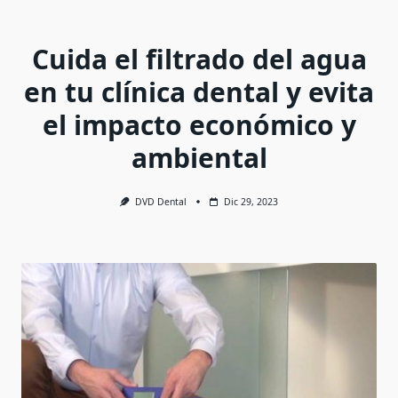
Cuida el filtrado del agua
en tu clínica dental y evita
el impacto económico y
ambiental
DVD Dental
Dic 29, 2023