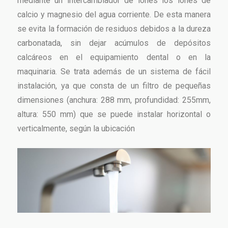
mediante un intercambiador de iones los iones de
calcio y magnesio del agua corriente. De esta manera
se evita la formación de residuos debidos a la dureza
carbonatada, sin dejar acúmulos de depósitos
calcáreos en el equipamiento dental o en la
maquinaria. Se trata además de un sistema de fácil
instalación, ya que consta de un filtro de pequeñas
dimensiones (anchura: 288 mm, profundidad: 255mm,
altura: 550 mm) que se puede instalar horizontal o
verticalmente, según la ubicación