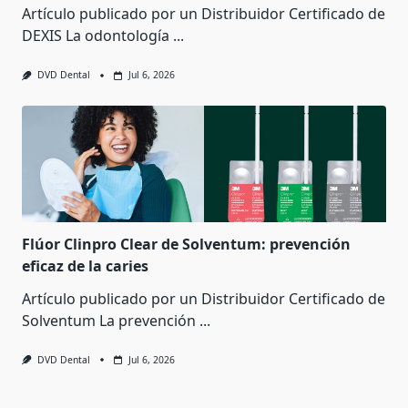
Artículo publicado por un Distribuidor Certificado de
DEXIS La odontología
...
DVD Dental
Jul 6, 2026
Flúor Clinpro Clear de Solventum: prevención
eficaz de la caries
Artículo publicado por un Distribuidor Certificado de
Solventum La prevención
...
DVD Dental
Jul 6, 2026