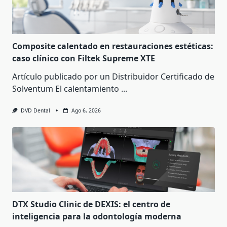
Composite calentado en restauraciones estéticas:
caso clínico con Filtek Supreme XTE
Artículo publicado por un Distribuidor Certificado de
Solventum El calentamiento
...
DVD Dental
Ago 6, 2026
DTX Studio Clinic de DEXIS: el centro de
inteligencia para la odontología moderna