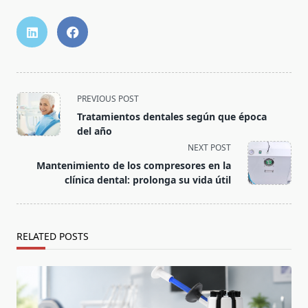
PREVIOUS POST
Tratamientos dentales según que época
del año
NEXT POST
Mantenimiento de los compresores en la
clínica dental: prolonga su vida útil
RELATED POSTS