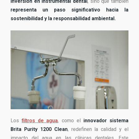
inversión en instrumental dental
, sino que también
representa un paso significativo hacia la
sostenibilidad y la responsabilidad ambiental.
Los
filtros de agua
, como el
innovador sistema
Brita Purity 1200 Clean
, redefinen la calidad y el
impacto del agua en las clínicas dentales. Este