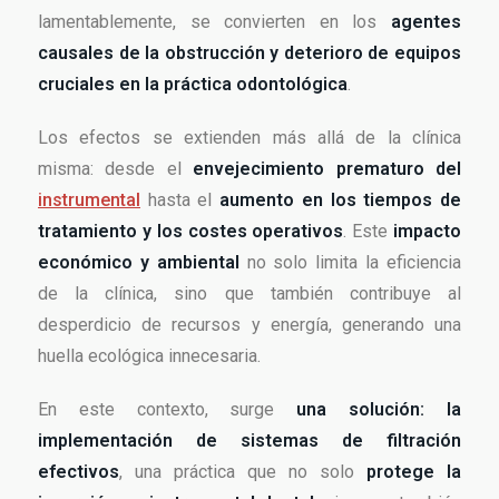
lamentablemente, se convierten en los
agentes
causales de la obstrucción y deterioro de equipos
cruciales en la práctica odontológica
.
Los efectos se extienden más allá de la clínica
misma: desde el
envejecimiento prematuro del
instrumental
hasta el
aumento en los tiempos de
tratamiento y los costes operativos
. Este
impacto
económico y ambiental
no solo limita la eficiencia
de la clínica, sino que también contribuye al
desperdicio de recursos y energía, generando una
huella ecológica innecesaria.
En este contexto, surge
una solución: la
implementación de sistemas de filtración
efectivos
, una práctica que no solo
protege la