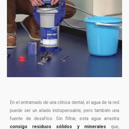
En el entramado de una clínica dental, el agua de la red
puede ser un aliado indispensable, pero también una
fuente de desafíos. Sin filtrar, esta agua arrastra
consigo residuos sólidos y minerales
que,