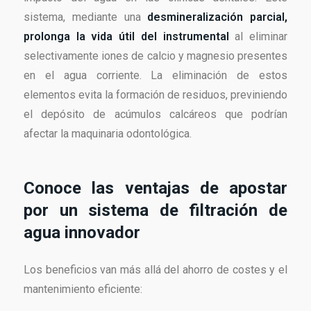
sistema, mediante una
desmineralización parcial,
prolonga la vida útil del instrumental
al eliminar
selectivamente iones de calcio y magnesio presentes
en el agua corriente. La eliminación de estos
elementos evita la formación de residuos, previniendo
el depósito de acúmulos calcáreos que podrían
afectar la maquinaria odontológica.
Conoce las ventajas de apostar
por un sistema de filtración de
agua innovador
Los beneficios van más allá del ahorro de costes y el
mantenimiento eficiente: