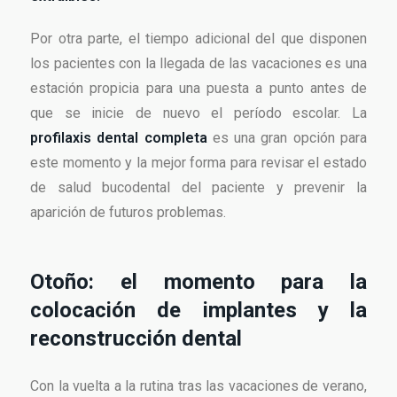
Por otra parte, el tiempo adicional del que disponen
los pacientes con la llegada de las vacaciones es una
estación propicia para una puesta a punto antes de
que se inicie de nuevo el período escolar. La
profilaxis dental completa
es una gran opción para
este momento y la mejor forma para revisar el estado
de salud bucodental del paciente y prevenir la
aparición de futuros problemas.
Otoño: el momento para la
colocación de implantes y la
reconstrucción dental
Con la vuelta a la rutina tras las vacaciones de verano,