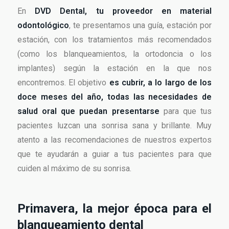
En
DVD Dental, tu proveedor en material
odontológico
, te presentamos una guía, estación por
estación, con los tratamientos más recomendados
(como los blanqueamientos, la ortodoncia o los
implantes) según la estación en la que nos
encontremos. El objetivo
es cubrir, a lo largo de los
doce meses del año, todas las necesidades de
salud oral que puedan presentarse
para que tus
pacientes luzcan una sonrisa sana y brillante. Muy
atento a las recomendaciones de nuestros expertos
que te ayudarán a guiar a tus pacientes para que
cuiden al máximo de su sonrisa.
Primavera, la mejor época para el
blanqueamiento dental