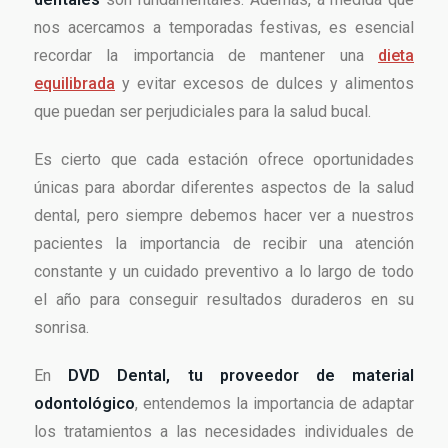
nos acercamos a temporadas festivas, es esencial
recordar la importancia de mantener una
dieta
equilibrada
y evitar excesos de dulces y alimentos
que puedan ser perjudiciales para la salud bucal.
Es cierto que cada estación ofrece oportunidades
únicas para abordar diferentes aspectos de la salud
dental, pero siempre debemos hacer ver a nuestros
pacientes la importancia de recibir una atención
constante y un cuidado preventivo a lo largo de todo
el año para conseguir resultados duraderos en su
sonrisa.
En
DVD Dental, tu proveedor de material
odontológico
, entendemos la importancia de adaptar
los tratamientos a las necesidades individuales de