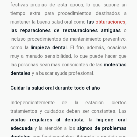
festivas propias de esta época, lo que supone un
tiempo extra para procedimientos destinados a
mantener la buena salud oral como
las
obturaciones
,
las reparaciones de restauraciones antiguas
o
incluso procedimientos de mantenimiento preventivo,
como la
limpieza dental.
El frío, además, ocasiona
muy a menudo sensibilidad, lo que puede hacer que
las personas sean más conscientes de las
molestias
dentales
y a buscar ayuda profesional.
Cuidar la salud oral durante todo el año
Independientemente de la estación, ciertos
tratamientos y cuidados deben ser constantes. Las
visitas regulares al dentista
, la
higiene oral
adecuada
y la atención a los
signos de problemas
dentales
son fundamentales. Además, a medida que