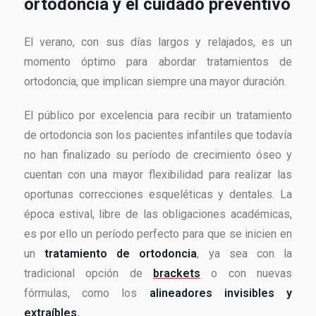
ortodoncia y el cuidado preventivo
El verano, con sus días largos y relajados, es un
momento óptimo para abordar tratamientos de
ortodoncia, que implican siempre una mayor duración.
El público por excelencia para recibir un tratamiento
de ortodoncia son los pacientes infantiles que todavía
no han finalizado su período de crecimiento óseo y
cuentan con una mayor flexibilidad para realizar las
oportunas correcciones esqueléticas y dentales. La
época estival, libre de las obligaciones académicas,
es por ello un período perfecto para que se inicien en
un
tratamiento de ortodoncia
, ya sea con la
tradicional opción de
brackets
o con nuevas
fórmulas, como los
alineadores invisibles y
extraíbles.