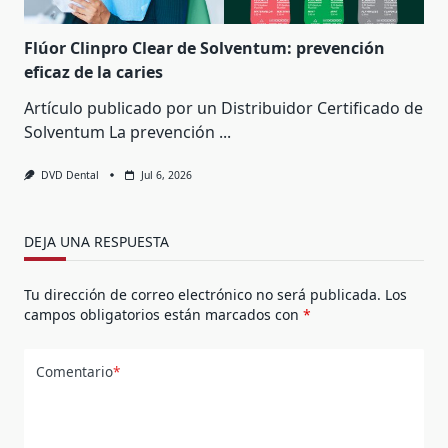
Flúor Clinpro Clear de Solventum: prevención
eficaz de la caries
Artículo publicado por un Distribuidor Certificado de
Solventum La prevención
...
DVD Dental
Jul 6, 2026
DEJA UNA RESPUESTA
Tu dirección de correo electrónico no será publicada.
Los
campos obligatorios están marcados con
*
Comentario
*