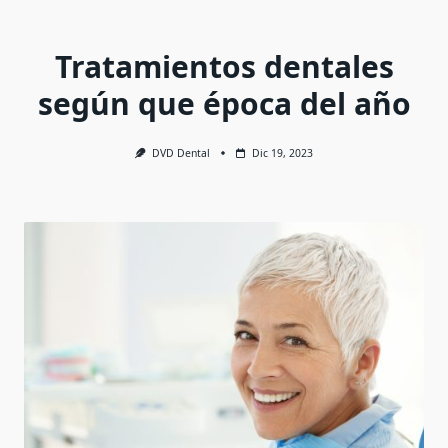
Tratamientos dentales
según que época del año
DVD Dental
Dic 19, 2023