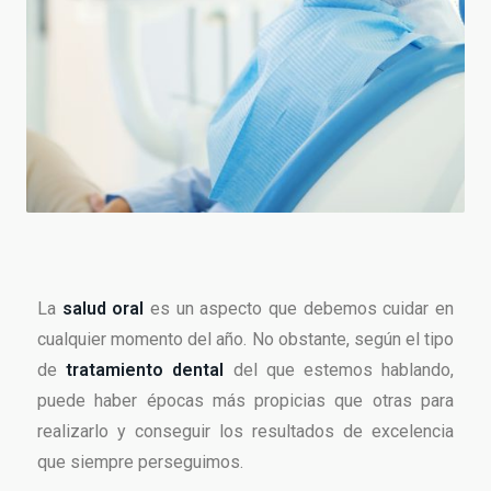
La
salud oral
es un aspecto que debemos cuidar en
cualquier momento del año. No obstante, según el tipo
de
tratamiento dental
del que estemos hablando,
puede haber épocas más propicias que otras para
realizarlo y conseguir los resultados de excelencia
que siempre perseguimos.