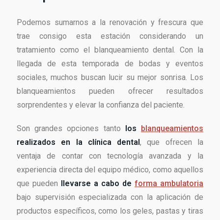
Podemos sumarnos a la renovación y frescura que
trae consigo esta estación considerando un
tratamiento como el blanqueamiento dental. Con la
llegada de esta temporada de bodas y eventos
sociales, muchos buscan lucir su mejor sonrisa. Los
blanqueamientos pueden ofrecer resultados
sorprendentes y elevar la confianza del paciente.
Son grandes opciones tanto
los
blanqueamientos
realizados en la clínica dental
, que ofrecen la
ventaja de contar con tecnología avanzada y la
experiencia directa del equipo médico, como aquellos
que pueden
llevarse a cabo de
forma ambulatoria
bajo supervisión especializada con la aplicación de
productos específicos, como los geles, pastas y tiras