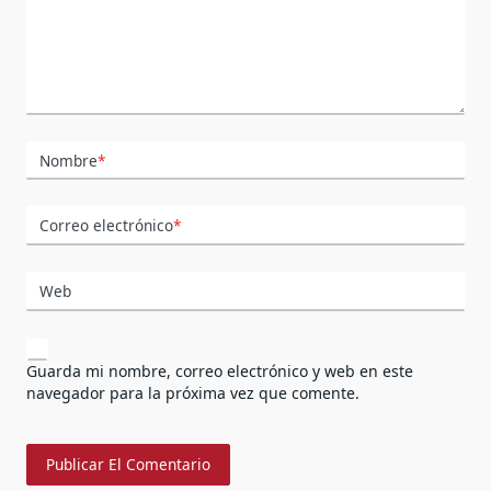
Nombre
*
Correo electrónico
*
Web
Guarda mi nombre, correo electrónico y web en este
navegador para la próxima vez que comente.