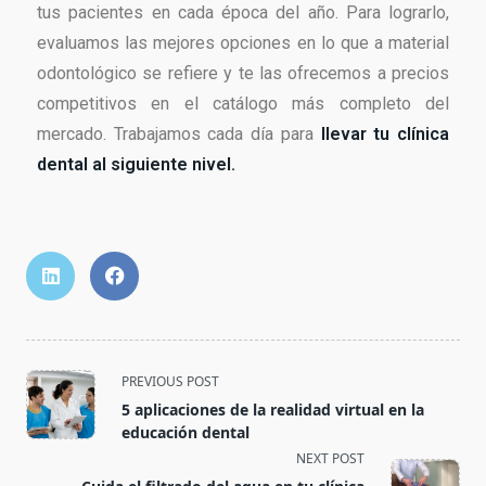
tus pacientes en cada época del año. Para lograrlo,
evaluamos las mejores opciones en lo que a material
odontológico se refiere y te las ofrecemos a precios
competitivos en el catálogo más completo del
mercado. Trabajamos cada día para
llevar tu clínica
dental al siguiente nivel.
PREVIOUS POST
5 aplicaciones de la realidad virtual en la
educación dental
NEXT POST