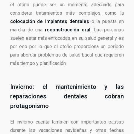
el otoño puede ser un momento adecuado para
considerar tratamientos más complejos, como la
colocación de implantes dentales
o la puesta en
marcha de una
reconstrucción oral.
Las personas
suelen estar más enfocadas en su salud general y es
por eso por lo que el otoño proporciona un período
para abordar problemas de salud bucal que requieren
más tiempo y planificación.
Invierno: el mantenimiento y las
reparaciones dentales cobran
protagonismo
El invierno cuenta también con importantes pausas
durante las vacaciones navideñas y otras fechas