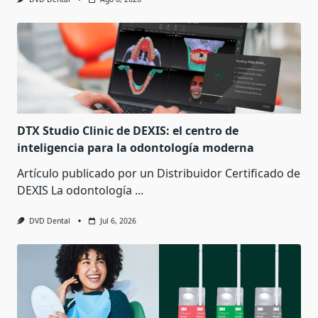
DTX Studio Clinic de DEXIS: el centro de
inteligencia para la odontología moderna
Artículo publicado por un Distribuidor Certificado de
DEXIS La odontología
...
DVD Dental
Jul 6, 2026