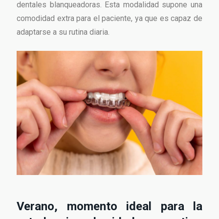
dentales blanqueadoras. Esta modalidad supone una
comodidad extra para el paciente, ya que es capaz de
adaptarse a su rutina diaria.
Verano, momento ideal para la