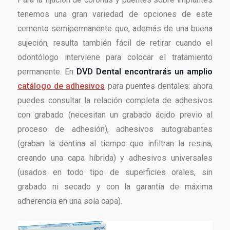
tenemos una gran variedad de opciones de este
cemento semipermanente que, además de una buena
sujeción, resulta también fácil de retirar cuando el
odontólogo interviene para colocar el tratamiento
permanente. En
DVD Dental encontrarás un amplio
catálogo de adhesivos
para puentes dentales: ahora
puedes consultar la relación completa de adhesivos
con grabado (necesitan un grabado ácido previo al
proceso de adhesión), adhesivos autograbantes
(graban la dentina al tiempo que infiltran la resina,
creando una capa híbrida) y adhesivos universales
(usados en todo tipo de superficies orales, sin
grabado ni secado y con la garantía de máxima
adherencia en una sola capa).