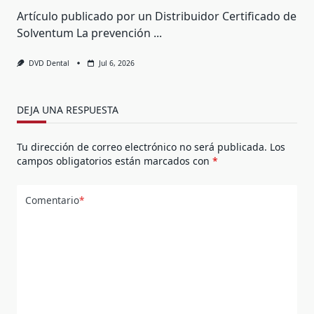
Artículo publicado por un Distribuidor Certificado de
Solventum La prevención
...
DVD Dental
Jul 6, 2026
DEJA UNA RESPUESTA
Tu dirección de correo electrónico no será publicada.
Los
campos obligatorios están marcados con
*
Comentario
*