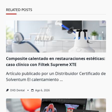
RELATED POSTS
Composite calentado en restauraciones estéticas:
caso clínico con Filtek Supreme XTE
Artículo publicado por un Distribuidor Certificado de
Solventum El calentamiento
...
DVD Dental
Ago 6, 2026