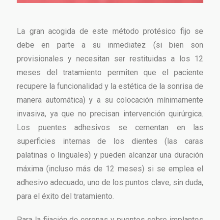
La gran acogida de este método protésico fijo se
debe en parte a su inmediatez (si bien son
provisionales y necesitan ser restituidas a los 12
meses del tratamiento permiten que el paciente
recupere la funcionalidad y la estética de la sonrisa de
manera automática) y a su colocación mínimamente
invasiva, ya que no precisan intervención quirúrgica.
Los puentes adhesivos se cementan en las
superficies internas de los dientes (las caras
palatinas o linguales) y pueden alcanzar una duración
máxima (incluso más de 12 meses) si se emplea el
adhesivo adecuado, uno de los puntos clave, sin duda,
para el éxito del tratamiento.
Para la fijación de coronas y puentes sobre implantes