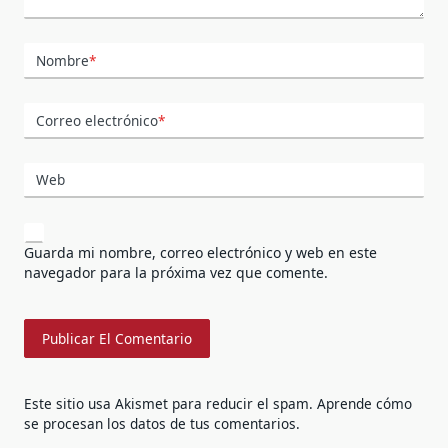
Nombre
*
Correo electrónico
*
Web
Guarda mi nombre, correo electrónico y web en este
navegador para la próxima vez que comente.
Este sitio usa Akismet para reducir el spam.
Aprende cómo
se procesan los datos de tus comentarios.