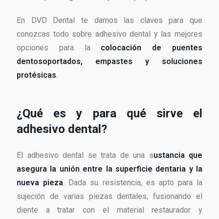
En DVD Dental te damos las claves para que
conozcas todo sobre adhesivo dental y las mejores
opciones para la
colocación de puentes
dentosoportados, empastes y soluciones
protésicas
.
¿Qué es y para qué sirve el
adhesivo dental?
El adhesivo dental se trata de una s
ustancia que
asegura la unión entre la superficie dentaria y la
nueva pieza
. Dada su resistencia, es apto para la
sujeción de varias piezas dentales, fusionando el
diente a tratar con el material restaurador y