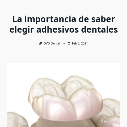
La importancia de saber
elegir adhesivos dentales
DVD Dental
Feb 3, 2021