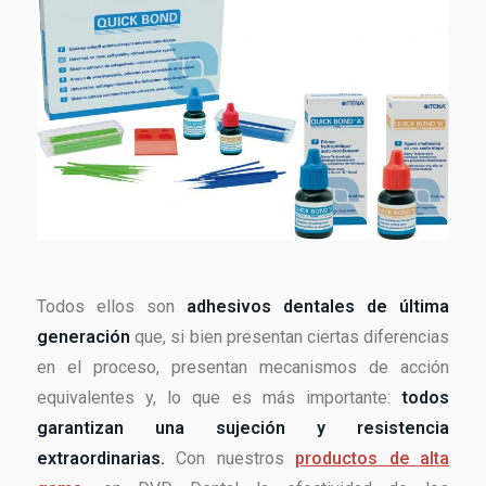
Todos ellos son
adhesivos dentales de última
generación
que, si bien presentan ciertas diferencias
en el proceso, presentan mecanismos de acción
equivalentes y, lo que es más importante:
todos
garantizan una sujeción y resistencia
extraordinarias.
Con nuestros
productos de alta