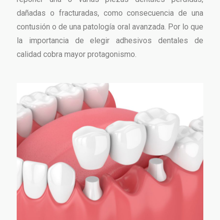
dañadas o fracturadas, como consecuencia de una
contusión o de una patología oral avanzada. Por lo que
la importancia de elegir adhesivos dentales de
calidad cobra mayor protagonismo.