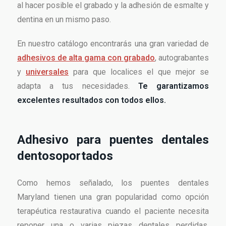
al hacer posible el grabado y la adhesión de esmalte y
dentina en un mismo paso.
En nuestro catálogo encontrarás una gran variedad de
adhesivos de alta gama con grabado
, autograbantes
y
universales
para que localices el que mejor se
adapta a tus necesidades.
Te garantizamos
excelentes resultados con todos ellos.
Adhesivo para puentes dentales
dentosoportados
Como hemos señalado, los puentes dentales
Maryland tienen una gran popularidad como opción
terapéutica restaurativa cuando el paciente necesita
reponer una o varias piezas dentales perdidas,