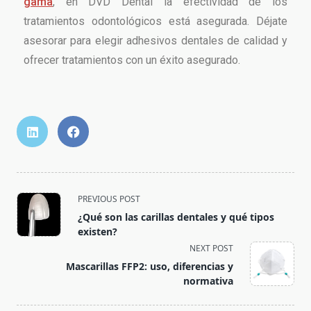
gama
, en DVD Dental la efectividad de los
tratamientos odontológicos está asegurada. Déjate
asesorar para elegir adhesivos dentales de calidad y
ofrecer tratamientos con un éxito asegurado.
PREVIOUS POST
¿Qué son las carillas dentales y qué tipos
existen?
NEXT POST
Mascarillas FFP2: uso, diferencias y
normativa