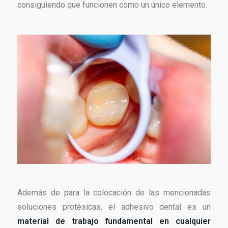
consiguiendo que funcionen como un único elemento.
Además de para la colocación de las mencionadas
soluciones protésicas, el adhesivo dental es un
material de trabajo fundamental en cualquier