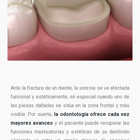
Ante la fractura de un diente, la sonrisa se ve afectada
funcional y estéticamente, en especial cuando uno de
las piezas dañadas se sitúa en la zona frontal y más
visible. Por suerte,
la odontología ofrece cada vez
mayores avances
y el paciente puede recuperar las
funciones masticatorias y estéticas de su dentición