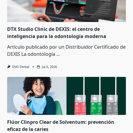
DTX Studio Clinic de DEXIS: el centro de
inteligencia para la odontología moderna
Artículo publicado por un Distribuidor Certificado de
DEXIS La odontología
...
DVD Dental
Jul 6, 2026
Flúor Clinpro Clear de Solventum: prevención
eficaz de la caries