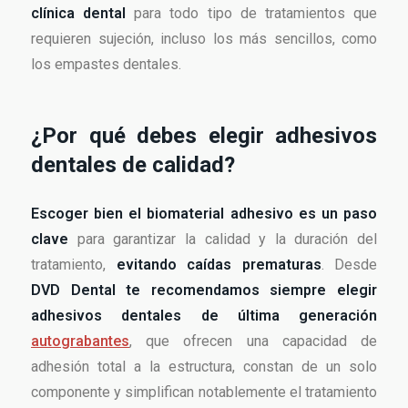
clínica dental
para todo tipo de tratamientos que
requieren sujeción, incluso los más sencillos, como
los empastes dentales.
¿Por qué debes elegir adhesivos
dentales de calidad?
Escoger bien el biomaterial adhesivo es un paso
clave
para garantizar la calidad y la duración del
tratamiento,
evitando caídas prematuras
. Desde
DVD Dental te recomendamos siempre elegir
adhesivos dentales de última generación
autograbantes
, que ofrecen una capacidad de
adhesión total a la estructura, constan de un solo
componente y simplifican notablemente el tratamiento