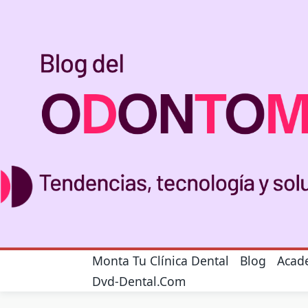
Monta Tu Clínica Dental
Blog
Acad
Dvd-Dental.com