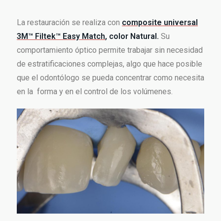
La restauración se realiza con
composite universal
3M™ Filtek™ Easy Match
, color Natural.
Su
comportamiento óptico permite trabajar sin necesidad
de estratificaciones complejas, algo que hace posible
que el odontólogo se pueda concentrar como necesita
en la forma y en el control de los volúmenes.