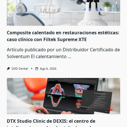
Composite calentado en restauraciones estéticas:
caso clínico con Filtek Supreme XTE
Artículo publicado por un Distribuidor Certificado de
Solventum El calentamiento
...
DVD Dental
Ago 6, 2026
DTX Studio Clinic de DEXIS: el centro de