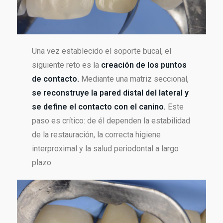
Una vez establecido el soporte bucal, el
siguiente reto es la
creación de los puntos
de contacto.
Mediante una matriz seccional,
se reconstruye la pared distal del lateral y
se define el contacto con el canino.
Este
paso es crítico: de él dependen la estabilidad
de la restauración, la correcta higiene
interproximal y la salud periodontal a largo
plazo.