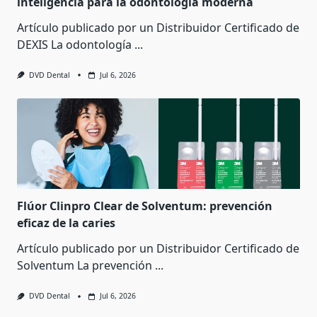
inteligencia para la odontología moderna
Artículo publicado por un Distribuidor Certificado de
DEXIS La odontología
...
DVD Dental
Jul 6, 2026
Flúor Clinpro Clear de Solventum: prevención
eficaz de la caries
Artículo publicado por un Distribuidor Certificado de
Solventum La prevención
...
DVD Dental
Jul 6, 2026