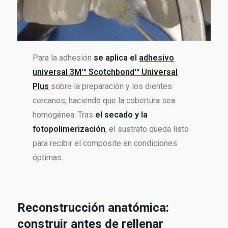
Para la adhesión
se aplica el
adhesivo
universal 3M™ Scotchbond™ Universal
Plus
sobre la preparación y los dientes
cercanos, haciendo que la cobertura sea
homogénea. Tras
el secado y la
fotopolimerización
, el sustrato queda listo
para recibir el composite en condiciones
óptimas.
Reconstrucción anatómica:
construir antes de rellenar