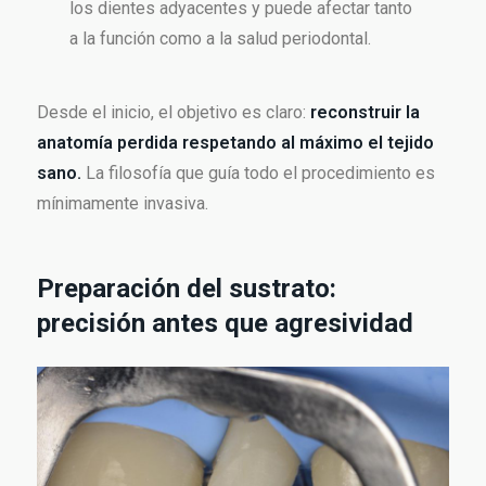
los dientes adyacentes y puede afectar tanto
a la función como a la salud periodontal.
Desde el inicio, el objetivo es claro:
reconstruir la
anatomía perdida respetando al máximo el tejido
sano.
La filosofía que guía todo el procedimiento es
mínimamente invasiva.
Preparación del sustrato:
precisión antes que agresividad