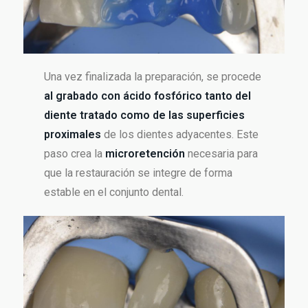
Una vez finalizada la preparación, se procede
al grabado con ácido fosfórico tanto del
diente tratado como de las superficies
proximales
de los dientes adyacentes. Este
paso crea la
microretención
necesaria para
que la restauración se integre de forma
estable en el conjunto dental.