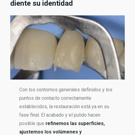
diente su identidad
Con los contornos generales definidos y los
puntos de contacto correctamente
establecidos, la restauración está ya en su
fase final. El acabado y el pulido hacen
posible que
refinemos las superficies,
ajustemos los volúmenes y