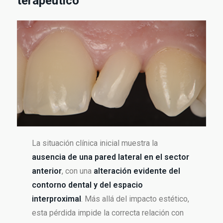
terapéutico
La situación clínica inicial muestra la
ausencia de una pared lateral en el sector
anterior
, con una
alteración evidente del
contorno dental y del espacio
interproximal
. Más allá del impacto estético,
esta pérdida impide la correcta relación con