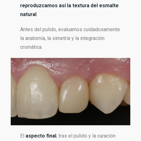
reproduzcamos así la textura del esmalte
natural
.
Antes del pulido, evaluamos cuidadosamente
la anatomía, la simetría y la integración
cromática.
El
aspecto final
, tras el pulido y la curación