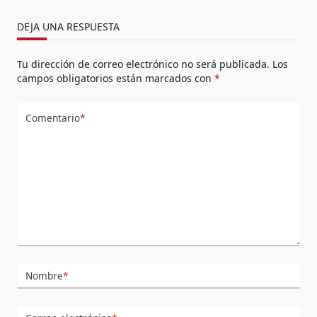
DEJA UNA RESPUESTA
Tu dirección de correo electrónico no será publicada.
Los
campos obligatorios están marcados con
*
Comentario
*
Nombre
*