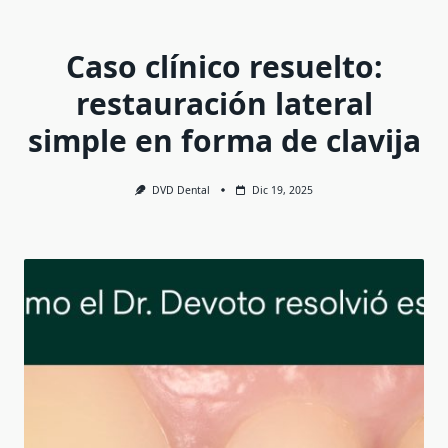
Caso clínico resuelto:
restauración lateral
simple en forma de clavija
DVD Dental
Dic 19, 2025