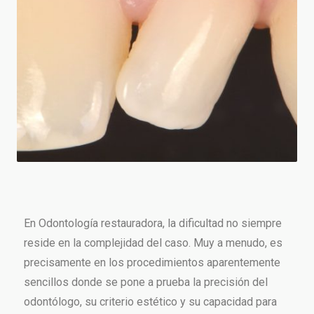
En Odontología restauradora, la dificultad no siempre
reside en la complejidad del caso. Muy a menudo, es
precisamente en los procedimientos aparentemente
sencillos donde se pone a prueba la precisión del
odontólogo, su criterio estético y su capacidad para