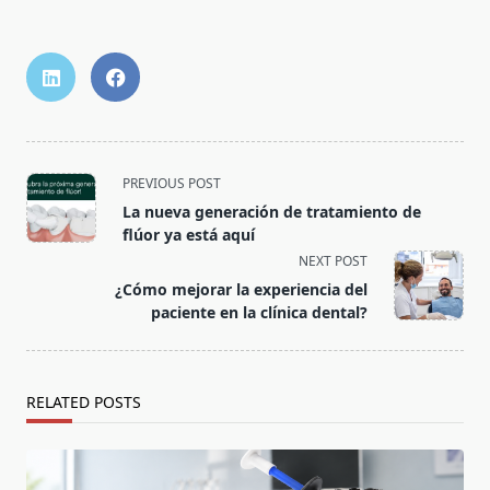
PREVIOUS POST
La nueva generación de tratamiento de
flúor ya está aquí
NEXT POST
¿Cómo mejorar la experiencia del
paciente en la clínica dental?
RELATED POSTS