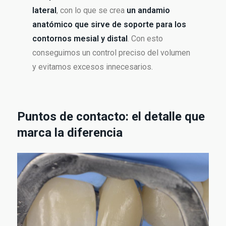
lateral
, con lo que se crea
un andamio
anatómico que sirve de soporte para los
contornos mesial y distal
. Con esto
conseguimos un control preciso del volumen
y evitamos excesos innecesarios.
Puntos de contacto: el detalle que
marca la diferencia