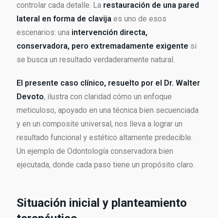
controlar cada detalle. La
restauración de una pared
lateral en forma de clavija
es uno de esos
escenarios: una
intervención directa,
conservadora, pero extremadamente exigente
si
se busca un resultado verdaderamente natural.
El presente caso clínico, resuelto por el Dr. Walter
Devoto
, ilustra con claridad cómo un enfoque
meticuloso, apoyado en una técnica bien secuenciada
y en un composite universal, nos lleva a lograr un
resultado funcional y estético altamente predecible.
Un ejemplo de Odontología conservadora bien
ejecutada, donde cada paso tiene un propósito claro.
Situación inicial y planteamiento