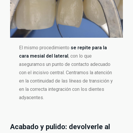
El mismo procedimiento
se repite para la
cara mesial del lateral
, con lo que
aseguramos un punto de contacto adecuado
con el incisivo central. Centramos la atención
en la continuidad de las líneas de transición y
en la correcta integración con los dientes
adyacentes.
Acabado y pulido: devolverle al