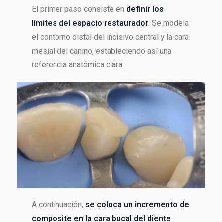
El primer paso consiste en
definir los
límites del espacio restaurador
. Se modela
el contorno distal del incisivo central y la cara
mesial del canino, estableciendo así una
referencia anatómica clara.
A continuación,
se coloca un incremento de
composite en la cara bucal del diente