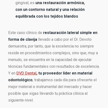
gingival, es
una restauración armónica,
con un contorno natural y una relación
equilibrada con los tejidos blandos
.
Este caso clínico de
restauración lateral simple en
forma de clavija
llevado a cabo por el Dr. Devoto
demuestra, por tanto, que la excelencia no siempre
reside en procedimientos complejos, sino que, muy a
menudo, se encuentra en la capacidad de ejecutar
técnicas fundamentales con resultados de excelencia.
Y en
DVD Dental
, tu proveedor líder en material
odontológico
, trabajamos cada día para ofrecerte el
mejor material e instrumental del mercado y hacer
posible que sigas llevando tu práctica clínica al
siguiente nivel.