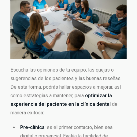
Escucha las opiniones de tu equipo, las quejas o
sugerencias de los pacientes y las buenas reseñas.
De esta forma, podrás hallar espacios a mejorar, así
como estrategias a mantener, para
optimizar la
experiencia del paciente en la clínica dental
de
manera exitosa:
Pre-clínica
: es el primer contacto, bien sea
digital o presencial. Evalúa la facilidad de