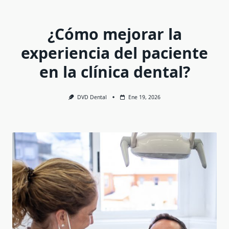
¿Cómo mejorar la
experiencia del paciente
en la clínica dental?
DVD Dental
Ene 19, 2026