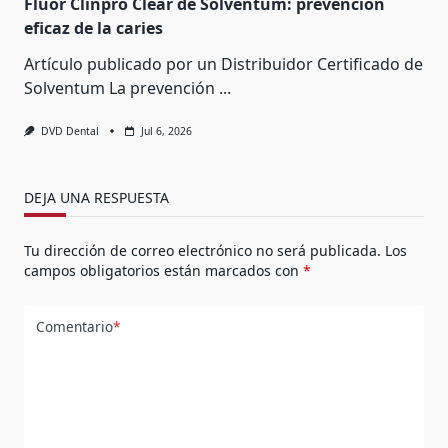
Flúor Clinpro Clear de Solventum: prevención
eficaz de la caries
Artículo publicado por un Distribuidor Certificado de
Solventum La prevención
...
DVD Dental
Jul 6, 2026
DEJA UNA RESPUESTA
Tu dirección de correo electrónico no será publicada.
Los
campos obligatorios están marcados con
*
Comentario
*