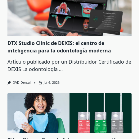
DTX Studio Clinic de DEXIS: el centro de
inteligencia para la odontología moderna
Artículo publicado por un Distribuidor Certificado de
DEXIS La odontología
...
DVD Dental
Jul 6, 2026