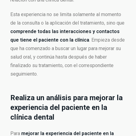
Esta experiencia no se limita solamente al momento
de la consulta o la aplicación del tratamiento, sino que
comprende todas las interacciones y contactos
que tiene el paciente con la clínica
. Empieza desde
que ha comenzado a buscar un lugar para mejorar su
salud oral, y continúa hasta después de haber
finalizado su tratamiento, con el correspondiente
seguimiento.
Realiza un análisis para mejorar la
experiencia del paciente en la
clínica dental
Para
mejorar la experiencia del paciente en la