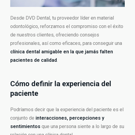
Desde DVD Dental, tu proveedor líder en material
odontológico, reforzamos el compromiso con el éxito
de nuestros clientes, ofreciendo consejos
profesionales, así como eficaces, para conseguir una
clínica dental amigable en la que jamás falten
pacientes de calidad
.
Cómo definir la experiencia del
paciente
Podríamos decir que la experiencia del paciente es el
conjunto de
interacciones, percepciones y
sentimientos
que una persona siente a lo largo de su
relación con una clínica dental.