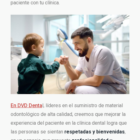
paciente con tu clínica.
En DVD Denta
l, líderes en el suministro de material
odontológico de alta calidad, creemos que mejorar la
experiencia del paciente en la clínica dental logra que
las personas se sientan
respetadas y bienvenidas
,