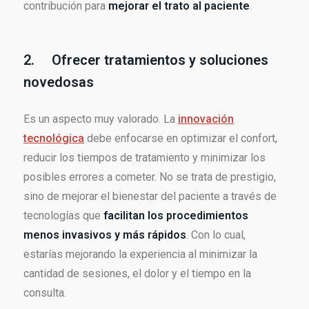
contribución para
mejorar el trato al paciente
.
2. Ofrecer tratamientos y soluciones
novedosas
Es un aspecto muy valorado. La
innovación
tecnológica
debe enfocarse en optimizar el confort,
reducir los tiempos de tratamiento y minimizar los
posibles errores a cometer. No se trata de prestigio,
sino de mejorar el bienestar del paciente a través de
tecnologías que
facilitan los procedimientos
menos invasivos y más rápidos
. Con lo cual,
estarías mejorando la experiencia al minimizar la
cantidad de sesiones, el dolor y el tiempo en la
consulta.