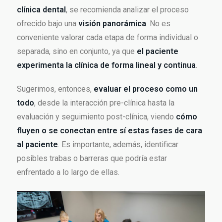
clínica dental
, se recomienda analizar el proceso
ofrecido bajo una
visión panorámica
. No es
conveniente valorar cada etapa de forma individual o
separada, sino en conjunto, ya que
el paciente
experimenta la clínica de forma lineal y continua
.
Sugerimos, entonces,
evaluar el proceso como un
todo
, desde la interacción pre-clínica hasta la
evaluación y seguimiento post-clínica, viendo
cómo
fluyen o se conectan entre sí estas fases de cara
al paciente
. Es importante, además, identificar
posibles trabas o barreras que podría estar
enfrentado a lo largo de ellas.