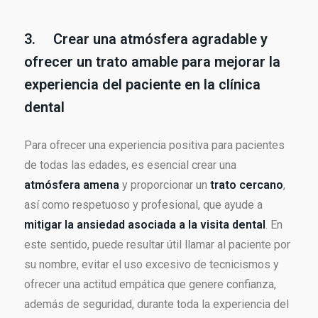
3. Crear una atmósfera agradable y
ofrecer un trato amable para mejorar la
experiencia del paciente en la clínica
dental
Para ofrecer una experiencia positiva para pacientes
de todas las edades, es esencial crear una
atmósfera amena
y proporcionar un
trato cercano
,
así como respetuoso y profesional, que ayude a
mitigar la ansiedad asociada a la visita dental
. En
este sentido, puede resultar útil llamar al paciente por
su nombre, evitar el uso excesivo de tecnicismos y
ofrecer una actitud empática que genere confianza,
además de seguridad, durante toda la experiencia del