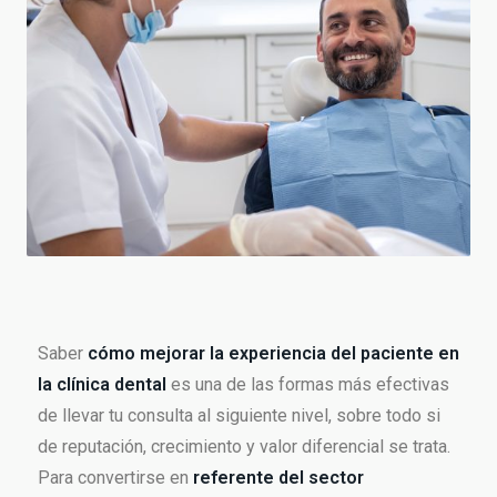
Saber
cómo mejorar la experiencia del paciente en
la clínica dental
es una de las formas más efectivas
de llevar tu consulta al siguiente nivel, sobre todo si
de reputación, crecimiento y valor diferencial se trata.
Para convertirse en
referente del sector