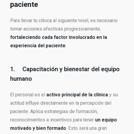
paciente
Para llevar tu clínica al siguiente nivel, es necesario
tomar acciones efectivas progresivamente,
fortaleciendo cada factor involucrado en la
experiencia del paciente
.
1. Capacitación y bienestar del equipo
humano
El personal es el
activo principal de la clínica
y su
actitud influye directamente en la percepción del
paciente. Aplica estrategias de formación,
reconocimientos e incentivos para tener
un equipo
motivado y bien formado
. Esto será una gran