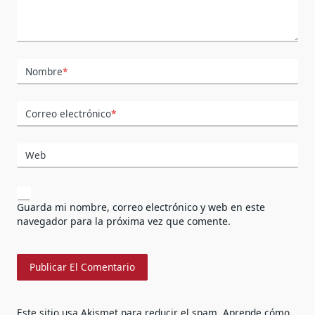
Nombre
*
Correo electrónico
*
Web
Guarda mi nombre, correo electrónico y web en este
navegador para la próxima vez que comente.
Este sitio usa Akismet para reducir el spam.
Aprende cómo