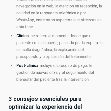
navegación en la web, la atención en recepción, la
agilidad en la respuesta telefónica o por
WhatsApp, entre otros aspectos que ofrezcas en
esta fase.
Clínica
: se refiere al momento desde que el
paciente cruza la puerta, pasando por la espera, la
consulta diagnóstica, la explicación del
presupuesto y la aplicación del tratamiento.
Post-clínica
: incluye el proceso de pago, la
gestión de nuevas citas y el seguimiento del
bienestar del paciente tras la intervención.
3 consejos esenciales para
optimizar la experiencia del