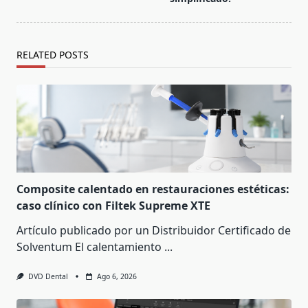
RELATED POSTS
Composite calentado en restauraciones estéticas:
caso clínico con Filtek Supreme XTE
Artículo publicado por un Distribuidor Certificado de
Solventum El calentamiento
...
DVD Dental
Ago 6, 2026