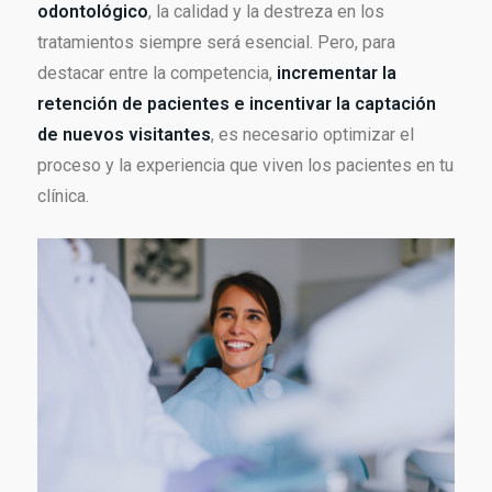
odontológico
, la calidad y la destreza en los
tratamientos siempre será esencial. Pero, para
destacar entre la competencia,
incrementar la
retención de pacientes e incentivar la captación
de nuevos visitantes
, es necesario optimizar el
proceso y la experiencia que viven los pacientes en tu
clínica.