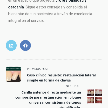
en un espacio que proyecta
profesionalidad y
cercanía
. Sigue estos consejos y consolida el
bienestar de tus pacientes a través de excelencia
integral en el servicio.
PREVIOUS POST
Caso clínico resuelto: restauración lateral
simple en forma de clavija
NEXT POST
Carilla anterior directa mediante un
composite para restauración en bloque
universal con sistema de tonos
simplificado.