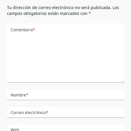
Tu dirección de correo electrónico no será publicada.
Los
campos obligatorios están marcados con
*
Comentario
*
Nombre
*
Correo electrónico
*
Web