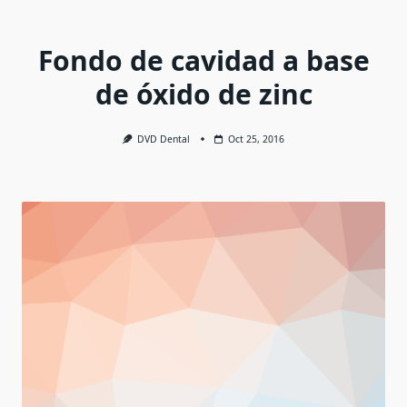
Fondo de cavidad a base
de óxido de zinc
DVD Dental
Oct 25, 2016