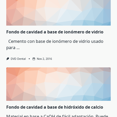
Fondo de cavidad a base de ionómero de vidrio
Cemento con base de ionómero de vidrio usado
para
...
DVD Dental
Nov 2, 2016
Fondo de cavidad a base de hidróxido de calcio
Material en base a CaOH de fácil adaptación. Puede