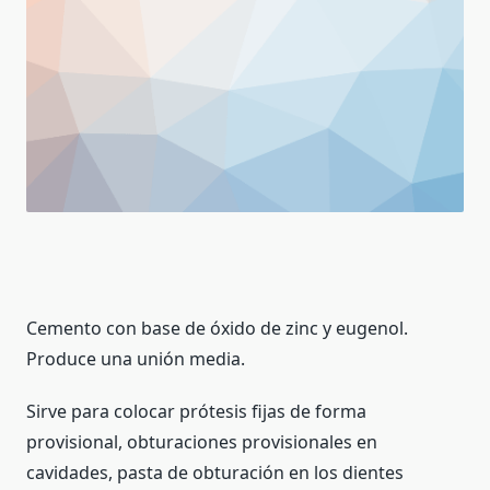
Cemento con base de óxido de zinc y eugenol.
Produce una unión media.
Sirve para colocar prótesis fijas de forma
provisional, obturaciones provisionales en
cavidades, pasta de obturación en los dientes