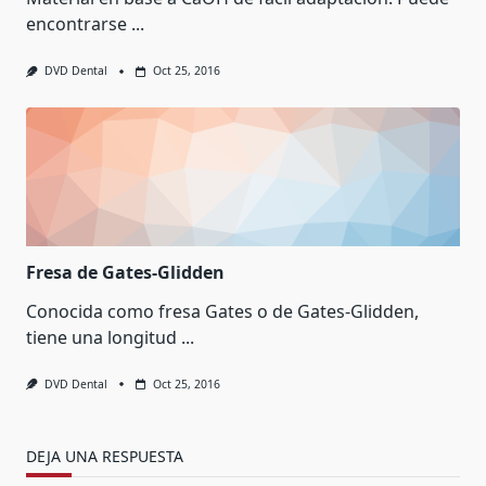
encontrarse
...
DVD Dental
Oct 25, 2016
Fresa de Gates-Glidden
Conocida como fresa Gates o de Gates-Glidden,
tiene una longitud
...
DVD Dental
Oct 25, 2016
DEJA UNA RESPUESTA