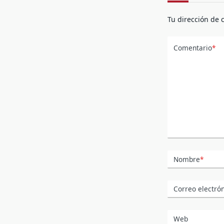
Tu dirección de 
Comentario
*
Nombre
*
Correo electró
Web