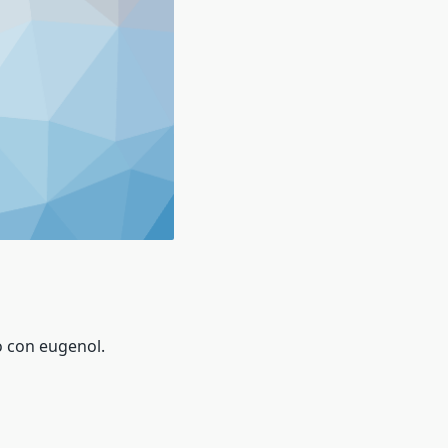
o con eugenol.